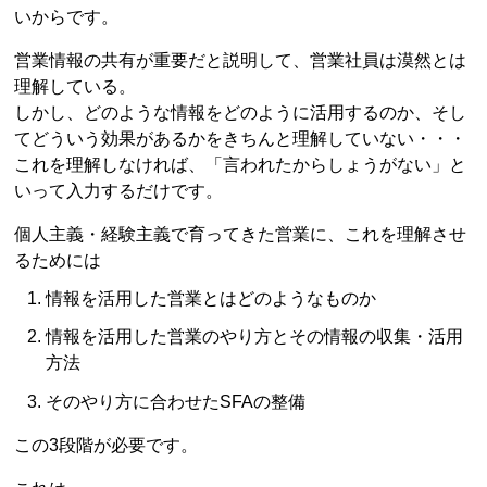
いからです。
営業情報の共有が重要だと説明して、営業社員は漠然とは
理解している。
しかし、どのような情報をどのように活用するのか、そし
てどういう効果があるかをきちんと理解していない・・・
これを理解しなければ、「言われたからしょうがない」と
いって入力するだけです。
個人主義・経験主義で育ってきた営業に、これを理解させ
るためには
情報を活用した営業とはどのようなものか
情報を活用した営業のやり方とその情報の収集・活用
方法
そのやり方に合わせたSFAの整備
この3段階が必要です。