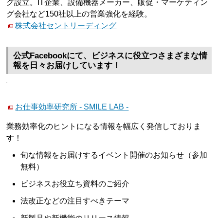
グ設立。IT企業、設備機器メーカー、販促・マーケティン
グ会社など150社以上の営業強化を経験。
株式会社セントリーディング
公式Facebookにて、ビジネスに役立つさまざまな情
報を日々お届けしています！
お仕事効率研究所 - SMILE LAB -
業務効率化のヒントになる情報を幅広く発信しておりま
す！
旬な情報をお届けするイベント開催のお知らせ（参加
無料）
ビジネスお役立ち資料のご紹介
法改正などの注目すべきテーマ