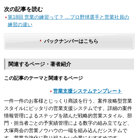
次の記事を読む
第18回 営業の練習って？ …プロ野球選手と営業社員の
練習の違い
バックナンバーはこちら
関連するページ・著者紹介
この記事のテーマと関連するページ
営業支援システムテンプレート
一件一件のお客様とじっくり商談を行う、案件攻略型営業
スタイルにピッタリの営業支援システムです。詳細の案件
情報管理によるステップを踏んだ戦略的営業スタイル、部
門・担当者ごとの予実績管理による数字の組み立てなど、
大塚商会の営業ノウハウの一端を組み込んだシステムで
す。営業力強化に取り組みたい企業におすすめです。