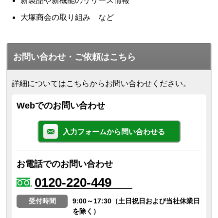
新製品や新機能のリリース情報
大塚商会の取り組み など
お問い合わせ・ご依頼はこちら
詳細についてはこちらからお問い合わせください。
Webでのお問い合わせ
入力フォームから問い合わせる
お電話でのお問い合わせ
0120-220-449
受付時間
9:00～17:30（土日祝日および当社休業日
を除く）