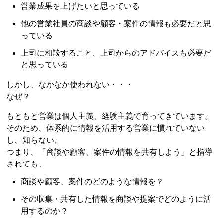
営業成果を上げたいと思っている
他の営業社員の商談や顧客・案件の情報も必要だと思
っている
上司に相談すること、上司からのアドバイスも必要だ
と思っている
しかし、なかなか使われない・・・
なぜ？
もともと営業は個人主義、経験主義で育ってきています。
そのため、体系的に情報を活用する営業に慣れていない
し、知らない。
つまり、「商談や顧客、案件の情報を共有しよう」と指導
されても、
商談や顧客、案件のどのような情報を？
その収集・共有した情報を商談や提案でどのように活
用するのか？