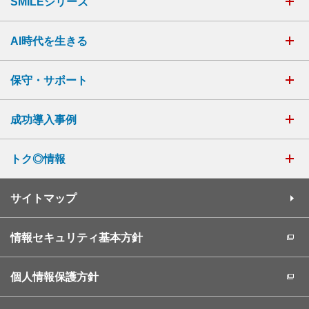
SMILEシリーズ
AI時代を生きる
保守・サポート
成功導入事例
トク◎情報
サイトマップ
情報セキュリティ基本方針
個人情報保護方針