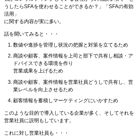
うしたらSFAを使わせることができるか？」「SFAの有効
活用」
に関する内容が実に多い。
話を聞いてみると・・・
数値や進捗を管理し状況の把握と対策を立てるため
商談や顧客、案件情報を上司と部下で共有し相談・ア
ドバイスできる環境を作り
営業成果を上げるため
商談や顧客、案件情報を営業社員どうしで共有し、営
業レベルを向上させるため
顧客情報を蓄積しマーケティングにいかすため
このような目的で導入している企業が多く、そしてそれを
営業社員に説明もしています。
これに対し営業社員も・・・