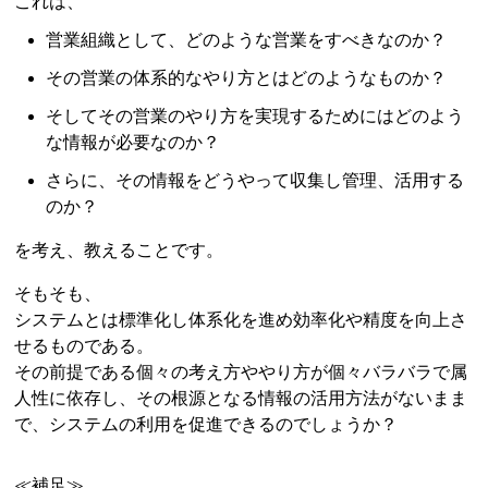
これは、
営業組織として、どのような営業をすべきなのか？
その営業の体系的なやり方とはどのようなものか？
そしてその営業のやり方を実現するためにはどのよう
な情報が必要なのか？
さらに、その情報をどうやって収集し管理、活用する
のか？
を考え、教えることです。
そもそも、
システムとは標準化し体系化を進め効率化や精度を向上さ
せるものである。
その前提である個々の考え方ややり方が個々バラバラで属
人性に依存し、その根源となる情報の活用方法がないまま
で、システムの利用を促進できるのでしょうか？
≪補足≫