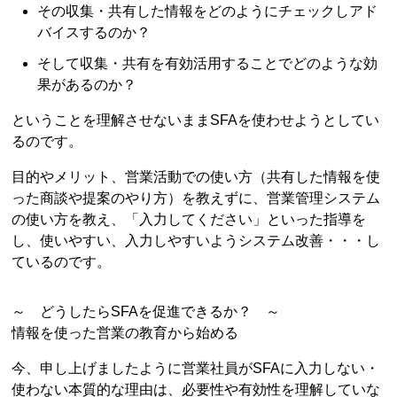
その収集・共有した情報をどのようにチェックしアド
バイスするのか？
そして収集・共有を有効活用することでどのような効
果があるのか？
ということを理解させないままSFAを使わせようとしてい
るのです。
目的やメリット、営業活動での使い方（共有した情報を使
った商談や提案のやり方）を教えずに、営業管理システム
の使い方を教え、「入力してください」といった指導を
し、使いやすい、入力しやすいようシステム改善・・・し
ているのです。
～ どうしたらSFAを促進できるか？ ～
情報を使った営業の教育から始める
今、申し上げましたように営業社員がSFAに入力しない・
使わない本質的な理由は、必要性や有効性を理解していな