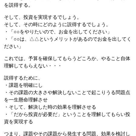
を説得する。
そして、投資を実現するでしょう。
そして、その時にどのように説得するでしょう。
・「○○をやりたいので、お金を出してください」
・「○○は、△△というメリットがあるのでお金を出してく
ださい」
これでは、予算を確保してもらうどころか、やること自体
理解してもらえない・・・
説得するために、
・課題を明確にし
・その課題の大きさや解決しないことで起こりうる問題点
を一生懸命理解させ
・そして、解決した時の効果を理解させる
・「だから投資が必要だ」ということを理解してもらい投
資を実現する
つまり、課題やその課題から発生する問題、効果を検討し