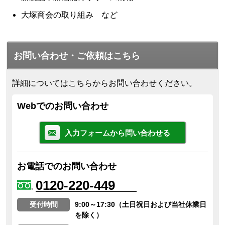
大塚商会の取り組み など
お問い合わせ・ご依頼はこちら
詳細についてはこちらからお問い合わせください。
Webでのお問い合わせ
入力フォームから問い合わせる
お電話でのお問い合わせ
0120-220-449
受付時間
9:00～17:30（土日祝日および当社休業日
を除く）