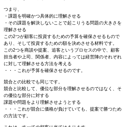
つまり、
・課題を明確かつ具体的に理解させる
・その課題を解決しないことで起こりうる問題の大きさを
理解させる
この2つが顧客に投資するための予算を確保させるもので
あり、そして投資するための額を決めさせる材料です。
この2つを商談や提案、追客というプロセスの中で、顧客
担当者や上司、関係者、内容によっては経営陣のそれぞれ
に対して理解させる方法を考える
・・・これが予算を確保させるのです。
競合との比較でも同じです。
競合と比較して、優位な部分を理解させるのではなく、そ
の優位な部分に対する
課題や問題をより理解させようとする
・・・これが競合に価格が負けていても、提案で勝つため
の方法です。