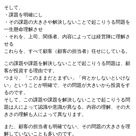
そして、
・課題を明確にし
・その課題の大きさや解決しないことで起こりうる問題を
一生懸命理解させ
・それを、上司、関係者、内容によっては経営陣に理解さ
せる
これらを、すべて顧客（顧客の担当者）任せにしている。
この課題や課題を解決しないことで起こりうる問題は、顧
客が投資する理由です。
つまり、「このままだとまずい」「何とかしないといけな
い」ということが明確で、その問題が大きいから投資をす
るのです。
そして、この課題や課題を解決しないことで起こりうる問
題は人によって認識や意識が異なる。内容の理解、その大
きさの理解も人によって異なります。
また、顧客の担当者も明確でない、その問題の大きさを理
解していないことも多いのです。