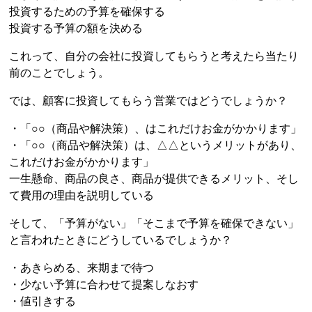
投資するための予算を確保する
投資する予算の額を決める
これって、自分の会社に投資してもらうと考えたら当たり
前のことでしょう。
では、顧客に投資してもらう営業ではどうでしょうか？
・「○○（商品や解決策）、はこれだけお金がかかります」
・「○○（商品や解決策）は、△△というメリットがあり、
これだけお金がかかります」
一生懸命、商品の良さ、商品が提供できるメリット、そし
て費用の理由を説明している
そして、「予算がない」「そこまで予算を確保できない」
と言われたときにどうしているでしょうか？
・あきらめる、来期まで待つ
・少ない予算に合わせて提案しなおす
・値引きする