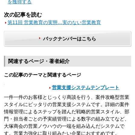
を獲得する
次の記事を読む
第11回 営業教育の実態…実のない営業教育
バックナンバーはこちら
関連するページ・著者紹介
この記事のテーマと関連するページ
営業支援システムテンプレート
一件一件のお客様とじっくり商談を行う、案件攻略型営業
スタイルにピッタリの営業支援システムです。詳細の案件
情報管理によるステップを踏んだ戦略的営業スタイル、部
門・担当者ごとの予実績管理による数字の組み立てなど、
大塚商会の営業ノウハウの一端を組み込んだシステムで
す。営業力強化に取り組みたい企業におすすめです。