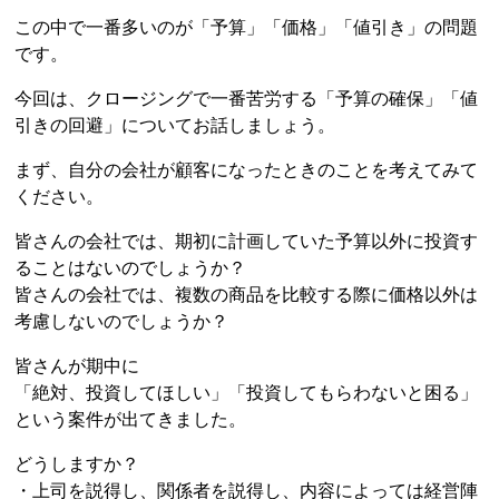
この中で一番多いのが「予算」「価格」「値引き」の問題
です。
今回は、クロージングで一番苦労する「予算の確保」「値
引きの回避」についてお話しましょう。
まず、自分の会社が顧客になったときのことを考えてみて
ください。
皆さんの会社では、期初に計画していた予算以外に投資す
ることはないのでしょうか？
皆さんの会社では、複数の商品を比較する際に価格以外は
考慮しないのでしょうか？
皆さんが期中に
「絶対、投資してほしい」「投資してもらわないと困る」
という案件が出てきました。
どうしますか？
・上司を説得し、関係者を説得し、内容によっては経営陣