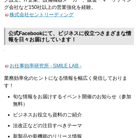
グ会社など150社以上の営業強化を経験。
株式会社セントリーディング
公式Facebookにて、ビジネスに役立つさまざまな情
報を日々お届けしています！
お仕事効率研究所 - SMILE LAB -
業務効率化のヒントになる情報を幅広く発信しておりま
す！
旬な情報をお届けするイベント開催のお知らせ（参加
無料）
ビジネスお役立ち資料のご紹介
法改正などの注目すべきテーマ
新製品や新機能のリリース情報