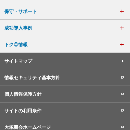
保守・サポート
成功導入事例
トク◎情報
サイトマップ
情報セキュリティ基本方針
個人情報保護方針
サイトの利用条件
大塚商会ホームページ