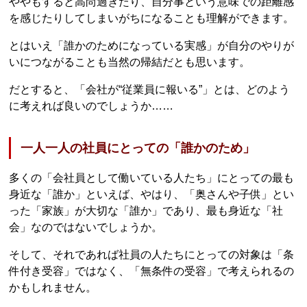
ややもすると高尚過ぎたり、自分事という意味での距離感
を感じたりしてしまいがちになることも理解ができます。
とはいえ「誰かのためになっている実感」が自分のやりが
いにつながることも当然の帰結だとも思います。
だとすると、「会社が“従業員に報いる”」とは、どのよう
に考えれば良いのでしょうか……
一人一人の社員にとっての「誰かのため」
多くの「会社員として働いている人たち」にとっての最も
身近な「誰か」といえば、やはり、「奥さんや子供」とい
った「家族」が大切な「誰か」であり、最も身近な「社
会」なのではないでしょうか。
そして、それであれば社員の人たちにとっての対象は「条
件付き受容」ではなく、「無条件の受容」で考えられるの
かもしれません。