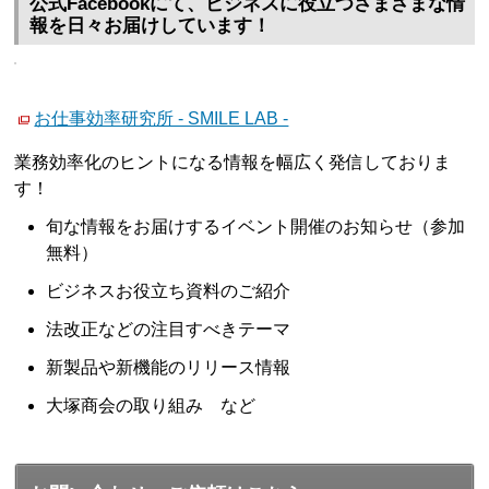
公式Facebookにて、ビジネスに役立つさまざまな情
報を日々お届けしています！
お仕事効率研究所 - SMILE LAB -
業務効率化のヒントになる情報を幅広く発信しておりま
す！
旬な情報をお届けするイベント開催のお知らせ（参加
無料）
ビジネスお役立ち資料のご紹介
法改正などの注目すべきテーマ
新製品や新機能のリリース情報
大塚商会の取り組み など