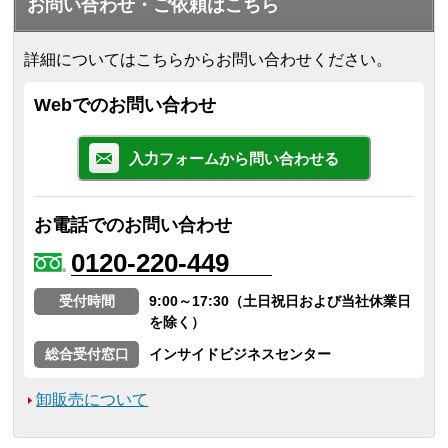
お問い合わせ・ご依頼はこちら
詳細についてはこちらからお問い合わせください。
Webでのお問い合わせ
入力フォームから問い合わせる
お電話でのお問い合わせ
0120-220-449
受付時間
9:00～17:30（土日祝日および当社休業日
を除く）
総合受付窓口
インサイドビジネスセンター
卸販売について