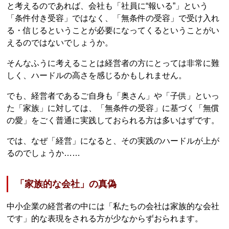
と考えるのであれば、会社も「社員に“報いる”」という
「条件付き受容」ではなく、「無条件の受容」で受け入れ
る・信じるということが必要になってくるということがい
えるのではないでしょうか。
そんなふうに考えることは経営者の方にとっては非常に難
しく、ハードルの高さを感じるかもしれません。
でも、経営者であるご自身も「奥さん」や「子供」といっ
た「家族」に対しては、「無条件の受容」に基づく「無償
の愛」をごく普通に実践しておられる方は多いはずです。
では、なぜ「経営」になると、その実践のハードルが上が
るのでしょうか……
「家族的な会社」の真偽
中小企業の経営者の中には「私たちの会社は家族的な会社
です」的な表現をされる方が少なからずおられます。