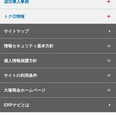
成功導入事例
トク◎情報
サイトマップ
情報セキュリティ基本方針
個人情報保護方針
サイトの利用条件
大塚商会ホームページ
ERPナビとは