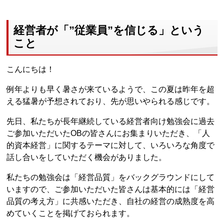
経営者が「”従業員”を信じる」という
こと
こんにちは！
例年よりも早く暑さが来ているようで、この夏は昨年を超
える猛暑が予想されており、先が思いやられる感じです。
先日、私たちが長年継続している経営者向け勉強会に過去
ご参加いただいたOBの皆さんにお集まりいただき、「人
的資本経営」に関するテーマに対して、いろいろな角度で
話し合いをしていただく機会がありました。
私たちの勉強会は「経営品質」をバックグラウンドにして
いますので、ご参加いただいた皆さんは基本的には「経営
品質の考え方」に共感いただき、自社の経営の成熟度を高
めていくことを掲げておられます。