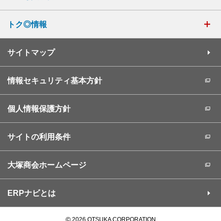
トク◎情報
サイトマップ
情報セキュリティ基本方針
個人情報保護方針
サイトの利用条件
大塚商会ホームページ
ERPナビとは
©
2026 OTSUKA CORPORATION