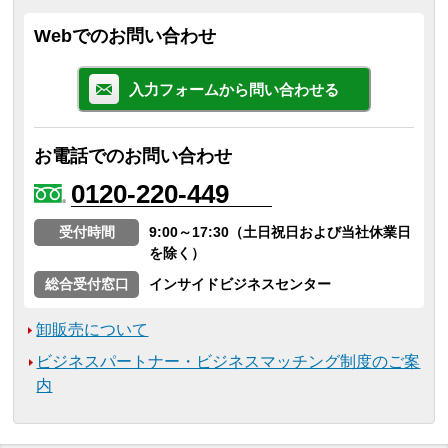
Webでのお問い合わせ
入力フォームから問い合わせる
お電話でのお問い合わせ
0120-220-449
受付時間
9:00～17:30（土日祝日および当社休業日
を除く）
総合受付窓口
インサイドビジネスセンター
卸販売について
ビジネスパートナー・ビジネスマッチング制度のご案
内