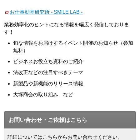
お仕事効率研究所 - SMILE LAB -
業務効率化のヒントになる情報を幅広く発信しておりま
す！
旬な情報をお届けするイベント開催のお知らせ（参加
無料）
ビジネスお役立ち資料のご紹介
法改正などの注目すべきテーマ
新製品や新機能のリリース情報
大塚商会の取り組み など
お問い合わせ・ご依頼はこちら
詳細についてはこちらからお問い合わせください。