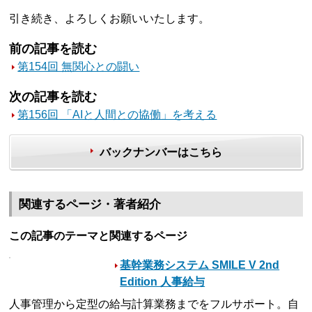
引き続き、よろしくお願いいたします。
前の記事を読む
第154回 無関心との闘い
次の記事を読む
第156回 「AIと人間との協働」を考える
バックナンバーはこちら
関連するページ・著者紹介
この記事のテーマと関連するページ
基幹業務システム SMILE V 2nd
Edition 人事給与
人事管理から定型の給与計算業務までをフルサポート。自