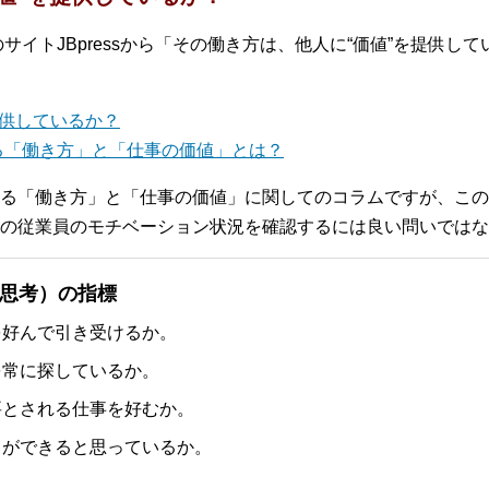
サイトJBpressから「その働き方は、他人に“価値”を提供し
提供しているか？
る「働き方」と「仕事の価値」とは？
る「働き方」と「仕事の価値」に関してのコラムですが、この
の従業員のモチベーション状況を確認するには良い問いではな
思考）の指標
を好んで引き受けるか。
を常に探しているか。
要とされる仕事を好むか。
とができると思っているか。