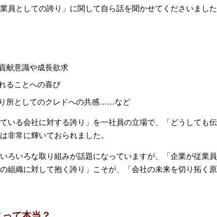
業員としての誇り」に関して自ら話を聞かせてくださいました
貢献意識や成長欲求
れることへの喜び
り所としてのクレドへの共感……など
ている会社に対する誇り」を一社員の立場で、「どうしても伝
は非常に輝いておられました。
いろいろな取り組みが話題になっていますが、「企業が従業員
の組織に対して抱く誇り」こそが、「会社の未来を切り拓く原
スって本当？