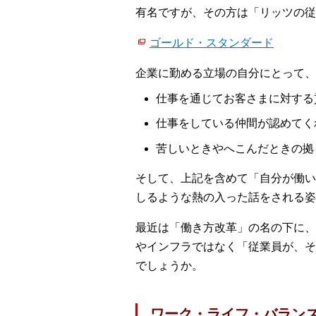
有名ですが、その方は「リッツの従
ゴールド・スタンダード
企業に勤める立場の自分にとって、
仕事を通じてお客さまに対する
仕事をしている仲間が認めてく
苦しいときやへこんだときの拠
そして、上記を含めて「自分が働い
しるような熱の入った話をされる姿
最近は「働き方改革」の名の下に、
やインフラではなく「従業員が、そ
でしょうか。
ワーク・ライフ・バラン