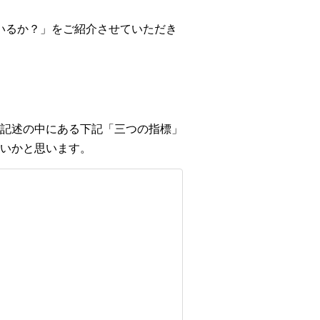
ているか？」をご紹介させていただき
記述の中にある下記「三つの指標」
いかと思います。