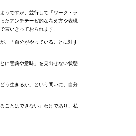
ようですが、並行して「ワーク・ラ
いったアンチテーゼ的な考え方や表現
で言いきっておられます。
が、「自分がやっていることに対す
とに意義や意味」を見出せない状態
どう生きるか」という問いに、自分
ることはできない」わけであり、私