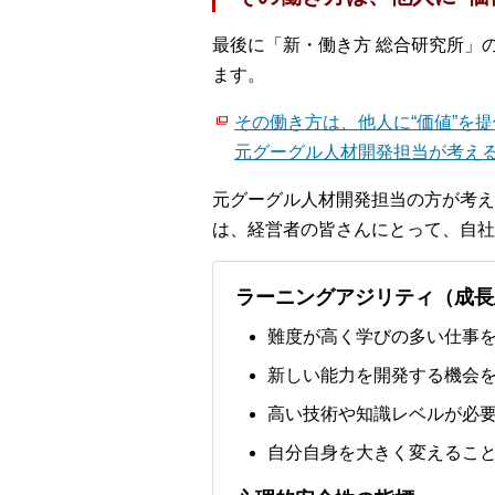
最後に「新・働き方 総合研究所」の
ます。
その働き方は、他人に“価値”を
元グーグル人材開発担当が考え
元グーグル人材開発担当の方が考え
は、経営者の皆さんにとって、自社
ラーニングアジリティ（成長
難度が高く学びの多い仕事
新しい能力を開発する機会
高い技術や知識レベルが必
自分自身を大きく変えるこ