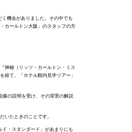
ご講演をいただく機会がありました。その中でも
・カールトン大阪」のスタッフの方
『神秘（リッツ・カールトン・ミス
を経て、「ホテル館内見学ツアー」
設備の説明を受け、その背景の解説
だいたときのことです。
ルド・スタンダード」があまりにも