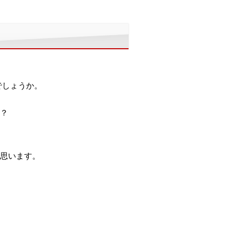
でしょうか。
？
思います。