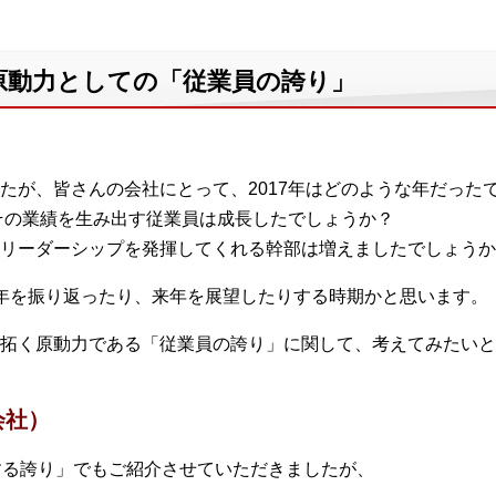
原動力としての「従業員の誇り」
たが、皆さんの会社にとって、2017年はどのような年だった
その業績を生み出す従業員は成長したでしょうか？
リーダーシップを発揮してくれる幹部は増えましたでしょうか
年を振り返ったり、来年を展望したりする時期かと思います。
り拓く原動力である「従業員の誇り」に関して、考えてみたいと
会社）
する誇り」でもご紹介させていただきましたが、