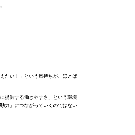
。
えたい！」という気持ちが、ほとば
に提供する働きやすさ」という環境
動力」につながっていくのではない