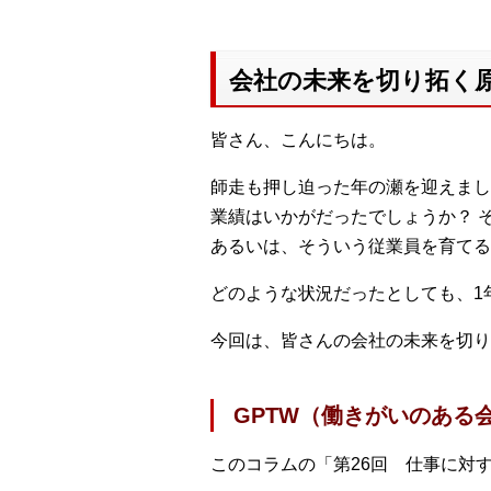
会社の未来を切り拓く
皆さん、こんにちは。
師走も押し迫った年の瀬を迎えまし
業績はいかがだったでしょうか？ 
あるいは、そういう従業員を育てる
どのような状況だったとしても、1
今回は、皆さんの会社の未来を切
GPTW（働きがいのある
このコラムの「第26回 仕事に対