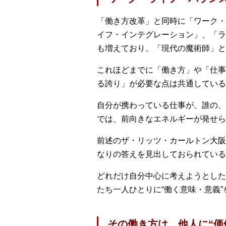
「働き方改革」と同時に「ワーク・
イフ・インテグレーション」、「ラ
も増えており、「現代の魔術師」と
これほどまでに「働き方」や「仕事
る誇り」が必要な点は共通している
自分が携わっている仕事が、誰の、
では、前向きなエネルギーが発せら
前述のザ・リッツ・カールトン大阪
なりの答えを見出しておられている
どれだけ自分中心に考えようとした
たち一人ひとりに“働く意味・意義
その働き方は、他人に“価