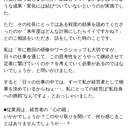
うな成果・変化には結びついていないというのが実感でし
た。
ただ、その社長にとってはある程度の効果を認めてくださ
ったのか「来年度はどんな計画にしたらイイですかね？」
とのご相談をいただき、話をしていた時のことです。
私は「年に数回の研修やワークショップも大切ですが、
日々の仕事を通じて、この思考性をどうやって継続させて
定着に繋げていくのか？を考えていく必要があるのではな
いでしょうか」と問いかけました。
すると「日々の仕事の中では、すべて私が経営者として物
事を決めているからねぇ･･･。私にとっての経営は“私自身
への挑戦”なんですよ」とおっしゃいました。
■従業員は、経営者の「心の鏡」
いかがでしょうか？このやり取りを聞いて、何か感じるこ
とはありませんでしょうか･･･？