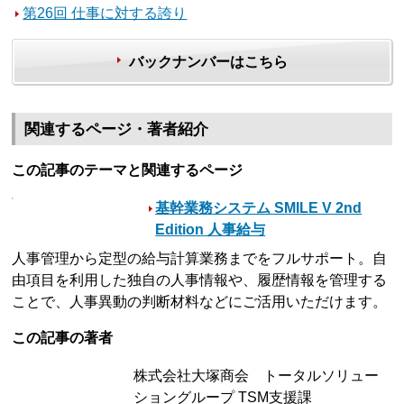
第26回 仕事に対する誇り
バックナンバーはこちら
関連するページ・著者紹介
この記事のテーマと関連するページ
基幹業務システム SMILE V 2nd
Edition 人事給与
人事管理から定型の給与計算業務までをフルサポート。自
由項目を利用した独自の人事情報や、履歴情報を管理する
ことで、人事異動の判断材料などにご活用いただけます。
この記事の著者
株式会社大塚商会 トータルソリュー
ショングループ TSM支援課