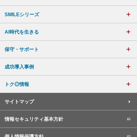
SMILEシリーズ
AI時代を生きる
保守・サポート
成功導入事例
トク◎情報
サイトマップ
情報セキュリティ基本方針
個人情報保護方針