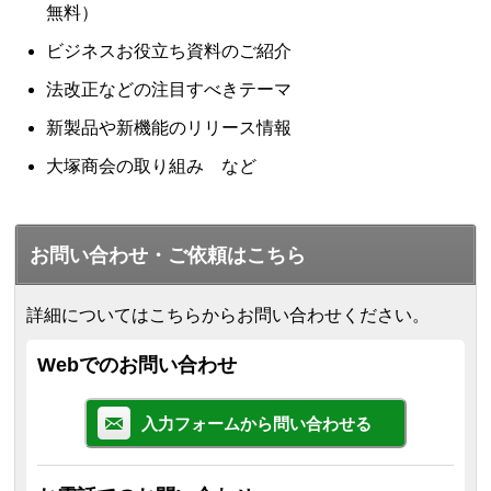
無料）
ビジネスお役立ち資料のご紹介
法改正などの注目すべきテーマ
新製品や新機能のリリース情報
大塚商会の取り組み など
お問い合わせ・ご依頼はこちら
詳細についてはこちらからお問い合わせください。
Webでのお問い合わせ
入力フォームから問い合わせる