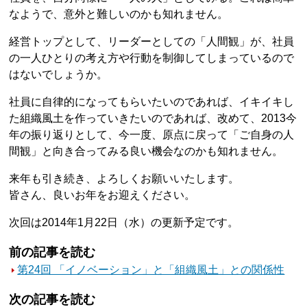
なようで、意外と難しいのかも知れません。
経営トップとして、リーダーとしての「人間観」が、社員
の一人ひとりの考え方や行動を制御してしまっているので
はないでしょうか。
社員に自律的になってもらいたいのであれば、イキイキし
た組織風土を作っていきたいのであれば、改めて、2013今
年の振り返りとして、今一度、原点に戻って「ご自身の人
間観」と向き合ってみる良い機会なのかも知れません。
来年も引き続き、よろしくお願いいたします。
皆さん、良いお年をお迎えください。
次回は2014年1月22日（水）の更新予定です。
前の記事を読む
第24回 「イノベーション」と「組織風土」との関係性
次の記事を読む