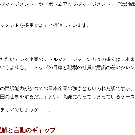
型マネジメント」や「ボトムアップ型マネジメント」では組織
ジメントを採用せよ」と提唱しています。
ただいている企業のミドルマネージャーの方々の多くは、本来
いうよりも、「トップの目線と現場の社員の意識の差のジレン
の翻訳能力がかつての日本企業の強さともいわれた訳ですが、
囲の仕事をするだけ」という意識になってしまっているケース
まうのでしょうか……。
理解と言動のギャップ