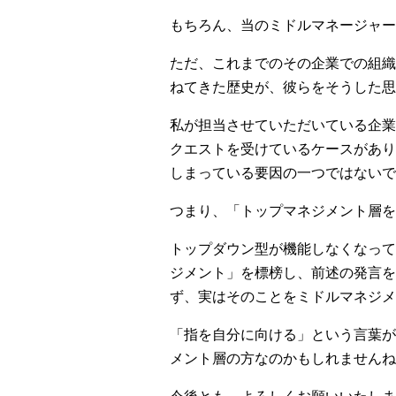
もちろん、当のミドルマネージャー
ただ、これまでのその企業での組織
ねてきた歴史が、彼らをそうした思
私が担当させていただいている企業
クエストを受けているケースがあり
しまっている要因の一つではないで
つまり、「トップマネジメント層を
トップダウン型が機能しなくなって
ジメント」を標榜し、前述の発言を
ず、実はそのことをミドルマネジ
「指を自分に向ける」という言葉が
メント層の方なのかもしれませんね