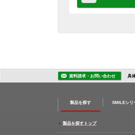
資料請求・お問い合わせ
具
製品を探す
SMILEシ
製品を探すトップ