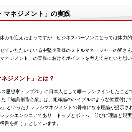
・マネジメント」の実践
休みを迎えたようですが、ビジネスパーソンにとっては体力的
せていただいている中堅企業様のミドルマネージャーの皆さん
マネジメント」の実践におけるポイントを考えてみたいと思い
マネジメント」とは？
ジネス思想家トップ20」に日本人として唯一ランクインしたこ
された「知識創造企業」は、組織論のバイブルのような位置付け
デル」といったナレッジマネジメントの骨格になる理論が提示さ
レッジエンジニアであり、トップとボトム、並びに理論と現実
役割を担う」としています。