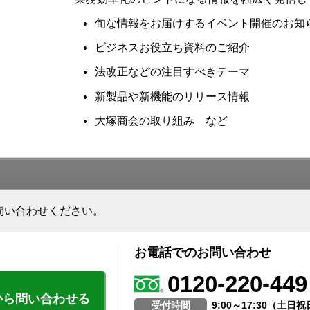
旬な情報をお届けするイベント開催のお知
ビジネスお役立ち資料のご紹介
法改正などの注目すべきテーマ
新製品や新機能のリリース情報
大塚商会の取り組み など
問い合わせください。
お電話でのお問い合わせ
0120-220-449
から問い合わせる
受付時間
9:00～17:30（土