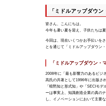
「ミドルアップダウン
皆さん、こんにちは。
今年も暑い夏を迎え、子供たちは夏
今回は、現在いくつかお手伝いをさ
とを通じて「ミドルアップダウン・
「ミドルアップダウン・
2008年に「最も影響力のあるビ
高氏の共著として1996年に出版
「暗黙知と形式知」や「SECIモ
ーは事実上、知識創造企業の真のナ
し、イノベーションにおいて主要な