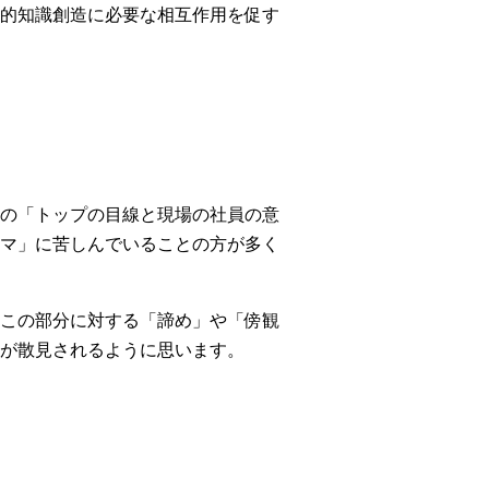
的知識創造に必要な相互作用を促す
の「トップの目線と現場の社員の意
マ」に苦しんでいることの方が多く
この部分に対する「諦め」や「傍観
が散見されるように思います。