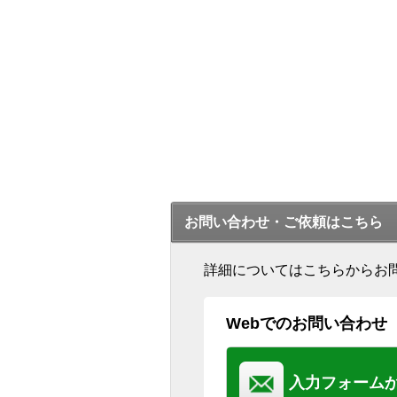
お問い合わせ・ご依頼はこちら
詳細についてはこちらからお
Webでのお問い合わせ
入力フォーム