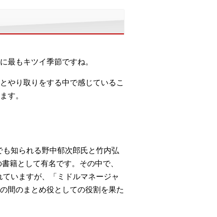
に最もキツイ季節ですね。
とやり取りをする中で感じているこ
ます。
とでも知られる野中郁次郎氏と竹内弘
の書籍として有名です。その中で、
れていますが、「ミドルマネージャ
の間のまとめ役としての役割を果た