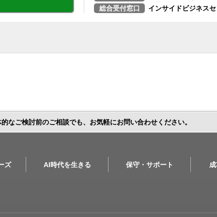
総合受付窓口
インサイドビジネスセ
体的なご検討前のご相談でも、お気軽にお問い合わせください。
リーズ
AI時代を生きる
保守・サポート
成