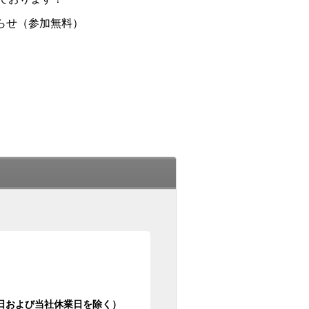
らせ（参加無料）
日祝日および当社休業日を除く）