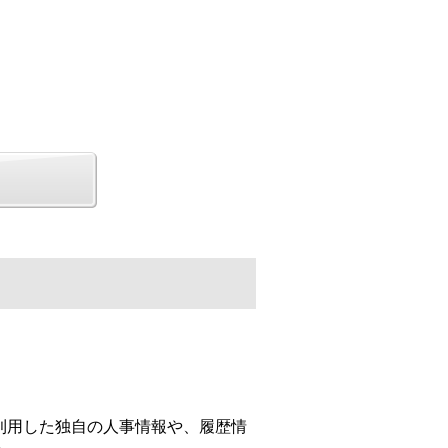
利用した独自の人事情報や、履歴情