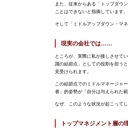
また、従来からある「トップダウン
ことはできないと指摘しています。
そして「ミドルアップダウン・マネ
現実の会社では……
ところが、実際に私が接しさせてい
識の結節点」としての役割を担うと
見受けられます。
この結節点でのミドルマネージャー
者」的姿勢が「自分は与えられた範
なぜ、このような状況が起こってし
トップマネジメント層の