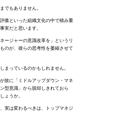
までもありません。
評価といった組織文化の中で積み重
事実だと思います。
ネージャーの意識改革を」というリ
ものが、彼らの思考性を萎縮させて
しまっているのかもしれません。
が故に「ミドルアップダウン・マネ
ン型意識」から脱却しきれておら
しょうか。
、実は変わるべきは、トップマネジ