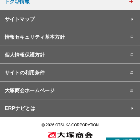
トク◎情報
サイトマップ
情報セキュリティ基本方針
個人情報保護方針
サイトの利用条件
大塚商会ホームページ
ERPナビとは
©
2026 OTSUKA CORPORATION