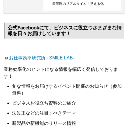
産管理のリアルタイム「見える化」
公式Facebookにて、ビジネスに役立つさまざまな情
報を日々お届けしています！
お仕事効率研究所 - SMILE LAB -
業務効率化のヒントになる情報を幅広く発信しておりま
す！
旬な情報をお届けするイベント開催のお知らせ（参加
無料）
ビジネスお役立ち資料のご紹介
法改正などの注目すべきテーマ
新製品や新機能のリリース情報