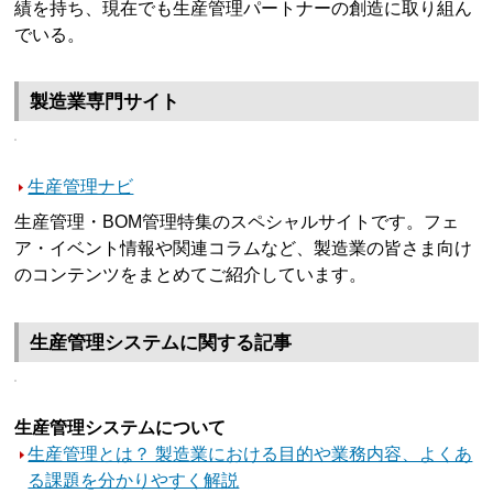
績を持ち、現在でも生産管理パートナーの創造に取り組ん
でいる。
製造業専門サイト
生産管理ナビ
生産管理・BOM管理特集のスペシャルサイトです。フェ
ア・イベント情報や関連コラムなど、製造業の皆さま向け
のコンテンツをまとめてご紹介しています。
生産管理システムに関する記事
生産管理システムについて
生産管理とは？ 製造業における目的や業務内容、よくあ
る課題を分かりやすく解説