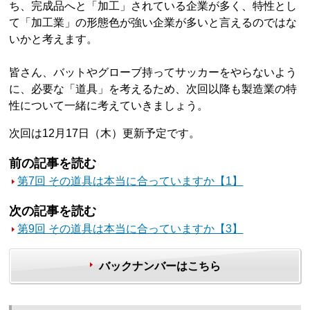
ち、完成品へと「加工」されている企業が多く、特性とし
て「加工業」の形態色が強い企業が多いと言えるのではな
いかと考えます。
皆さん、バットやグローブ持ってサッカーをやらないよう
に、必要な「道具」を考えるため、次回以降も製造業の特
性について一緒に考えていきましょう。
次回は12月17日（木）更新予定です。
前の記事を読む
第7回 その道具は本当に合っていますか【1】
次の記事を読む
第9回 その道具は本当に合っていますか【3】
バックナンバーはこちら