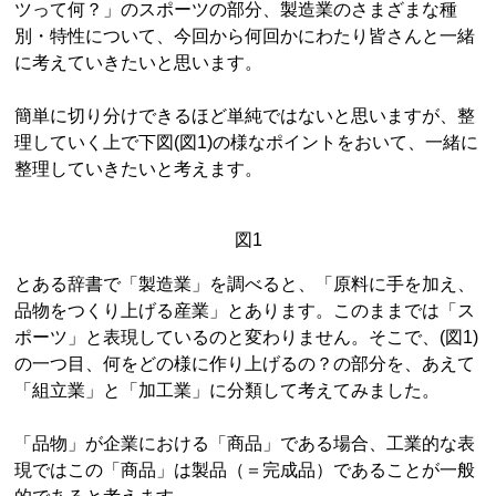
ツって何？」のスポーツの部分、製造業のさまざまな種
別・特性について、今回から何回かにわたり皆さんと一緒
に考えていきたいと思います。
簡単に切り分けできるほど単純ではないと思いますが、整
理していく上で下図(図1)の様なポイントをおいて、一緒に
整理していきたいと考えます。
図1
とある辞書で「製造業」を調べると、「原料に手を加え、
品物をつくり上げる産業」とあります。このままでは「ス
ポーツ」と表現しているのと変わりません。そこで、(図1)
の一つ目、何をどの様に作り上げるの？の部分を、あえて
「組立業」と「加工業」に分類して考えてみました。
「品物」が企業における「商品」である場合、工業的な表
現ではこの「商品」は製品（＝完成品）であることが一般