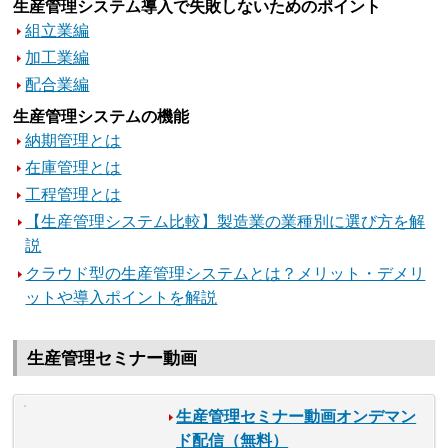
生産管理システム導入で失敗しないためのポイント
組立業編
加工業編
配合業編
生産管理システムの機能
納期管理とは
在庫管理とは
工程管理とは
【生産管理システム比較】製造業の業種別に選び方を解
説
クラウド型の生産管理システムとは？メリット・デメリ
ットや導入ポイントを解説
生産管理セミナー動画
生産管理セミナー動画オンデマン
ド配信（無料）