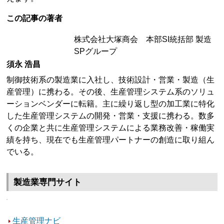
この記事の著者
株式会社大塚商会 本部SI統括部 製造
SPグループ
須永 浩昌
制御技術系の製造業に入社し、技術設計・営業・製造（生
産管理）に携わる。その後、生産管理システム系のソリュ
ーションベンダーに転籍。主に繰り返し型の加工業に特化
した生産管理システムの開発・営業・支援に携わる。数多
くの企業と共に生産管理システムによる業務改善・稼働実
績を持ち、現在でも生産管理パートナーの創造に取り組ん
でいる。
製造業専門サイト
生産管理ナビ