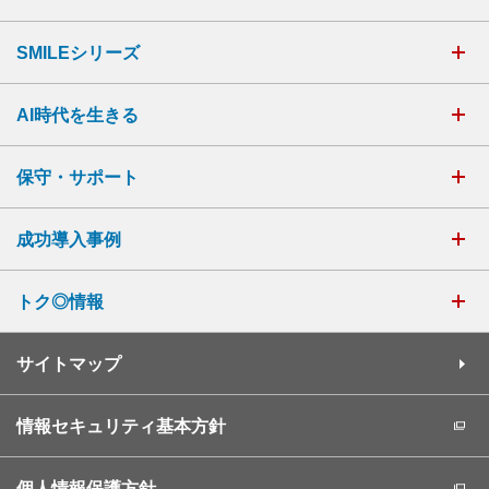
SMILEシリーズ
AI時代を生きる
保守・サポート
成功導入事例
トク◎情報
サイトマップ
情報セキュリティ基本方針
個人情報保護方針