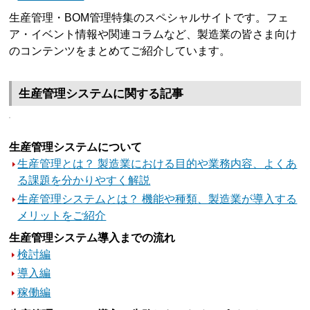
生産管理・BOM管理特集のスペシャルサイトです。フェ
ア・イベント情報や関連コラムなど、製造業の皆さま向け
のコンテンツをまとめてご紹介しています。
生産管理システムに関する記事
生産管理システムについて
生産管理とは？ 製造業における目的や業務内容、よくあ
る課題を分かりやすく解説
生産管理システムとは？ 機能や種類、製造業が導入する
メリットをご紹介
生産管理システム導入までの流れ
検討編
導入編
稼働編