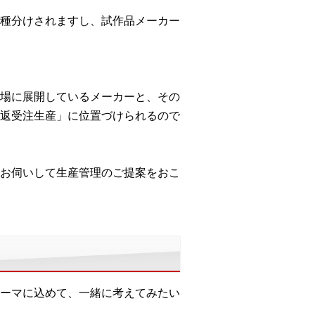
種分けされますし、試作品メーカー
場に展開しているメーカーと、その
返受注生産」に位置づけられるので
お伺いして生産管理のご提案をおこ
ーマに込めて、一緒に考えてみたい