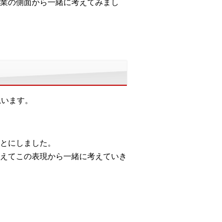
業の側面から一緒に考えてみまし
思います。
とにしました。
えてこの表現から一緒に考えていき