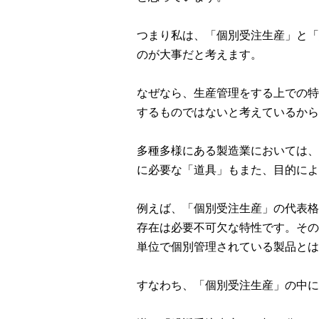
つまり私は、「個別受注生産」と「
のが大事だと考えます。
なぜなら、生産管理をする上での特
するものではないと考えているから
多種多様にある製造業においては、
に必要な「道具」もまた、目的によ
例えば、「個別受注生産」の代表格
存在は必要不可欠な特性です。その
単位で個別管理されている製品とは
すなわち、「個別受注生産」の中に