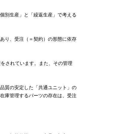
個別生産」と「繰返生産」で考える
あり、受注（＝契約）の形態に依存
理をされています。また、その管理
品質の安定した「共通ユニット」の
在庫管理するパーツの存在は、受注