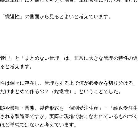
「繰返性」の側面から見るとよいと考えています。
管理」と「まとめない管理」は、非常に大きな管理の特性の違
ると考えます。
性は個々に存在し、管理をする上で何が必要かを切り分ける、
だけまとめて作るの？（繰返性）」ということでした。
態や業種・業態、製造形式を「個別受注生産」・「繰返受注生
される製造業ですが、実際に現場でおこなわれているものづく
ほど単純ではないと考えています。