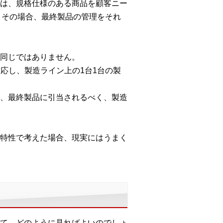
は、規格仕様のある商品を顧客ニー
ます。その場合、最終製品の管理をそれ
同じではありません。
応し、製造ライン上の1台1台の製
、最終製品に引当されるべく、製造
特性で考えた場合、現実にはうまく
て、どのように見ればよいのでしょ