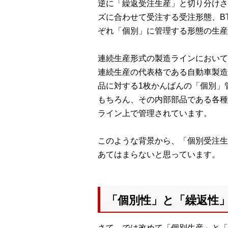
逆に「繰返受注生産」と切り分けさ
ズに合わせて受注する受注形態、BTO
ぞれ「個別」に管理する形態の生産
連続生産形式の製造ラインにおいて
連続生産の代表格である自動車製造
品に対する1枚かんばんの「個別」
もちろん、その内部部品である各種
ライン上で管理されています。
このような背景から、「個別受注生
あてはまらないと思っています。
「個別性」と「繰返性
さて、では改めて「個別生産」と「