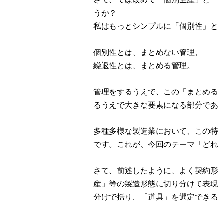
うか？
私はもっとシンプルに「個別性」と
個別性とは、まとめない管理。
繰返性とは、まとめる管理。
管理をするうえで、この「まとめる
るうえで大きな要素になる部分であ
多種多様な製造業において、この特
です。これが、今回のテーマ「どれ
さて、前述したように、よく契約形
産」等の製造形態に切り分けて表現
分けで括り、「道具」を選定できる