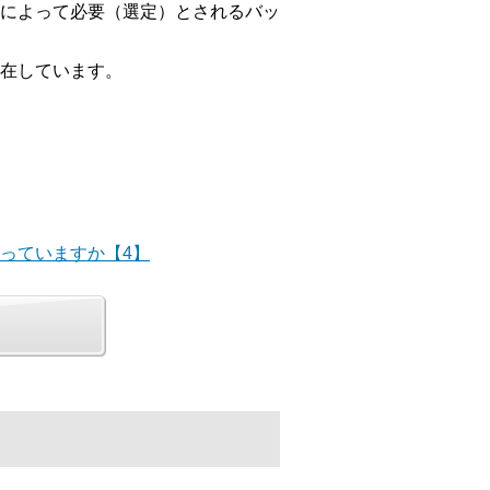
によって必要（選定）とされるバッ
在しています。
合っていますか【4】