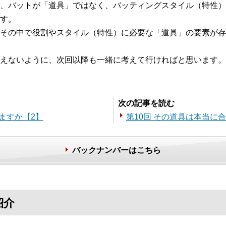
、バットが「道具」ではなく、バッティングスタイル（特性）
す。
その中で役割やスタイル（特性）に必要な「道具」の要素が存
えないように、次回以降も一緒に考えて行ければと思います。
。
次の記事を読む
ますか【2】
第10回 その道具は本当に
バックナンバーはこちら
紹介