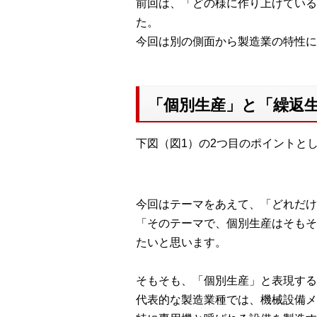
前回は、「どの様に作り上げている
た。
今回は別の側面から製造業の特性に
「個別生産」と「繰返
下図（図1）の2つ目のポイントと
今回はテーマをあえて、「どれだけ
「そのテーマで、個別生産はそもそ
たいと思います。
そもそも、「個別生産」と表現する
代表的な製造業種では、機械設備メ