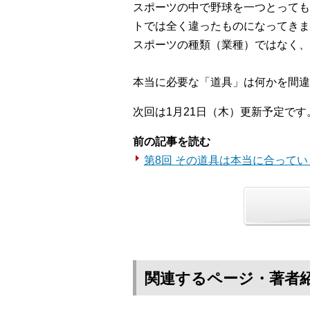
スポーツの中で野球を一つとっても
トでは全く違ったものになってきま
スポーツの種類（業種）ではなく、
本当に必要な「道具」は何かを間違
次回は1月21日（木）更新予定です
前の記事を読む
第8回 その道具は本当に合ってい
関連するページ・著者