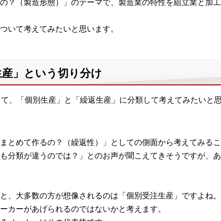
の？（製造形態）」のテーマで、製造業の特性を組立業と加工
ついて考えてみたいと思います。
生産」という切り分け
して、「個別生産」と「繰返生産」に分類して考えてみたいと
まとめて作るの？（繰返性）」としての側面から考えてみるこ
も分類が違うのでは？」とのお声が聞こえてきそうですが、あ
と、大多数の方が想像されるのは「個別受注生産」ですよね。
ーカーがあげられるのではないかと考えます。