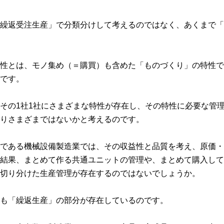
繰返受注生産」で分類分けして考えるのではなく、あくまで「
性とは、モノ集め（＝購買）も含めた「ものづくり」の特性で
です。
その1社1社にさまざまな特性が存在し、その特性に必要な管
りさまざまではないかと考えるのです。
である機械設備製造業では、その収益性と品質を考え、原価・
結果、まとめて作る共通ユニットの管理や、まとめて購入して
切り分けた生産管理が存在するのではないでしょうか。
も「繰返生産」の部分が存在しているのです。