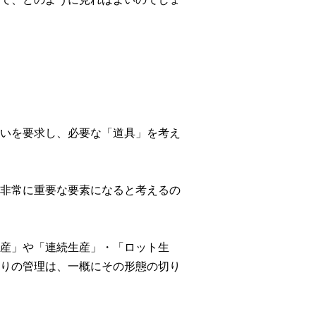
いを要求し、必要な「道具」を考え
非常に重要な要素になると考えるの
産」や「連続生産」・「ロット生
りの管理は、一概にその形態の切り