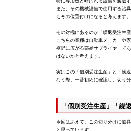
特に専用機と呼ばれる設備を製造す
また、その機械設備で使用する治具
もその位置付けになると考えます。
その対極にあるのが「繰返受注生産
こちらの業種は自動車メーカーや家
裾野に広がる部品サプライヤーであ
はないかと考えます。
実はこの「個別受注生産」と「繰返
なう際、一番初めに確認し、切り分
「個別受注生産」「繰
今回はあえて、この切り分けに道具
と思っています。