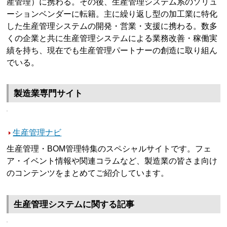
産管理）に携わる。その後、生産管理システム系のソリュ
ーションベンダーに転籍。主に繰り返し型の加工業に特化
した生産管理システムの開発・営業・支援に携わる。数多
くの企業と共に生産管理システムによる業務改善・稼働実
績を持ち、現在でも生産管理パートナーの創造に取り組ん
でいる。
製造業専門サイト
生産管理ナビ
生産管理・BOM管理特集のスペシャルサイトです。フェ
ア・イベント情報や関連コラムなど、製造業の皆さま向け
のコンテンツをまとめてご紹介しています。
生産管理システムに関する記事