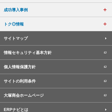
成功導入事例
トク◎情報
サイトマップ
情報セキュリティ基本方針
個人情報保護方針
サイトの利用条件
大塚商会ホームページ
ERPナビとは