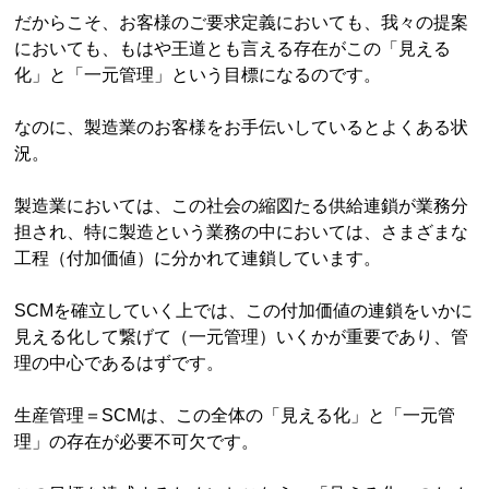
だからこそ、お客様のご要求定義においても、我々の提案
においても、もはや王道とも言える存在がこの「見える
化」と「一元管理」という目標になるのです。
なのに、製造業のお客様をお手伝いしているとよくある状
況。
製造業においては、この社会の縮図たる供給連鎖が業務分
担され、特に製造という業務の中においては、さまざまな
工程（付加価値）に分かれて連鎖しています。
SCMを確立していく上では、この付加価値の連鎖をいかに
見える化して繋げて（一元管理）いくかが重要であり、管
理の中心であるはずです。
生産管理＝SCMは、この全体の「見える化」と「一元管
理」の存在が必要不可欠です。