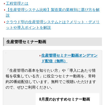
工程管理とは
【生産管理システム比較】製造業の業種別に選び方を解
説
クラウド型の生産管理システムとは？メリット・デメリ
ットや導入ポイントを解説
生産管理セミナー動画
生産管理セミナー動画オンデマン
ド配信（無料）
「生産管理の基本を知りたい方」や「導入にあたり情
報を収集している方」に役立つセミナー動画を、常時
約20番組配信しています。無料でご視聴いただけます
ので、ぜひご利用ください。
8月度のおすすめセミナー動画