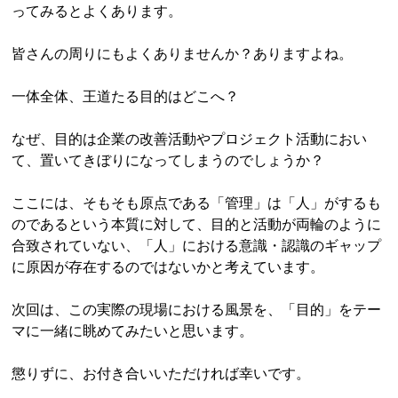
ってみるとよくあります。
皆さんの周りにもよくありませんか？ありますよね。
一体全体、王道たる目的はどこへ？
なぜ、目的は企業の改善活動やプロジェクト活動におい
て、置いてきぼりになってしまうのでしょうか？
ここには、そもそも原点である「管理」は「人」がするも
のであるという本質に対して、目的と活動が両輪のように
合致されていない、「人」における意識・認識のギャップ
に原因が存在するのではないかと考えています。
次回は、この実際の現場における風景を、「目的」をテー
マに一緒に眺めてみたいと思います。
懲りずに、お付き合いいただければ幸いです。