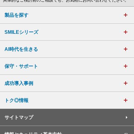
製品を探す
SMILEシリーズ
AI時代を生きる
保守・サポート
成功導入事例
トク◎情報
サイトマップ