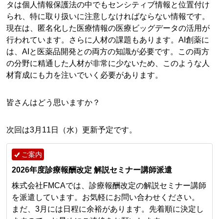
タは個人情報保護法の中でもセンシティブ情報と位置付け
られ、特に取り扱いに注意しなければならない情報です。
現在は、匿名化した医療情報の医療ビッグデータの活用が
行われています。さらに人材の課題もあります。AI創薬に
は、AIと医薬品開発との両方の知識が必要です。この両方
の分野に精通した人材が非常に少ないため、このような人
材育成にも力を注いでいく必要があります。
皆さんはどう思いますか？
次回は3月11日（水）更新予定です。
ご案内
2026年度診療報酬改定 解説セミナー講師派遣
株式会社FMCAでは、診療報酬改定の解説セミナー講師
を派遣しています。お気軽にお問い合わせください。
まだ、3月には日程に余裕があります。先着順に決定し