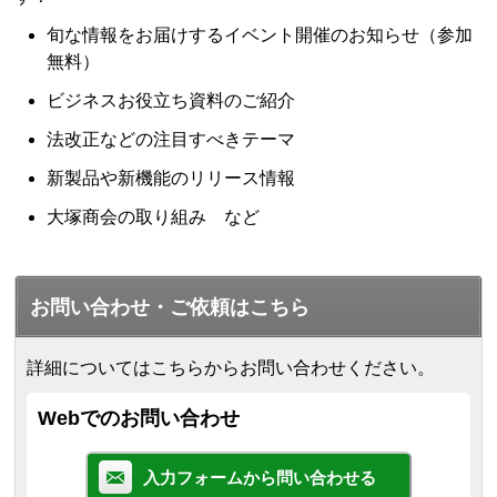
旬な情報をお届けするイベント開催のお知らせ（参加
無料）
ビジネスお役立ち資料のご紹介
法改正などの注目すべきテーマ
新製品や新機能のリリース情報
大塚商会の取り組み など
お問い合わせ・ご依頼はこちら
詳細についてはこちらからお問い合わせください。
Webでのお問い合わせ
入力フォームから問い合わせる