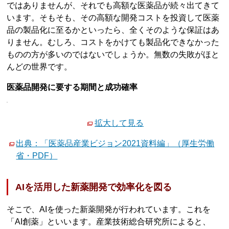
ではありませんが、それでも高額な医薬品が続々出てきて
います。そもそも、その高額な開発コストを投資して医薬
品の製品化に至るかといったら、全くそのような保証はあ
りません。むしろ、コストをかけても製品化できなかった
ものの方が多いのではないでしょうか。無数の失敗がほと
んどの世界です。
医薬品開発に要する期間と成功確率
拡大して見る
出典：「医薬品産業ビジョン2021資料編」（厚生労働
省・PDF）
AIを活用した新薬開発で効率化を図る
そこで、AIを使った新薬開発が行われています。これを
「AI創薬」といいます。産業技術総合研究所によると、