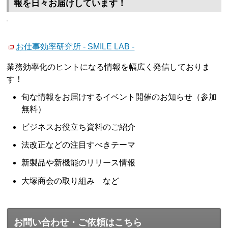
報を日々お届けしています！
お仕事効率研究所 - SMILE LAB -
業務効率化のヒントになる情報を幅広く発信しておりま
す！
旬な情報をお届けするイベント開催のお知らせ（参加
無料）
ビジネスお役立ち資料のご紹介
法改正などの注目すべきテーマ
新製品や新機能のリリース情報
大塚商会の取り組み など
お問い合わせ・ご依頼はこちら