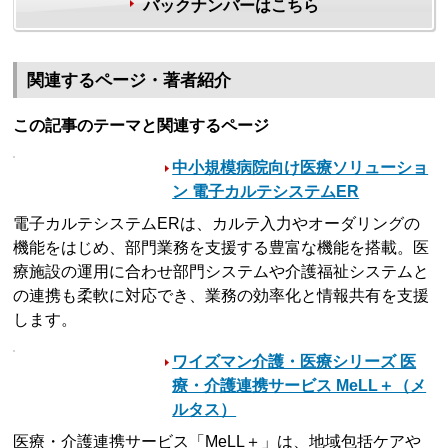
バックナンバーはこちら
関連するページ・著者紹介
この記事のテーマと関連するページ
中小規模病院向け医療ソリューショ
ン 電子カルテシステムER
電子カルテシステムERは、カルテ入力やオーダリングの
機能をはじめ、部門業務を支援する豊富な機能を搭載。医
療施設の運用に合わせ部門システムや介護福祉システムと
の連携も柔軟に対応でき、業務の効率化と情報共有を支援
します。
ワイズマン介護・医療シリーズ 医
療・介護連携サービス MeLL＋（メ
ルタス）
医療・介護連携サービス「MeLL＋」は、地域包括ケアや