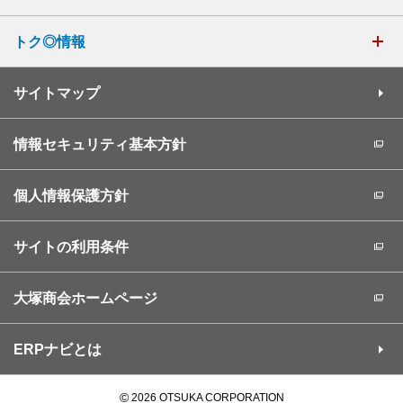
トク◎情報
サイトマップ
情報セキュリティ基本方針
個人情報保護方針
サイトの利用条件
大塚商会ホームページ
ERPナビとは
©
2026 OTSUKA CORPORATION