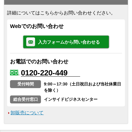
詳細についてはこちらからお問い合わせください。
Webでのお問い合わせ
入力フォームから問い合わせる
お電話でのお問い合わせ
0120-220-449
受付時間
9:00～17:30（土日祝日および当社休業日
を除く）
総合受付窓口
インサイドビジネスセンター
卸販売について