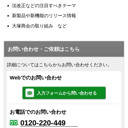
法改正などの注目すべきテーマ
新製品や新機能のリリース情報
大塚商会の取り組み など
お問い合わせ・ご依頼はこちら
詳細についてはこちらからお問い合わせください。
Webでのお問い合わせ
入力フォームから問い合わせる
お電話でのお問い合わせ
0120-220-449