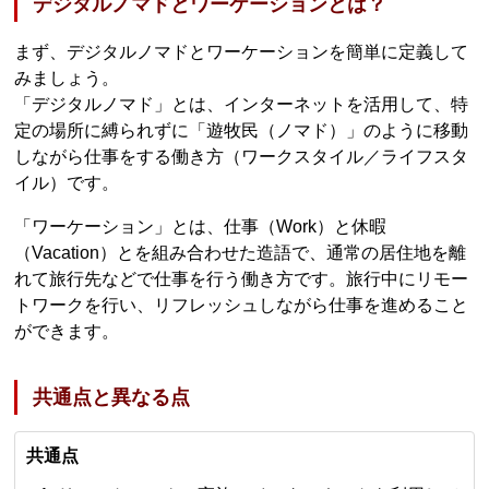
デジタルノマドとワーケーションとは？
まず、デジタルノマドとワーケーションを簡単に定義して
みましょう。
「デジタルノマド」とは、インターネットを活用して、特
定の場所に縛られずに「遊牧民（ノマド）」のように移動
しながら仕事をする働き方（ワークスタイル／ライフスタ
イル）です。
「ワーケーション」とは、仕事（Work）と休暇
（Vacation）とを組み合わせた造語で、通常の居住地を離
れて旅行先などで仕事を行う働き方です。旅行中にリモー
トワークを行い、リフレッシュしながら仕事を進めること
ができます。
共通点と異なる点
共通点