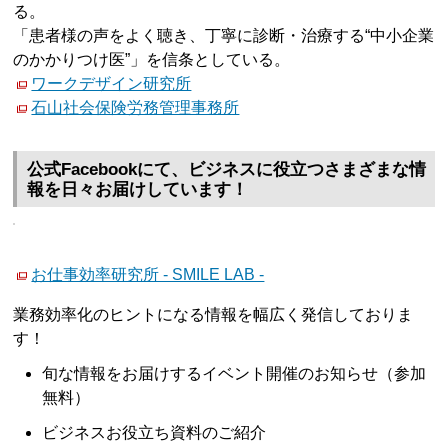
る。
「患者様の声をよく聴き、丁寧に診断・治療する“中小企業
のかかりつけ医”」を信条としている。
ワークデザイン研究所
石山社会保険労務管理事務所
公式Facebookにて、ビジネスに役立つさまざまな情
報を日々お届けしています！
お仕事効率研究所 - SMILE LAB -
業務効率化のヒントになる情報を幅広く発信しておりま
す！
旬な情報をお届けするイベント開催のお知らせ（参加
無料）
ビジネスお役立ち資料のご紹介