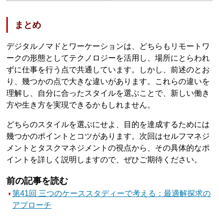
まとめ
デジタルノマドとワーケーションは、どちらもリモートワ
ークの形態としてテクノロジーを活用し、場所にとらわれ
ずに仕事を行う点で共通しています。しかし、前述のとお
り、幾つかの点で大きな違いがあります。これらの違いを
理解し、自分に合ったスタイルを選ぶことで、新しい働き
方や生き方を実現できるかもしれません。
どちらのスタイルを選ぶにせよ、目的を達成するためには
幾つかのポイントとコツがあります。次回はセルフマネジ
メントとタスクマネジメントの視点から、その具体的なポ
イントを詳しく説明しますので、ぜひご期待ください。
前の記事を読む
第41回 三つのケーススタディーで考える：最適解探求の
アプローチ