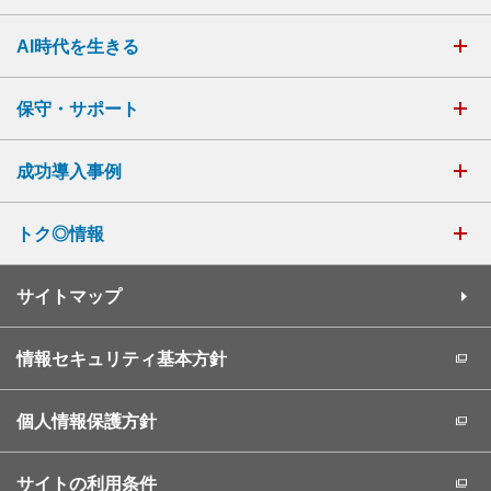
AI時代を生きる
保守・サポート
成功導入事例
トク◎情報
サイトマップ
情報セキュリティ基本方針
個人情報保護方針
サイトの利用条件