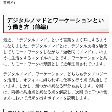
事務所)
デジタルノマドとワーケーションとい
う働き方（前編）
最近、「デジタルノマド」という言葉をよく耳にするよう
になりました。デジタルノマドとは、デジタル技術を駆使
してリモートワークをしながら「遊牧民（ノマド）」のよ
うに生活をするスタイルのことです。ワーケーションと共
に、リモートワークの形態として近年注目されています。
デジタルノマド、ワーケーション、どちらもテクノロジー
を活用し、オフィスに縛られずに仕事を行う点で共通して
います。しかし、幾つかの異なる部分もあります。今回
は、両者の共通点と異なる点を解説し、次回では二つの働
き方において成果を出すポイントを説明します。