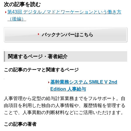
次の記事を読む
第43回 デジタルノマドとワーケーションという働き方
（後編）
バックナンバーはこちら
関連するページ・著者紹介
この記事のテーマと関連するページ
基幹業務システム SMILE V 2nd
Edition 人事給与
人事管理から定型の給与計算業務までをフルサポート。自
由項目を利用した独自の人事情報や、履歴情報を管理する
ことで、人事異動の判断材料などにご活用いただけます。
この記事の著者