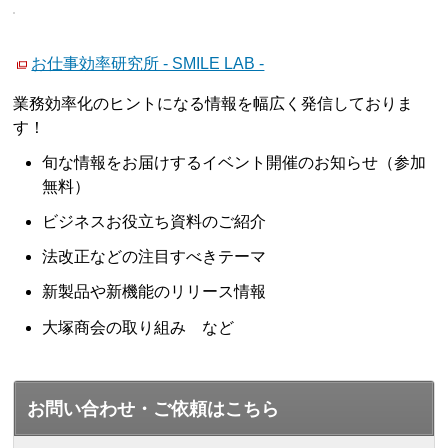
お仕事効率研究所 - SMILE LAB -
業務効率化のヒントになる情報を幅広く発信しておりま
す！
旬な情報をお届けするイベント開催のお知らせ（参加
無料）
ビジネスお役立ち資料のご紹介
法改正などの注目すべきテーマ
新製品や新機能のリリース情報
大塚商会の取り組み など
お問い合わせ・ご依頼はこちら