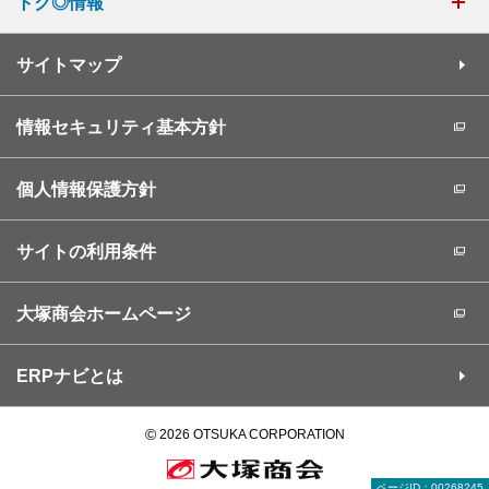
トク◎情報
サイトマップ
情報セキュリティ基本方針
個人情報保護方針
サイトの利用条件
大塚商会ホームページ
ERPナビとは
©
2026 OTSUKA CORPORATION
ページID：00268245