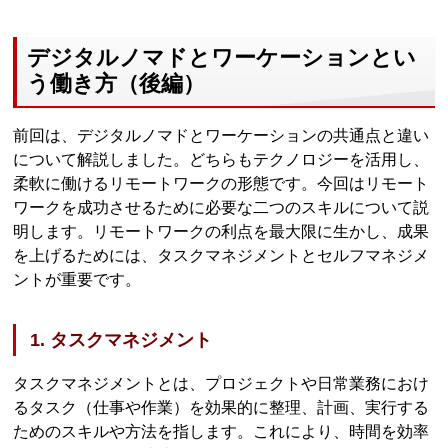
デジタルノマドとワーケーションとい
う働き方（後編）
前回は、デジタルノマドとワーケーションの共通点と違い
について解説しました。どちらもテクノロジーを活用し、
柔軟に働けるリモートワークの形態です。今回はリモート
ワークを成功させるために必要な二つのスキルについて説
明します。リモートワークの利点を最大限に生かし、成果
を上げるためには、タスクマネジメントとセルフマネジメ
ントが重要です。
1. タスクマネジメント
タスクマネジメントとは、プロジェクトや日常業務におけ
るタスク（仕事や作業）を効果的に整理、計画、実行する
ためのスキルや方法を指します。これにより、時間を効率