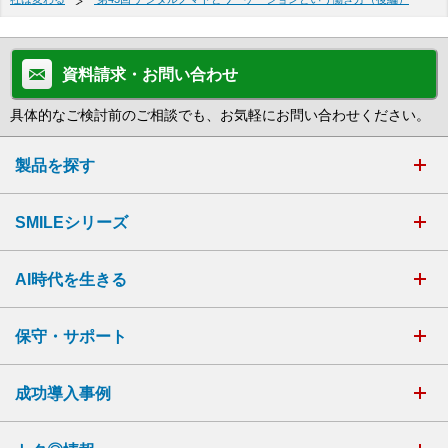
資料請求・お問い合わせ
具体的なご検討前のご相談でも、お気軽にお問い合わせください。
製品を探す
SMILEシリーズ
AI時代を生きる
保守・サポート
成功導入事例