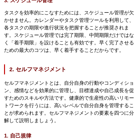
3. スケジュール管理
タスクを効率的にこなすためには、スケジュール管理が欠
かせません。カレンダーやタスク管理ツールを利用して、
各タスクの期限や進行状況を把握することが推奨されま
す。スケジュール管理では完了期限、中間期限だけではな
く「着手期限」を設けることも有効です。早く完了させる
ための最大のコツは、早く着手することだからです。
2. セルフマネジメント
セルフマネジメントとは、自分自身の行動やコンディショ
ン、感情などを効果的に管理し、目標達成や自己成長を促
すためのスキルや方法です。健康的で生産性の高いリモー
トワークを行うには、高いレベルで自分自身を管理するこ
とが求められます。セルフマネジメントの要素を四つに分
解して説明しましょう。
1. 自己規律