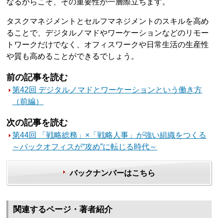
なるからこそ、その重要性が一層際立ちます。
タスクマネジメントとセルフマネジメントのスキルを高め
ることで、デジタルノマドやワーケーションなどのリモー
トワークだけでなく、オフィスワークや日常生活の生産性
や質も高めることができるでしょう。
前の記事を読む
第42回 デジタルノマドとワーケーションという働き方
（前編）
次の記事を読む
第44回 「戦略総務」×「戦略人事」が強い組織をつくる
～バックオフィスが“攻め”に転じる時代～
バックナンバーはこちら
関連するページ・著者紹介