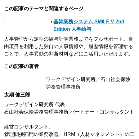
この記事のテーマと関連するページ
基幹業務システム SMILE V 2nd
Edition 人事給与
人事管理から定型の給与計算業務までをフルサポート。自
由項目を利用した独自の人事情報や、履歴情報を管理する
ことで、人事異動の判断材料などにご活用いただけます。
この記事の著者
ワークデザイン研究所／石山社会保険
労務管理事務所
太期 健三郎
ワークデザイン研究所 代表
石山社会保険労務管理事務所 パートナー・コンサルタント
経営コンサルタント。
管理間接部門の業務改善、HRM（人材マネジメント）の二