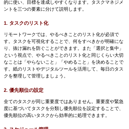
的に使い、目標を達成しやすくなります。タスクマネジメ
ントを三つの要素に分けて説明します。
1. タスクのリスト化
リモートワークでは、やるべきことのリスト化が必須で
す。タスクを可視化することで、何をすべきかが明確にな
り、抜け漏れを防ぐことができます。また「選択と集中」
という視点で、やるべきことのリスト化と同じくらい大切
なことは「やらないこと」「やめること」を決めることで
す。紙のリストやデジタルツールを活用して、毎日のタス
クを整理して管理しましょう。
2. 優先順位の設定
全てのタスクが同じ重要度ではありません。重要度や緊急
度に基づいてタスクを分類し優先順位を設定することで、
優先順位の高いタスクから効率的に処理できます。