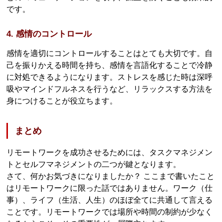
です。
4. 感情のコントロール
感情を適切にコントロールすることはとても大切です。自
己を振りかえる時間を持ち、感情を言語化することで冷静
に対処できるようになります。ストレスを感じた時は深呼
吸やマインドフルネスを行うなど、リラックスする方法を
身につけることが役立ちます。
まとめ
リモートワークを成功させるためには、タスクマネジメン
トとセルフマネジメントの二つが鍵となります。
さて、何かお気づきになりましたか？ ここまで書いたこと
はリモートワークに限った話ではありません。ワーク（仕
事）、ライフ（生活、人生）のほぼ全てに共通して言える
ことです。リモートワークでは場所や時間の制約が少なく