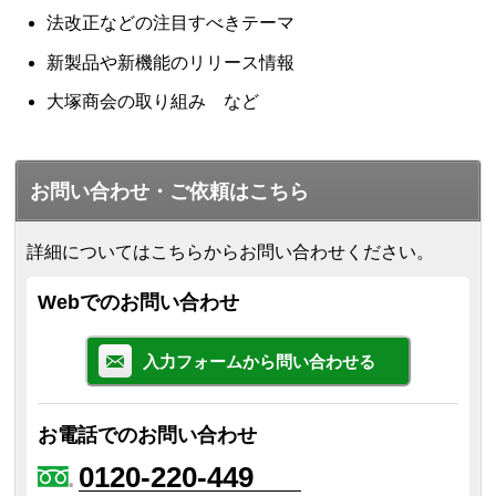
法改正などの注目すべきテーマ
新製品や新機能のリリース情報
大塚商会の取り組み など
お問い合わせ・ご依頼はこちら
詳細についてはこちらからお問い合わせください。
Webでのお問い合わせ
入力フォームから問い合わせる
お電話でのお問い合わせ
0120-220-449