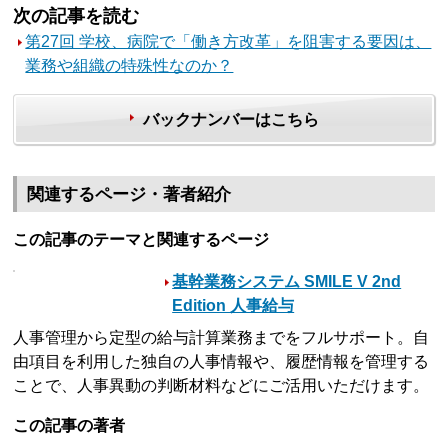
次の記事を読む
第27回 学校、病院で「働き方改革」を阻害する要因は、
業務や組織の特殊性なのか？
バックナンバーはこちら
関連するページ・著者紹介
この記事のテーマと関連するページ
基幹業務システム SMILE V 2nd
Edition 人事給与
人事管理から定型の給与計算業務までをフルサポート。自
由項目を利用した独自の人事情報や、履歴情報を管理する
ことで、人事異動の判断材料などにご活用いただけます。
この記事の著者