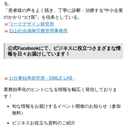
る。
「患者様の声をよく聴き、丁寧に診断・治療する“中小企業
のかかりつけ医”」を信条としている。
ワークデザイン研究所
石山社会保険労務管理事務所
公式Facebookにて、ビジネスに役立つさまざまな情
報を日々お届けしています！
お仕事効率研究所 - SMILE LAB -
業務効率化のヒントになる情報を幅広く発信しておりま
す！
旬な情報をお届けするイベント開催のお知らせ（参加
無料）
ビジネスお役立ち資料のご紹介