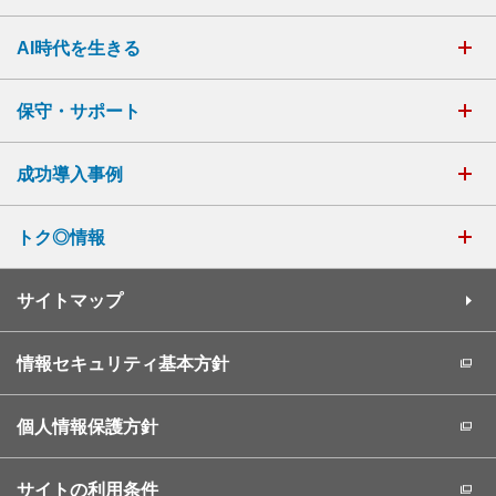
AI時代を生きる
保守・サポート
成功導入事例
トク◎情報
サイトマップ
情報セキュリティ基本方針
個人情報保護方針
サイトの利用条件