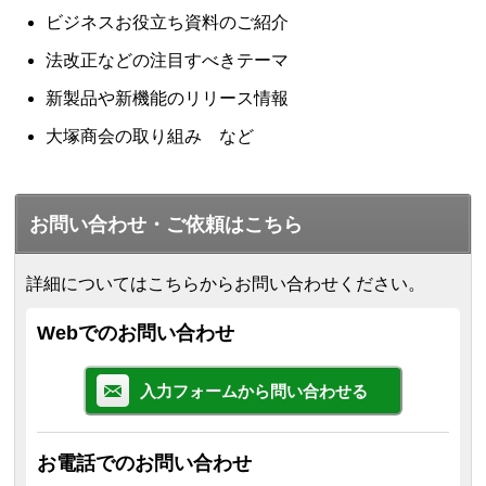
ビジネスお役立ち資料のご紹介
法改正などの注目すべきテーマ
新製品や新機能のリリース情報
大塚商会の取り組み など
お問い合わせ・ご依頼はこちら
詳細についてはこちらからお問い合わせください。
Webでのお問い合わせ
入力フォームから問い合わせる
お電話でのお問い合わせ