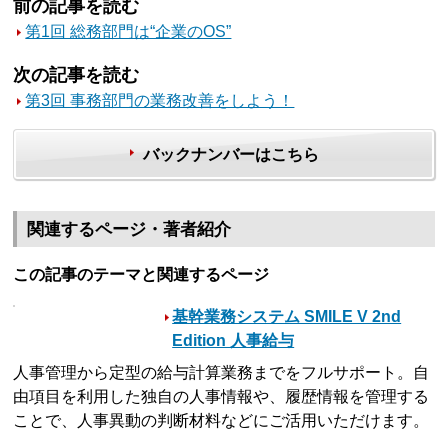
前の記事を読む
第1回 総務部門は“企業のOS”
次の記事を読む
第3回 事務部門の業務改善をしよう！
バックナンバーはこちら
関連するページ・著者紹介
この記事のテーマと関連するページ
基幹業務システム SMILE V 2nd
Edition 人事給与
人事管理から定型の給与計算業務までをフルサポート。自
由項目を利用した独自の人事情報や、履歴情報を管理する
ことで、人事異動の判断材料などにご活用いただけます。