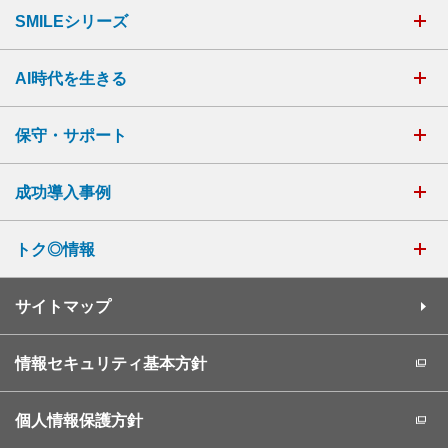
SMILEシリーズ
AI時代を生きる
保守・サポート
成功導入事例
トク◎情報
サイトマップ
情報セキュリティ基本方針
個人情報保護方針