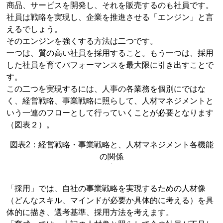
商品、サービスを開発し、それを販売するのも社員です。
社員は戦略を実現し、企業を推進させる「エンジン」と言
えるでしょう。
そのエンジンを強くする方法は二つです。
一つは、質の高い社員を採用すること。もう一つは、採用
した社員を育てパフォーマンスを最大限に引き出すことで
す。
この二つを実現するには、人事の各業務を個別にではな
く、経営戦略、事業戦略に照らして、人材マネジメントと
いう一連のフローとして行っていくことが必要となります
（図表２）。
図表2：経営戦略・事業戦略と、人材マネジメント各機能
の関係
「採用」では、自社の事業戦略を実現するための人材像
（どんなスキル、マインドが必要か具体的に考える）を具
体的に描き、選考基準、採用方法を考えます。