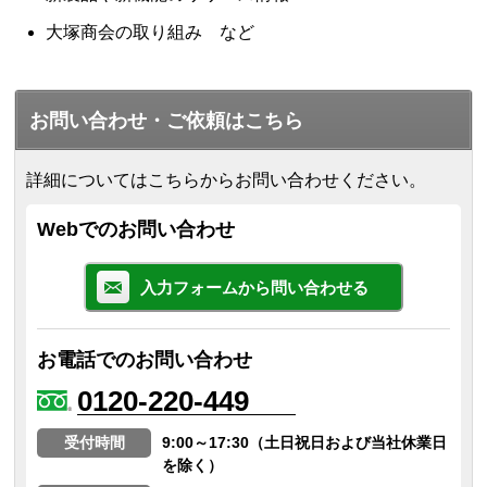
大塚商会の取り組み など
お問い合わせ・ご依頼はこちら
詳細についてはこちらからお問い合わせください。
Webでのお問い合わせ
入力フォームから問い合わせる
お電話でのお問い合わせ
0120-220-449
受付時間
9:00～17:30（土日祝日および当社休業日
を除く）