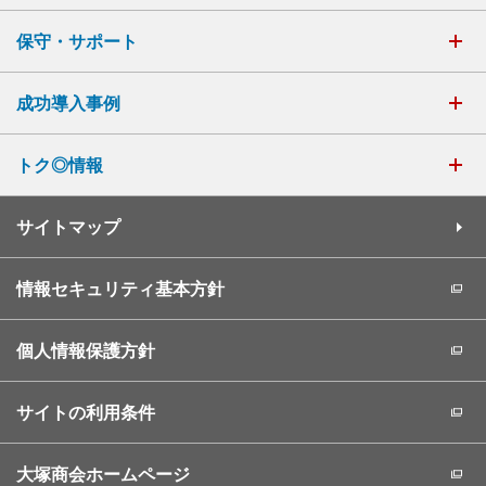
保守・サポート
成功導入事例
トク◎情報
サイトマップ
情報セキュリティ基本方針
個人情報保護方針
サイトの利用条件
大塚商会ホームページ