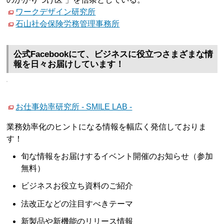
ワークデザイン研究所
石山社会保険労務管理事務所
公式Facebookにて、ビジネスに役立つさまざまな情
報を日々お届けしています！
お仕事効率研究所 - SMILE LAB -
業務効率化のヒントになる情報を幅広く発信しておりま
す！
旬な情報をお届けするイベント開催のお知らせ（参加
無料）
ビジネスお役立ち資料のご紹介
法改正などの注目すべきテーマ
新製品や新機能のリリース情報