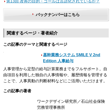
第13回 改善の目的・ゴールは言語化されているか？
バックナンバーはこちら
関連するページ・著者紹介
この記事のテーマと関連するページ
基幹業務システム SMILE V 2nd
Edition 人事給与
人事管理から定型の給与計算業務までをフルサポート。自
由項目を利用した独自の人事情報や、履歴情報を管理する
ことで、人事異動の判断材料などにご活用いただけます。
この記事の著者
ワークデザイン研究所／石山社会保険
労務管理事務所