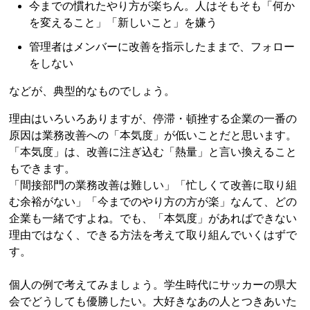
今までの慣れたやり方が楽ちん。人はそもそも「何か
を変えること」「新しいこと」を嫌う
管理者はメンバーに改善を指示したままで、フォロー
をしない
などが、典型的なものでしょう。
理由はいろいろありますが、停滞・頓挫する企業の一番の
原因は業務改善への「本気度」が低いことだと思います。
「本気度」は、改善に注ぎ込む「熱量」と言い換えること
もできます。
「間接部門の業務改善は難しい」「忙しくて改善に取り組
む余裕がない」「今までのやり方の方が楽」なんて、どの
企業も一緒ですよね。でも、「本気度」があればできない
理由ではなく、できる方法を考えて取り組んでいくはずで
す。
個人の例で考えてみましょう。学生時代にサッカーの県大
会でどうしても優勝したい。大好きなあの人とつきあいた