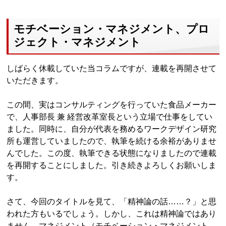
モチベーション・マネジメント、プロ
ジェクト・マネジメント
しばらく休載していた当コラムですが、連載を再開させて
いただきます。
この間、実はコンサルティングを行っていた食品メーカー
で、人事部長 兼 経営改革室長という立場で仕事をしてい
ました。同時に、自分が代表を務めるワークデザイン研究
所も運営していましたので、執筆を続ける余裕がありませ
んでした。この度、執筆できる状態になりましたので連載
を再開することにしました。引き続きよろしくお願いしま
す。
さて、今回のタイトルを見て、「精神論の話……？」と思
われた方もいるでしょう。しかし、これは精神論ではあり
ません。マネジメント（モチベーション・マネジメント、