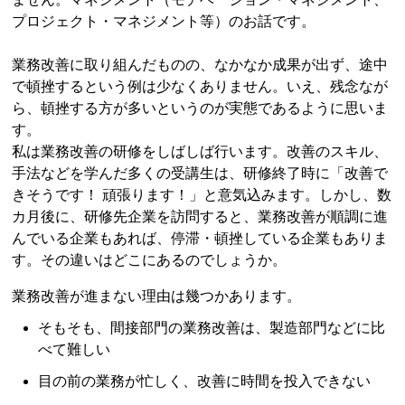
プロジェクト・マネジメント等）のお話です。
業務改善に取り組んだものの、なかなか成果が出ず、途中
で頓挫するという例は少なくありません。いえ、残念なが
ら、頓挫する方が多いというのが実態であるように思いま
す。
私は業務改善の研修をしばしば行います。改善のスキル、
手法などを学んだ多くの受講生は、研修終了時に「改善で
きそうです！ 頑張ります！」と意気込みます。しかし、数
カ月後に、研修先企業を訪問すると、業務改善が順調に進
んでいる企業もあれば、停滞・頓挫している企業もありま
す。その違いはどこにあるのでしょうか。
業務改善が進まない理由は幾つかあります。
そもそも、間接部門の業務改善は、製造部門などに比
べて難しい
目の前の業務が忙しく、改善に時間を投入できない