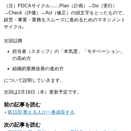
（注）PDCAサイクル……Plan（計画）→Do（実行）
→Check（評価）→Act（修正）の頭文字をとったもので、
経営・事業・業務をスムーズに進めるためのマネジメント
サイクル。
次回以降
担当者（スタッフ）の「本気度」「モチベーション」
の高め方
組織的業務改善の進め方
について説明していきます。
次回は2月16日（木）更新予定です。
前の記事を読む
第11回 教える人が一番成長する
次の記事を読む