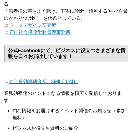
る。
「患者様の声をよく聴き、丁寧に診断・治療する“中小企業
のかかりつけ医”」を信条としている。
ワークデザイン研究所
石山社会保険労務管理事務所
公式Facebookにて、ビジネスに役立つさまざまな情
報を日々お届けしています！
お仕事効率研究所 - SMILE LAB -
業務効率化のヒントになる情報を幅広く発信しておりま
す！
旬な情報をお届けするイベント開催のお知らせ（参加
無料）
ビジネスお役立ち資料のご紹介