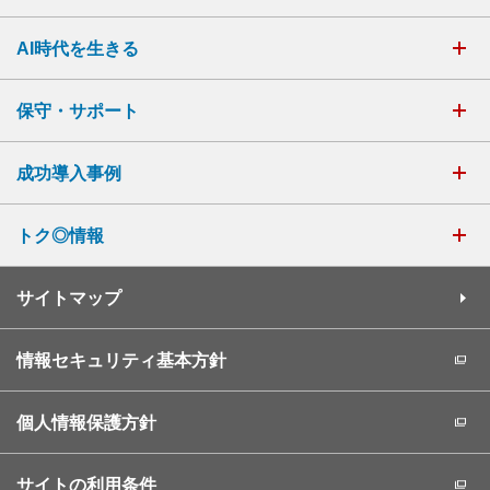
AI時代を生きる
保守・サポート
成功導入事例
トク◎情報
サイトマップ
情報セキュリティ基本方針
個人情報保護方針
サイトの利用条件