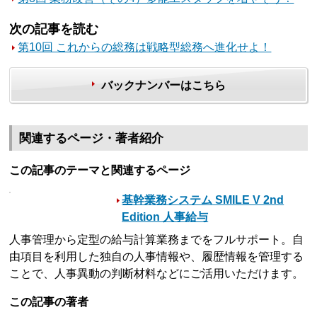
次の記事を読む
第10回 これからの総務は戦略型総務へ進化せよ！
バックナンバーはこちら
関連するページ・著者紹介
この記事のテーマと関連するページ
基幹業務システム SMILE V 2nd
Edition 人事給与
人事管理から定型の給与計算業務までをフルサポート。自
由項目を利用した独自の人事情報や、履歴情報を管理する
ことで、人事異動の判断材料などにご活用いただけます。
この記事の著者