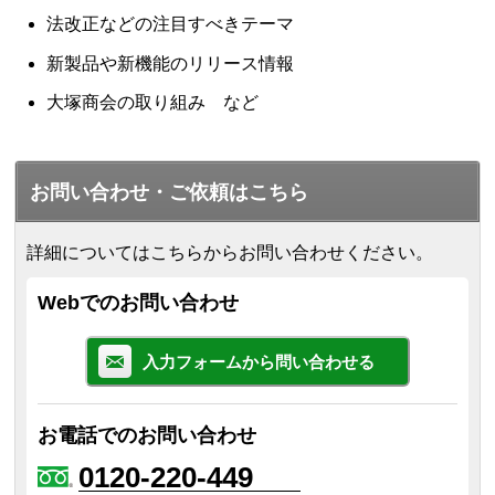
法改正などの注目すべきテーマ
新製品や新機能のリリース情報
大塚商会の取り組み など
お問い合わせ・ご依頼はこちら
詳細についてはこちらからお問い合わせください。
Webでのお問い合わせ
入力フォームから問い合わせる
お電話でのお問い合わせ
0120-220-449