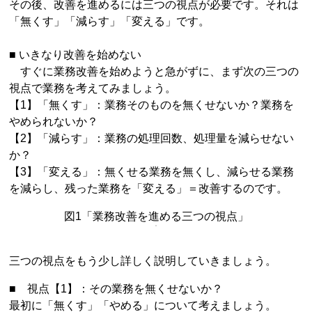
その後、改善を進めるには三つの視点が必要です。それは
「無くす」「減らす」「変える」です。
■ いきなり改善を始めない
すぐに業務改善を始めようと急がずに、まず次の三つの
視点で業務を考えてみましょう。
【1】「無くす」：業務そのものを無くせないか？業務を
やめられないか？
【2】「減らす」：業務の処理回数、処理量を減らせない
か？
【3】「変える」：無くせる業務を無くし、減らせる業務
を減らし、残った業務を「変える」＝改善するのです。
図1「業務改善を進める三つの視点」
三つの視点をもう少し詳しく説明していきましょう。
■ 視点【1】：その業務を無くせないか？
最初に「無くす」「やめる」について考えましょう。