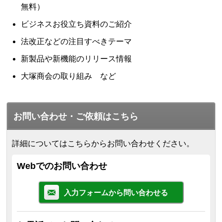
無料）
ビジネスお役立ち資料のご紹介
法改正などの注目すべきテーマ
新製品や新機能のリリース情報
大塚商会の取り組み など
お問い合わせ・ご依頼はこちら
詳細についてはこちらからお問い合わせください。
Webでのお問い合わせ
入力フォームから問い合わせる