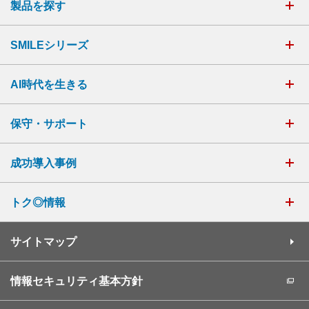
製品を探す
SMILEシリーズ
AI時代を生きる
保守・サポート
成功導入事例
トク◎情報
サイトマップ
情報セキュリティ基本方針