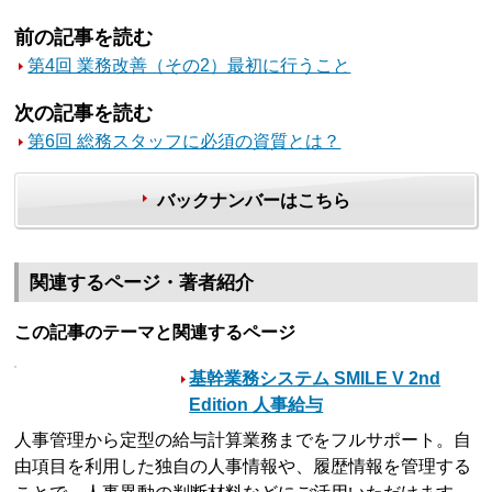
前の記事を読む
第4回 業務改善（その2）最初に行うこと
次の記事を読む
第6回 総務スタッフに必須の資質とは？
バックナンバーはこちら
関連するページ・著者紹介
この記事のテーマと関連するページ
基幹業務システム SMILE V 2nd
Edition 人事給与
人事管理から定型の給与計算業務までをフルサポート。自
由項目を利用した独自の人事情報や、履歴情報を管理する