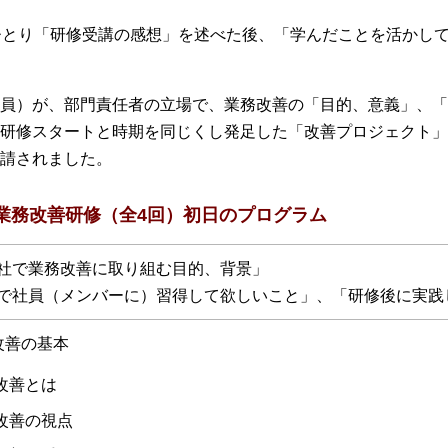
ひとり「研修受講の感想」を述べた後、「学んだことを活かし
員）が、部門責任者の立場で、業務改善の「目的、意義」、「
研修スタートと時期を同じくし発足した「改善プロジェクト」
請されました。
業務改善研修（全4回）初日のプログラム
社で業務改善に取り組む目的、背景」
で社員（メンバーに）習得して欲しいこと」、「研修後に実践
改善の基本
改善とは
改善の視点