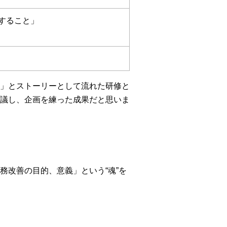
すること」
」とストーリーとして流れた研修と
議し、企画を練った成果だと思いま
改善の目的、意義」という“魂”を