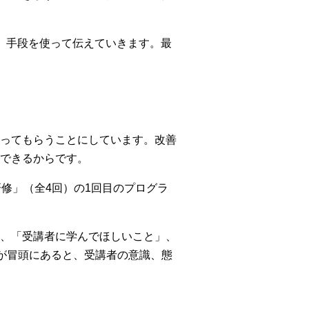
、手段を使って伝えていきます。最
ってもらうことにしています。改善
できるからです。
修」（全4回）の1回目のプログラ
、「受講者に学んでほしいこと」、
が冒頭にあると、受講者の意識、態