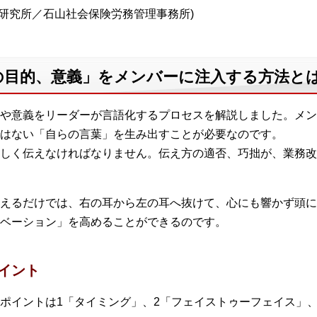
ン研究所／石山社会保険労務管理事務所)
の目的、意義」をメンバーに注入する方法と
や意義をリーダーが言語化するプロセスを解説しました。メン
はない「自らの言葉」を生み出すことが必要なのです。
しく伝えなければなりません。伝え方の適否、巧拙が、業務改
えるだけでは、右の耳から左の耳へ抜けて、心にも響かず頭に
ベーション」を高めることができるのです。
イント
ポイントは1「タイミング」、2「フェイストゥーフェイス」、