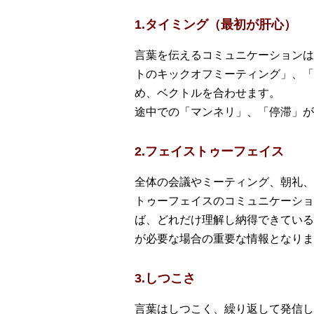
1.タイミング（最初が肝心）
言葉を伝えるコミュニケーションは
トのキックオフミーティング」、「
め、ベクトルを合わせます。
途中での「マンネリ」、「停滞」が
2.フェイストゥーフェイス
全体の会議やミーティング、朝礼、
トゥーフェイスのコミュニケーショ
ば、どれだけ理解し納得できている
が必要な場合の重要な情報となりま
3.しつこさ
言葉はしつこく、繰り返して発信し