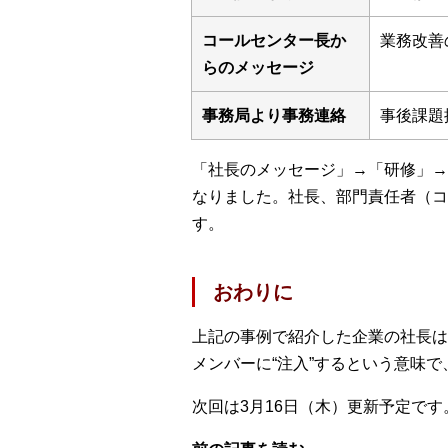
コールセンター長か
業務改善
らのメッセージ
事務局より事務連絡
事後課題
「社長のメッセージ」→「研修」→
なりました。社長、部門責任者（コ
す。
おわりに
上記の事例で紹介した企業の社長は
メンバーに“注入”するという意味
次回は3月16日（木）更新予定です