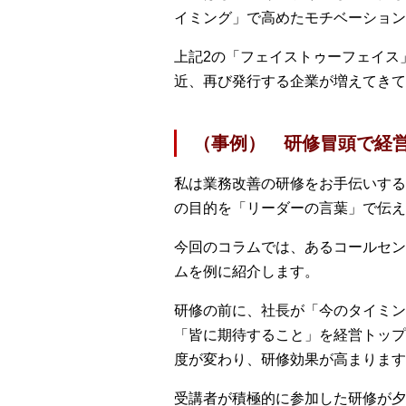
イミング」で高めたモチベーション
上記2の「フェイストゥーフェイス
近、再び発行する企業が増えてきて
（事例） 研修冒頭で経
私は業務改善の研修をお手伝いする
の目的を「リーダーの言葉」で伝え
今回のコラムでは、あるコールセン
ムを例に紹介します。
研修の前に、社長が「今のタイミン
「皆に期待すること」を経営トップ
度が変わり、研修効果が高まります
受講者が積極的に参加した研修が夕