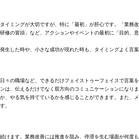
タイミングが大切ですが、特に「最初」が肝心です。「業務改
研修の冒頭」など、アクションやイベントの最初に「目的、意
発生した時や、小さな成功が現れた時も、タイミングよく言葉
日々の職場など、できるだけフェイストゥーフェイスで言葉を
ンは、伝えるだけでなく双方向のコミュニケーションになりま
か、やる気を持てているかを感じることができます。また、メ
す。
続けます。業務改善には推進を阻み、停滞を生む場面が何度も