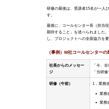
研修の最後は、受講者15名が一人
す。
最後に、コールセンター長（担当役
期待すること」を述べられました。
し、プロジェクトへの全面協力を要
（事例）M社コールセンターの
社長からのメッセー
「今、全
ジ
「当研修
研修（午前）
1．業務
業務
業務