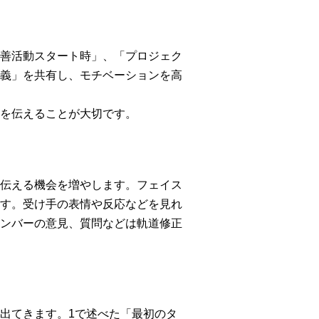
善活動スタート時」、「プロジェク
義」を共有し、モチベーションを高
を伝えることが大切です。
伝える機会を増やします。フェイス
す。受け手の表情や反応などを見れ
ンバーの意見、質問などは軌道修正
出てきます。1で述べた「最初のタ