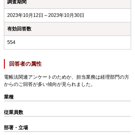
調査期間
2023年10月12日～2023年10月30日
有効回答数
554
回答者の属性
電帳法関連アンケートのためか、担当業務は経理部門の方
からのご回答が多い傾向が見られました。
業種
従業員数
部署・立場