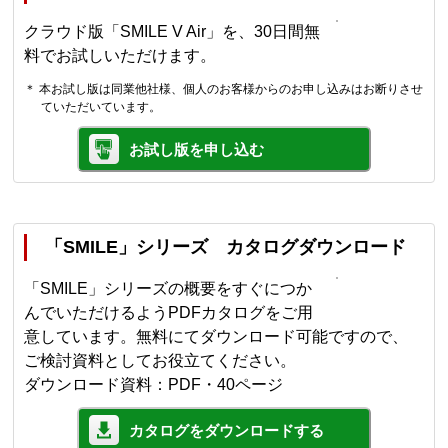
クラウド版「SMILE V Air」を、30日間無
料でお試しいただけます。
＊ 本お試し版は同業他社様、個人のお客様からのお申し込みはお断りさせ
ていただいています。
お試し版を申し込む
「SMILE」シリーズ カタログダウンロード
「SMILE」シリーズの概要をすぐにつか
んでいただけるようPDFカタログをご用
意しています。無料にてダウンロード可能ですので、
ご検討資料としてお役立てください。
ダウンロード資料：PDF・40ページ
カタログをダウンロードする