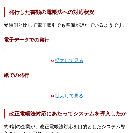
発行した書類の電帳法への対応状況
受領側と比して電子取引でも準備が遅れているようです。
電子データでの発行
拡大して見る
紙での発行
拡大して見る
改正電帳法対応にあたってシステムを導入したか
約4割の企業が、改正電帳法対応を目的としたシステム導