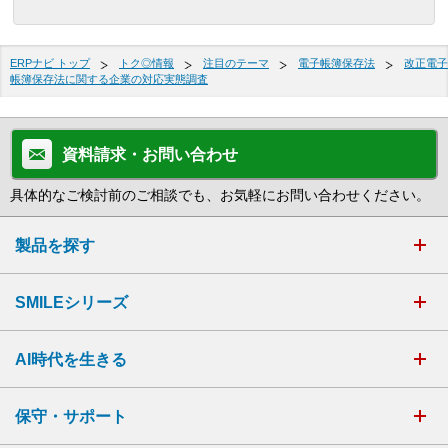
ERPナビ トップ
トク◎情報
注目のテーマ
電子帳簿保存法
改正電子
帳簿保存法に関する企業の対応実態調査
資料請求・お問い合わせ
具体的なご検討前のご相談でも、お気軽にお問い合わせください。
製品を探す
SMILEシリーズ
AI時代を生きる
保守・サポート