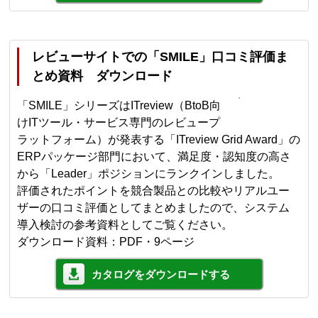
レビューサイトでの「SMILE」口コミ評価ま
とめ資料 ダウンロード
「SMILE」シリーズはITreview（BtoB向
けITツール・サービス専門のレビュープ
ラットフォーム）が発表する「ITreview Grid Award」の
ERPパッケージ部門において、満足度・認知度の高さ
から「Leader」ポジションにランクインしました。
評価されたポイントを競合製品との比較やリアルユー
ザーの口コミ評価としてまとめましたので、システム
導入検討の参考資料としてご覧ください。
ダウンロード資料：PDF・9ページ
カタログをダウンロードする