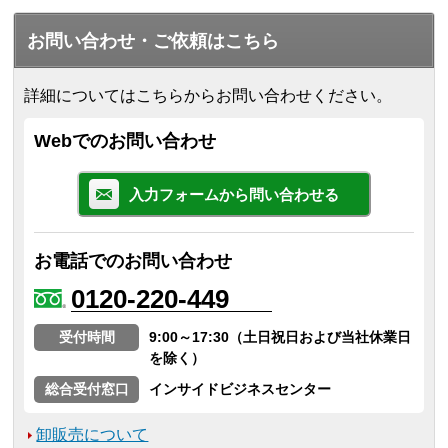
お問い合わせ・ご依頼はこちら
詳細についてはこちらからお問い合わせください。
Webでのお問い合わせ
入力フォームから問い合わせる
お電話でのお問い合わせ
0120-220-449
受付時間
9:00～17:30（土日祝日および当社休業日
を除く）
総合受付窓口
インサイドビジネスセンター
卸販売について