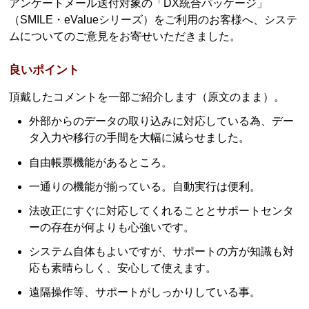
アンケートメール送付対象の「DX統合パッケージ」
（SMILE・eValueシリーズ）をご利用のお客様へ、システ
ムについてのご意見をお寄せいただきました。
良いポイント
頂戴したコメントを一部ご紹介します（原文のまま）。
外部からのデータの取り込みに対応している為、デー
タ入力や移行の手間を大幅に減らせました。
自由帳票機能があるところ。
一通りの機能が揃っている。自動実行は便利。
法改正にすぐに対応してくれることとサポートセンタ
ーの存在が何よりも心強いです。
システム自体もよいですが、サポートの方が知識も対
応も素晴らしく、安心して使えます。
遠隔操作等、サポートがしっかりしている事。