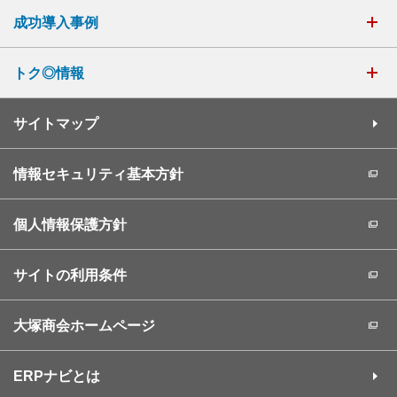
成功導入事例
トク◎情報
サイトマップ
情報セキュリティ基本方針
個人情報保護方針
サイトの利用条件
大塚商会ホームページ
ERPナビとは