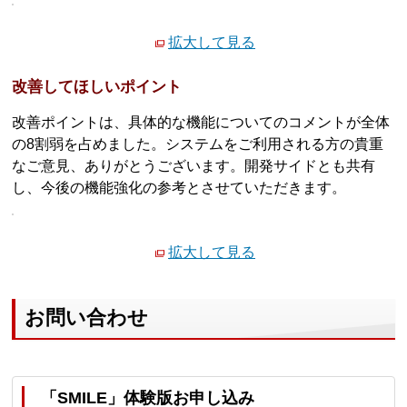
拡大して見る
改善してほしいポイント
改善ポイントは、具体的な機能についてのコメントが全体
の8割弱を占めました。システムをご利用される方の貴重
なご意見、ありがとうございます。開発サイドとも共有
し、今後の機能強化の参考とさせていただきます。
拡大して見る
お問い合わせ
「SMILE」体験版お申し込み