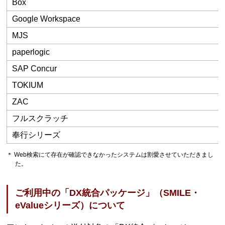
Box
Google Workspace
MJS
paperlogic
SAP Concur
TOKIUM
ZAC
フルスクラッチ
奉行シリーズ
＊ Web検索にて存在が確認できなかったシステムは割愛させていただきまし
た。
ご利用中の「DX統合パッケージ」（SMILE・
eValueシリーズ）について