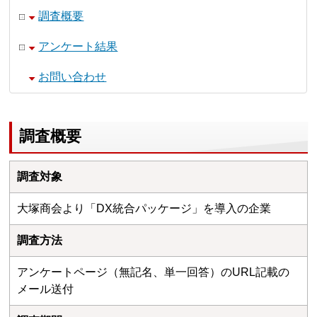
調査概要
アンケート結果
お問い合わせ
調査概要
調査対象
大塚商会より「DX統合パッケージ」を導入の企業
調査方法
アンケートページ（無記名、単一回答）のURL記載の
メール送付