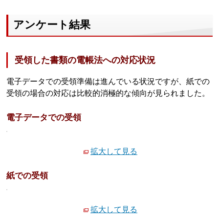
アンケート結果
受領した書類の電帳法への対応状況
電子データでの受領準備は進んでいる状況ですが、紙での
受領の場合の対応は比較的消極的な傾向が見られました。
電子データでの受領
拡大して見る
紙での受領
拡大して見る