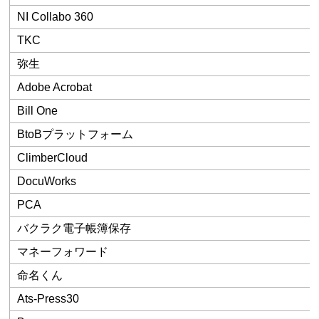
NI Collabo 360
TKC
弥生
Adobe Acrobat
Bill One
BtoBプラットフォーム
ClimberCloud
DocuWorks
PCA
バクラク電子帳簿保存
マネーフォワード
命名くん
Ats-Press30