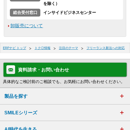
を除く）
総合受付窓口
インサイドビジネスセンター
卸販売について
ERPナビ トップ
トク◎情報
注目のテーマ
フリーランス新法への対応
資料請求・お問い合わせ
具体的なご検討前のご相談でも、お気軽にお問い合わせください。
製品を探す
SMILEシリーズ
AI時代を生きる