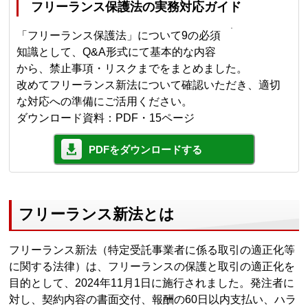
フリーランス保護法の実務対応ガイド
「フリーランス保護法」について9の必須
知識として、Q&A形式にて基本的な内容
から、禁止事項・リスクまでをまとめました。
改めてフリーランス新法について確認いただき、適切
な対応への準備にご活用ください。
ダウンロード資料：PDF・15ページ
PDFをダウンロードする
フリーランス新法とは
フリーランス新法（特定受託事業者に係る取引の適正化等
に関する法律）は、フリーランスの保護と取引の適正化を
目的として、2024年11月1日に施行されました。発注者に
対し、契約内容の書面交付、報酬の60日以内支払い、ハラ