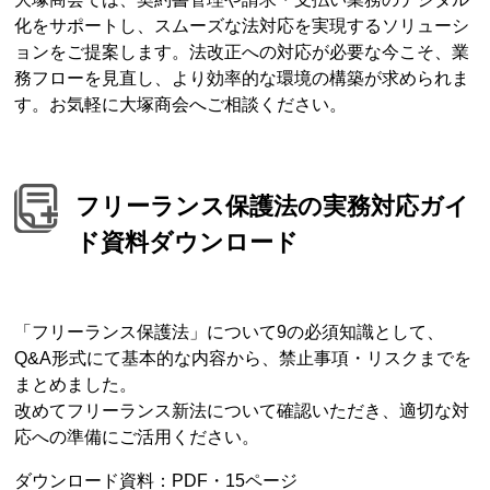
化をサポートし、スムーズな法対応を実現するソリューシ
ョンをご提案します。法改正への対応が必要な今こそ、業
務フローを見直し、より効率的な環境の構築が求められま
す。お気軽に大塚商会へご相談ください。
フリーランス保護法の実務対応ガイ
ド資料ダウンロード
「フリーランス保護法」について9の必須知識として、
Q&A形式にて基本的な内容から、禁止事項・リスクまでを
まとめました。
改めてフリーランス新法について確認いただき、適切な対
応への準備にご活用ください。
ダウンロード資料：PDF・15ページ