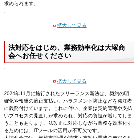
求められます。
拡大して見る
法対応をはじめ、業務効率化は大塚商
会へお任せください
拡大して見る
2024年11月に施行されたフリーランス新法は、契約の明
確化や報酬の適正支払い、ハラスメント防止などを発注者
に義務付けています。これに伴い、企業は契約管理や支払
いプロセスの見直しが求められ、対応の負担が増してしま
うこともあります。法改正に対応しながら業務を効率化す
るためには、ITツールの活用が不可欠です。
大塚商会では、契約書管理や請求・支払い業務のデジタル