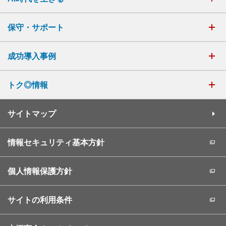
保守・サポート
成功導入事例
トク◎情報
サイトマップ
情報セキュリティ基本方針
個人情報保護方針
サイトの利用条件