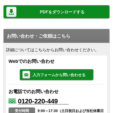
PDFをダウンロードする
お問い合わせ・ご依頼はこちら
詳細についてはこちらからお問い合わせください。
Webでのお問い合わせ
入力フォームから問い合わせる
お電話でのお問い合わせ
0120-220-449
受付時間
9:00～17:30（土日祝日および当社休業日