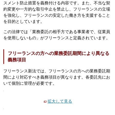
スメント防止措置を義務付ける内容です。また、不当な契
約変更や一方的な取引中止を禁止し、フリーランスの立場
を強化し、フリーランスの安定した働き方を支援すること
を目的としています。
この法律では「業務委託の相手方である事業者で、従業員
を使用しないもの」がフリーランスと定義されています。
フリーランスの方への業務委託期間により異なる
義務項目
フリーランス新法では、フリーランスの方への業務委託期
間により対応すべき義務項目が異なります。各委託先にお
いて個別に管理が必要です。
拡大して見る