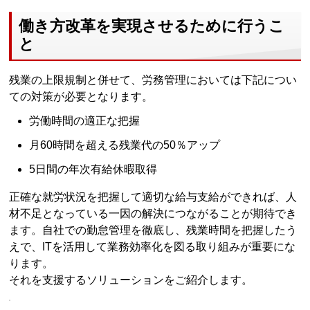
働き方改革を実現させるために行うこ
と
残業の上限規制と併せて、労務管理においては下記につい
ての対策が必要となります。
労働時間の適正な把握
月60時間を超える残業代の50％アップ
5日間の年次有給休暇取得
正確な就労状況を把握して適切な給与支給ができれば、人
材不足となっている一因の解決につながることが期待でき
ます。自社での勤怠管理を徹底し、残業時間を把握したう
えで、ITを活用して業務効率化を図る取り組みが重要にな
ります。
それを支援するソリューションをご紹介します。