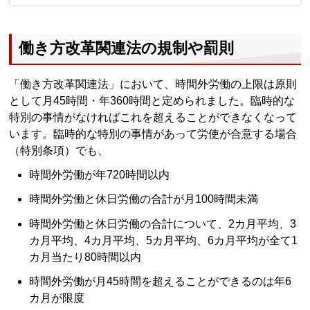
働き方改革関連法の規制や罰則
「働き方改革関連法」において、時間外労働の上限は原則
として月45時間・年360時間と定められました。臨時的な
特別の事情がなければこれを超えることができなくなって
います。臨時的な特別の事情があって労使が合意する場合
（特別条項）でも、
時間外労働が年720時間以内
時間外労働と休日労働の合計が月100時間未満
時間外労働と休日労働の合計について、2カ月平均、3
カ月平均、4カ月平均、5カ月平均、6カ月平均が全て1
カ月当たり80時間以内
時間外労働が月45時間を超えることができるのは年6
カ月が限度