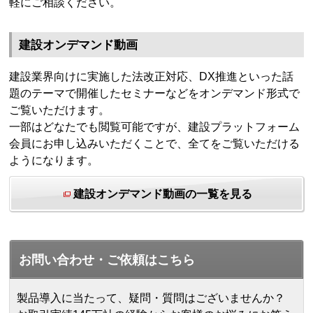
軽にご相談ください。
建設オンデマンド動画
建設業界向けに実施した法改正対応、DX推進といった話
題のテーマで開催したセミナーなどをオンデマンド形式で
ご覧いただけます。
一部はどなたでも閲覧可能ですが、建設プラットフォーム
会員にお申し込みいただくことで、全てをご覧いただける
ようになります。
建設オンデマンド動画の一覧を見る
お問い合わせ・ご依頼はこちら
製品導入に当たって、疑問・質問はございませんか？