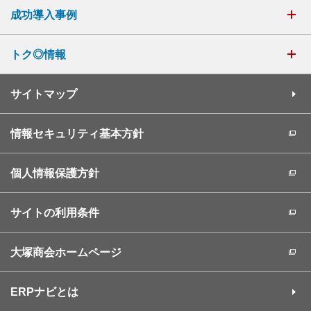
成功導入事例
トク◎情報
サイトマップ
情報セキュリティ基本方針
個人情報保護方針
サイトの利用条件
大塚商会ホームページ
ERPナビとは