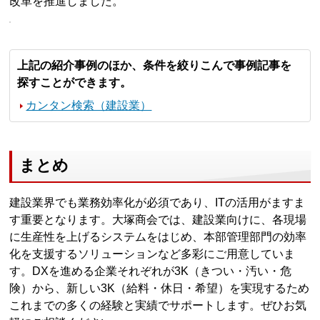
改革を推進しました。
上記の紹介事例のほか、条件を絞りこんで事例記事を
探すことができます。
カンタン検索（建設業）
まとめ
建設業界でも業務効率化が必須であり、ITの活用がますま
す重要となります。大塚商会では、建設業向けに、各現場
に生産性を上げるシステムをはじめ、本部管理部門の効率
化を支援するソリューションなど多彩にご用意していま
す。DXを進める企業それぞれが3K（きつい・汚い・危
険）から、新しい3K（給料・休日・希望）を実現するため
これまでの多くの経験と実績でサポートします。ぜひお気