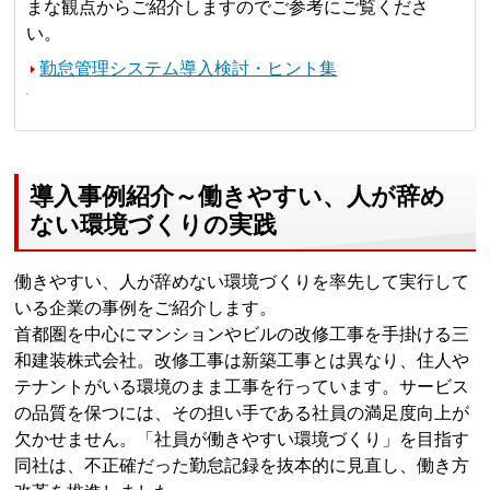
まな観点からご紹介しますのでご参考にご覧くださ
い。
勤怠管理システム導入検討・ヒント集
導入事例紹介～働きやすい、人が辞め
ない環境づくりの実践
働きやすい、人が辞めない環境づくりを率先して実行して
いる企業の事例をご紹介します。
首都圏を中心にマンションやビルの改修工事を手掛ける三
和建装株式会社。改修工事は新築工事とは異なり、住人や
テナントがいる環境のまま工事を行っています。サービス
の品質を保つには、その担い手である社員の満足度向上が
欠かせません。「社員が働きやすい環境づくり」を目指す
同社は、不正確だった勤怠記録を抜本的に見直し、働き方