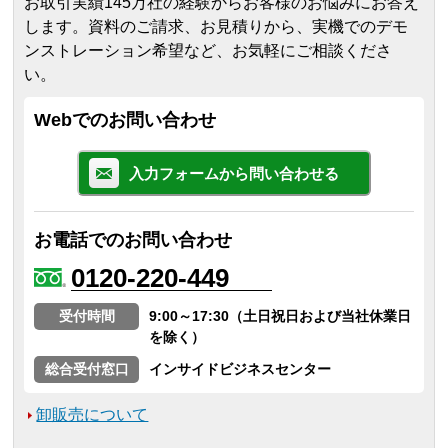
お取引実績145万社の経験からお客様のお悩みにお答え
します。
資料のご請求、お見積りから、実機でのデモ
ンストレーション希望など、お気軽にご相談くださ
い。
Webでのお問い合わせ
入力フォームから問い合わせる
お電話でのお問い合わせ
0120-220-449
受付時間
9:00～17:30（土日祝日および当社休業日
を除く）
総合受付窓口
インサイドビジネスセンター
卸販売について