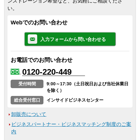
ンストレーション希望など、お気軽にご相談くださ
い。
Webでのお問い合わせ
入力フォームから問い合わせる
お電話でのお問い合わせ
0120-220-449
受付時間
9:00～17:30（土日祝日および当社休業日
を除く）
総合受付窓口
インサイドビジネスセンター
卸販売について
ビジネスパートナー・ビジネスマッチング制度のご案
内