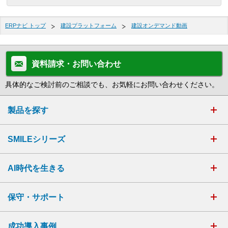
ERPナビ トップ
建設プラットフォーム
建設オンデマンド動画
資料請求・お問い合わせ
具体的なご検討前のご相談でも、お気軽にお問い合わせください。
製品を探す
SMILEシリーズ
AI時代を生きる
保守・サポート
成功導入事例