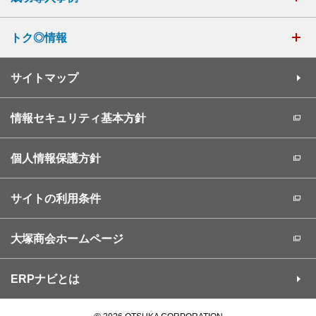
トク◎情報
サイトマップ
情報セキュリティ基本方針
個人情報保護方針
サイトの利用条件
大塚商会ホームページ
ERPナビとは