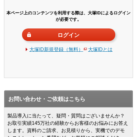
本ページ上のコンテンツを利用する際は、大塚IDによるログイン
が必要です。
ログイン
大塚ID新規登録（無料）
大塚IDとは
お問い合わせ・ご依頼はこちら
製品導入に当たって、疑問・質問はございませんか？
お取引実績145万社の経験からお客様のお悩みにお答え
します。
資料のご請求、お見積りから、実機でのデモ