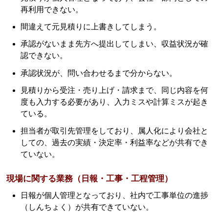
再利用できない。
間違えて元見積りに上書きしてしまう。
承認がないまま先方へ提出してしまい、収益状況が確
認できない。
承認状況が、問い合わせるまで分からない。
見積りから受注・売り上げ・請求まで、同じ内容を何
度も入力する必要があり、入力ミスや計算ミスが起き
ている。
担当者が取引先管理をしており、属人化により会社と
しての、過去の実績・決定率・利益率などが共有でき
ていない。
現場に関する業務（日報・工事・工程管理）
日報が個人管理となっており、社内で工事単位の進捗
（しんちょく）が共有できていない。