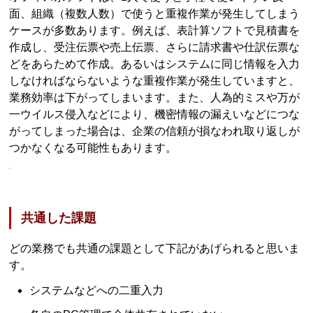
面、組織（複数人数）で使うと重複作業が発生してしまう
ケースが多数あります。例えば、表計算ソフトで見積書を
作成し、受注伝票や売上伝票、さらに請求書や仕訳伝票な
どをあらためて作成。あるいはシステムに同じ情報を入力
しなければならないような重複作業が発生していますと、
業務効率は下がってしまいます。また、人為的ミスや万が
一ウイルス侵入などにより、機密情報の漏えいなどにつな
がってしまった場合は、企業の信頼が損なわれ取り返しが
つかなくなる可能性もあります。
共通した課題
どの業務でも共通の課題として下記があげられると思いま
す。
システムなどへの二重入力