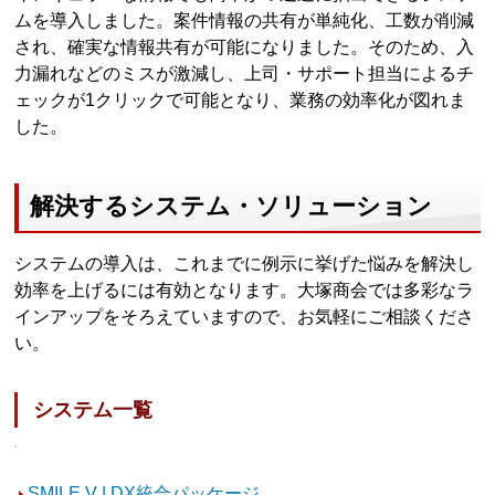
ムを導入しました。案件情報の共有が単純化、工数が削減
され、確実な情報共有が可能になりました。そのため、入
力漏れなどのミスが激減し、上司・サポート担当によるチ
ェックが1クリックで可能となり、業務の効率化が図れま
した。
解決するシステム・ソリューション
システムの導入は、これまでに例示に挙げた悩みを解決し
効率を上げるには有効となります。大塚商会では多彩なラ
インアップをそろえていますので、お気軽にご相談くださ
い。
システム一覧
SMILE V | DX統合パッケージ