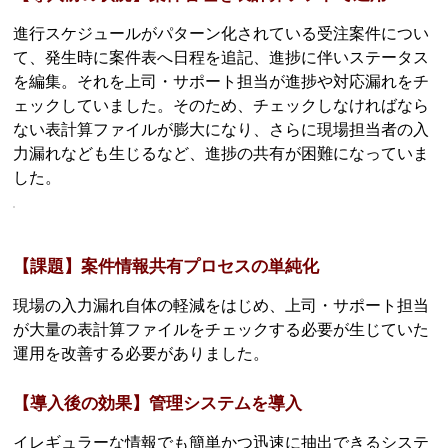
進行スケジュールがパターン化されている受注案件につい
て、発生時に案件表へ日程を追記、進捗に伴いステータス
を編集。それを上司・サポート担当が進捗や対応漏れをチ
ェックしていました。そのため、チェックしなければなら
ない表計算ファイルが膨大になり、さらに現場担当者の入
力漏れなども生じるなど、進捗の共有が困難になっていま
した。
【課題】案件情報共有プロセスの単純化
現場の入力漏れ自体の軽減をはじめ、上司・サポート担当
が大量の表計算ファイルをチェックする必要が生じていた
運用を改善する必要がありました。
【導入後の効果】管理システムを導入
イレギュラーな情報でも簡単かつ迅速に抽出できるシステ