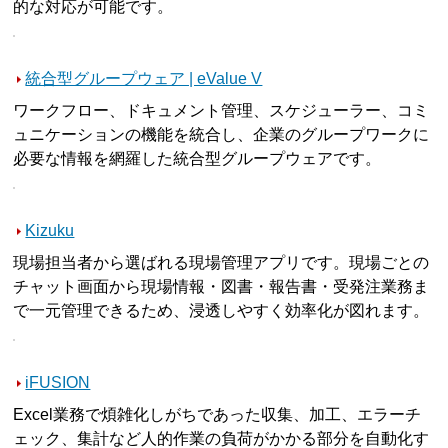
的な対応が可能です。
統合型グループウェア | eValue V
ワークフロー、ドキュメント管理、スケジューラー、コミ
ュニケーションの機能を統合し、企業のグループワークに
必要な情報を網羅した統合型グループウェアです。
Kizuku
現場担当者から選ばれる現場管理アプリです。現場ごとの
チャット画面から現場情報・図書・報告書・受発注業務ま
で一元管理できるため、浸透しやすく効率化が図れます。
iFUSION
Excel業務で煩雑化しがちであった収集、加工、エラーチ
ェック、集計など人的作業の負荷がかかる部分を自動化す