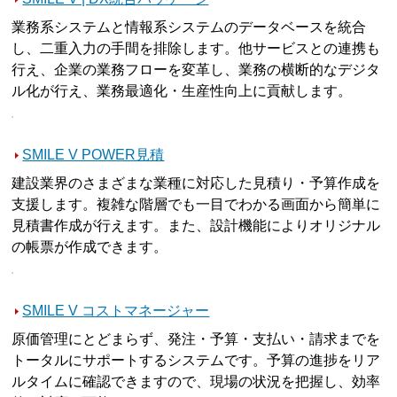
業務系システムと情報系システムのデータベースを統合
し、二重入力の手間を排除します。他サービスとの連携も
行え、企業の業務フローを変革し、業務の横断的なデジタ
ル化が行え、業務最適化・生産性向上に貢献します。
SMILE V POWER見積
建設業界のさまざまな業種に対応した見積り・予算作成を
支援します。複雑な階層でも一目でわかる画面から簡単に
見積書作成が行えます。また、設計機能によりオリジナル
の帳票が作成できます。
SMILE V コストマネージャー
原価管理にとどまらず、発注・予算・支払い・請求までを
トータルにサポートするシステムです。予算の進捗をリア
ルタイムに確認できますので、現場の状況を把握し、効率