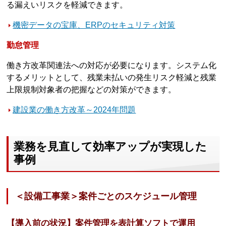
る漏えいリスクを軽減できます。
機密データの宝庫、ERPのセキュリティ対策
勤怠管理
働き方改革関連法への対応が必要になります。システム化
するメリットとして、残業未払いの発生リスク軽減と残業
上限規制対象者の把握などの対策ができます。
建設業の働き方改革～2024年問題
業務を見直して効率アップが実現した
事例
＜設備工事業＞案件ごとのスケジュール管理
【導入前の状況】案件管理を表計算ソフトで運用