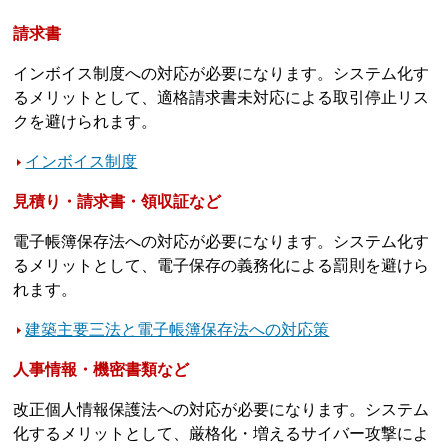
請求書
インボイス制度への対応が必要になります。システム化す
るメリットとして、適格請求書未対応による取引停止リス
クを避けられます。
インボイス制度
見積り・請求書・領収証など
電子帳簿保存法への対応が必要になります。システム化す
るメリットとして、電子保存の義務化による罰則を避けら
れます。
建築主要三法と電子帳簿保存法への対応策
人事情報・機密書類など
改正個人情報保護法への対応が必要になります。システム
化するメリットとして、厳格化・増えるサイバー攻撃によ