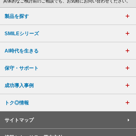
具体的なご検討前のご相談でも、お気軽にお問い合わせください。
製品を探す
SMILEシリーズ
AI時代を生きる
保守・サポート
成功導入事例
トク◎情報
サイトマップ