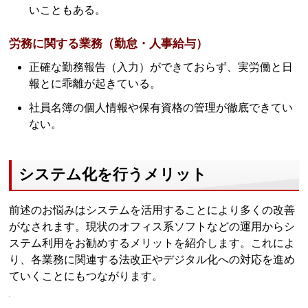
いこともある。
労務に関する業務（勤怠・人事給与）
正確な勤務報告（入力）ができておらず、実労働と日
報とに乖離が起きている。
社員名簿の個人情報や保有資格の管理が徹底できてい
ない。
システム化を行うメリット
前述のお悩みはシステムを活用することにより多くの改善
がなされます。現状のオフィス系ソフトなどの運用からシ
ステム利用をお勧めするメリットを紹介します。これによ
り、各業務に関連する法改正やデジタル化への対応を進め
ていくことにもつながります。