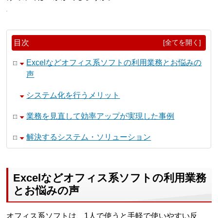
目次
[全てを開く]
Excelなどオフィス系ソフトの利用業務とお悩みの
声
システム化を行うメリット
業務を見直して効率アップが実現した事例
解決するシステム・ソリューション
Excelなどオフィス系ソフトの利用業務
とお悩みの声
オフィス系ソフトは、1人で使うと手軽で使いやすい反