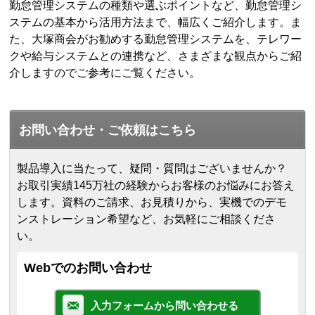
勤怠管理システムの種類や選ぶポイントなど、勤怠管理シ
ステムの基本から活用方法まで、幅広くご紹介します。ま
た、大塚商会がお勧めする勤怠管理システムを、テレワー
クや給与システムとの連携など、さまざまな観点からご紹
介しますのでご参考にご覧ください。
お問い合わせ・ご依頼はこちら
製品導入に当たって、疑問・質問はございませんか？
お取引実績145万社の経験からお客様のお悩みにお答え
します。
資料のご請求、お見積りから、実機でのデモ
ンストレーション希望など、お気軽にご相談くださ
い。
Webでのお問い合わせ
入力フォームから問い合わせる