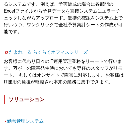
るシステムです。例えば、予実編成の場合に各部門の
Excelファイルから予算データを直接システムにエラーチ
ェックしながらアップロード。進捗の確認をシステム上で
行いつつ、ワンクリックで全社予算集計シートの作成が可
能です。
たよれーる らくらくオフィスシリーズ
お客様に代わり日々のIT運用管理業務をリモートで行いま
す。万が一の障害発生時においても専任のスタッフがリモ
ート、 もしくはオンサイトで障害に対応します。お客様は
IT運用の負担が軽減され本来の業務に集中できます。
ソリューション
勤怠管理システム