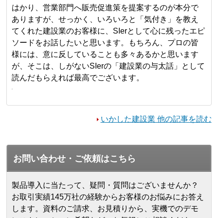
はかり、営業部門へ販売促進策を提案するのが本分で
ありますが、せっかく、いろいろと「気付き」を教え
てくれた建設業のお客様に、SIerとして心に残ったエピ
ソードをお話したいと思います。もちろん、プロの皆
様には、意に反していることも多々あるかと思います
が、そこは、しがないSIerの「建設業の与太話」として
読んだもらえれば最高でございます。
いかした建設業 他の記事を読む
お問い合わせ・ご依頼はこちら
製品導入に当たって、疑問・質問はございませんか？
お取引実績145万社の経験からお客様のお悩みにお答え
します。
資料のご請求、お見積りから、実機でのデモ