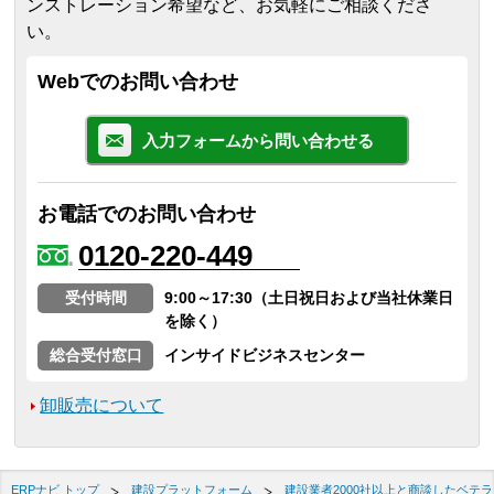
ンストレーション希望など、お気軽にご相談くださ
い。
Webでのお問い合わせ
入力フォームから問い合わせる
お電話でのお問い合わせ
0120-220-449
受付時間
9:00～17:30（土日祝日および当社休業日
を除く）
総合受付窓口
インサイドビジネスセンター
卸販売について
ERPナビ トップ
建設プラットフォーム
建設業者2000社以上と商談したベテラ