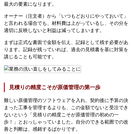
最大の要素になります。
オーナー（注文者）から「いつもどおりにやっておいて」
と言われる場合でも、材料費は上がっているし、その分を
適切に反映しないと利益は減ってしまいます。
まずは正式な書面で金額を伝え、記録として残す必要があ
ります。記録が残っていれば、過去の見積書を基に対策を
講じることも可能です。
見積りの精度こそが原価管理の第一歩
難しい原価管理のソフトウェアを入れ、契約後に予算の決
まった工事を管理するよりも、この金額でないと受注でき
ないという「見積りの精度こそが原価管理の初めの一
歩！」とおっしゃっていました。自分のできる範囲での改
善と判断は、感銘するばかりです。