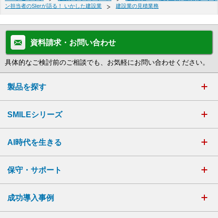
ン担当者のSIerが語る！ いかした建設業
建設業の見積業務
資料請求・お問い合わせ
具体的なご検討前のご相談でも、お気軽にお問い合わせください。
製品を探す
SMILEシリーズ
AI時代を生きる
保守・サポート
成功導入事例