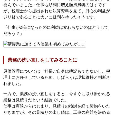
喜んでいました。仕事も順調に増え順風満帆のはずです
が、税理士から提出された決算資料を見て、肝心の利益が
ジリ貧であることに大いに疑問を持ったそうです。
「仕事が2倍になったのに利益は変わらないのはどうして
だろう？」
業務の洗い直しをしてみることに
原価管理については、社長ご自身は簿記もできないし、税
理士にお任せしているため、しばらくは現状維持と判断さ
れました。
一方で、業務の洗い直しをすると、今すぐに取り掛かれる
業務は見積りだという結論でした。
仕事は商談からはじまり、見積りの検討を経て契約をいた
だきますが、その見積りの出し値は、工事の利益を決める