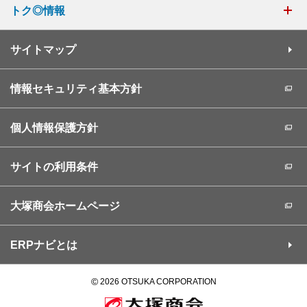
トク◎情報
サイトマップ
情報セキュリティ基本方針
個人情報保護方針
サイトの利用条件
大塚商会ホームページ
ERPナビとは
©
2026 OTSUKA CORPORATION