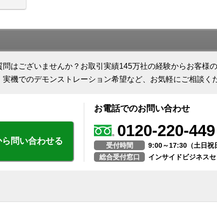
質問はございませんか？お取引実績145万社の経験からお客様
、実機でのデモンストレーション希望など、お気軽にご相談く
お電話でのお問い合わせ
0120-220-449
から問い合わせる
受付時間
9:00～17:30（土
総合受付窓口
インサイドビジネスセ