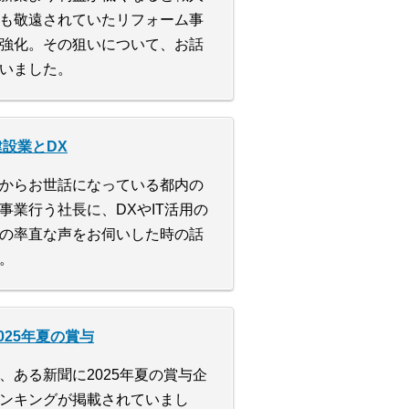
も敬遠されていたリフォーム事
強化。その狙いについて、お話
いました。
建設業とDX
からお世話になっている都内の
事業行う社長に、DXやIT活用の
の率直な声をお伺いした時の話
。
025年夏の賞与
、ある新聞に2025年夏の賞与企
ンキングが掲載されていまし