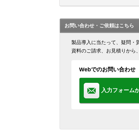
お問い合わせ・ご依頼はこちら
製品導入に当たって、疑問・
資料のご請求、お見積りから
Webでのお問い合わせ
入力フォーム