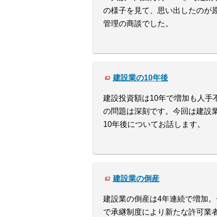
の様子を見て、思い出したのが
管理の商談でした。
建設業の10年後
建設投資額は10年で増加も人手
の問題は深刻です。今回は建設
10年後についてお話します。
建設業の倒産
建設業の倒産は4年連続で増加。
で承継制度により新たな許可業