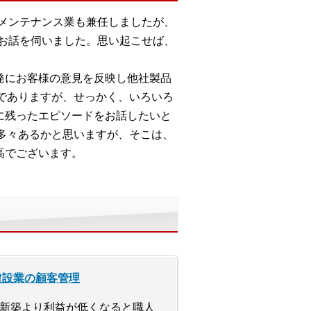
ルメンテナンス業も兼任しましたが、
るお話を伺いました。思い起こせば、
開発にお客様の意見を反映し他社製品
でありますが、せっかく、いろいろ
心に残ったエピソードをお話したいと
多々あるかと思いますが、そこは、
高でございます。
建設業の顧客管理
新築より利益が低くなると職人