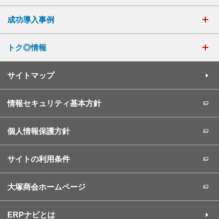
成功導入事例
トク◎情報
サイトマップ
情報セキュリティ基本方針
個人情報保護方針
サイトの利用条件
大塚商会ホームページ
ERPナビとは