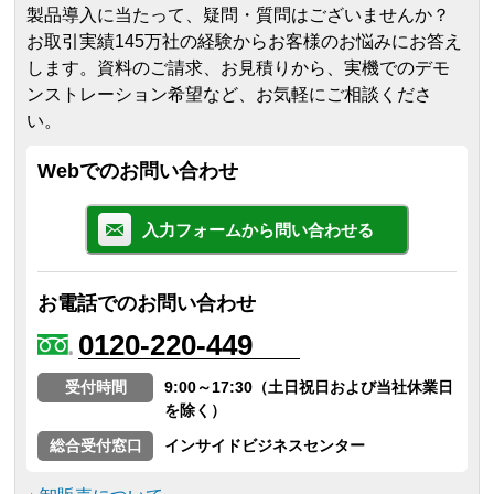
製品導入に当たって、疑問・質問はございませんか？
お取引実績145万社の経験からお客様のお悩みにお答え
します。
資料のご請求、お見積りから、実機でのデモ
ンストレーション希望など、お気軽にご相談くださ
い。
Webでのお問い合わせ
入力フォームから問い合わせる
お電話でのお問い合わせ
0120-220-449
受付時間
9:00～17:30（土日祝日および当社休業日
を除く）
総合受付窓口
インサイドビジネスセンター