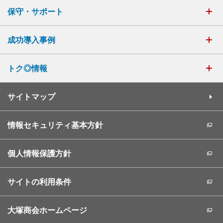
保守・サポート
成功導入事例
トク◎情報
サイトマップ
情報セキュリティ基本方針
個人情報保護方針
サイトの利用条件
大塚商会ホームページ