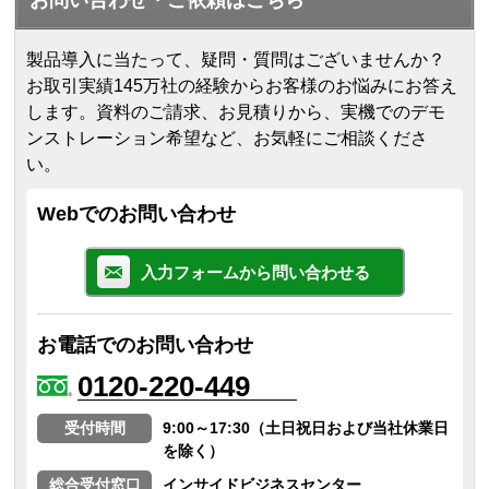
製品導入に当たって、疑問・質問はございませんか？
お取引実績145万社の経験からお客様のお悩みにお答え
します。
資料のご請求、お見積りから、実機でのデモ
ンストレーション希望など、お気軽にご相談くださ
い。
Webでのお問い合わせ
入力フォームから問い合わせる
お電話でのお問い合わせ
0120-220-449
受付時間
9:00～17:30（土日祝日および当社休業日
を除く）
総合受付窓口
インサイドビジネスセンター