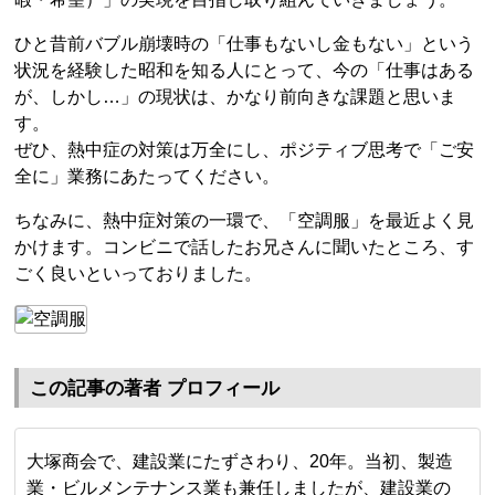
ひと昔前バブル崩壊時の「仕事もないし金もない」という
状況を経験した昭和を知る人にとって、今の「仕事はある
が、しかし…」の現状は、かなり前向きな課題と思いま
す。
ぜひ、熱中症の対策は万全にし、ポジティブ思考で「ご安
全に」業務にあたってください。
ちなみに、熱中症対策の一環で、「空調服」を最近よく見
かけます。コンビニで話したお兄さんに聞いたところ、す
ごく良いといっておりました。
この記事の著者 プロフィール
大塚商会で、建設業にたずさわり、20年。当初、製造
業・ビルメンテナンス業も兼任しましたが、建設業の