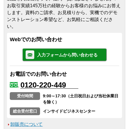
お取引実績145万社の経験からお客様のお悩みにお答え
します。
資料のご請求、お見積りから、実機でのデモ
ンストレーション希望など、お気軽にご相談くださ
い。
Webでのお問い合わせ
入力フォームから問い合わせる
お電話でのお問い合わせ
0120-220-449
受付時間
9:00～17:30（土日祝日および当社休業日
を除く）
総合受付窓口
インサイドビジネスセンター
卸販売について