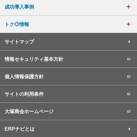
成功導入事例
トク◎情報
サイトマップ
情報セキュリティ基本方針
個人情報保護方針
サイトの利用条件
大塚商会ホームページ
ERPナビとは