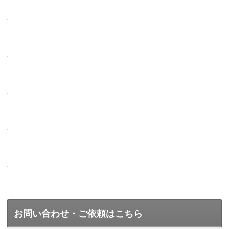
お問い合わせ・ご依頼はこちら