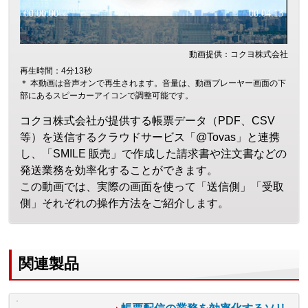
動画提供：コクヨ株式会社
再生時間：4分13秒
＊ 本動画は音声オンで再生されます。音量は、動画プレーヤー画面の下
部にあるスピーカーアイコンで調整可能です。
コクヨ株式会社が提供する帳票データ（PDF、CSV
等）を送信するクラウドサービス「@Tovas」と連携
し、「SMILE 販売」で作成した請求書や注文書などの
発送業務を効率化することができます。
この動画では、実際の画面を使って「送信側」「受取
側」それぞれの操作方法をご紹介します。
関連製品