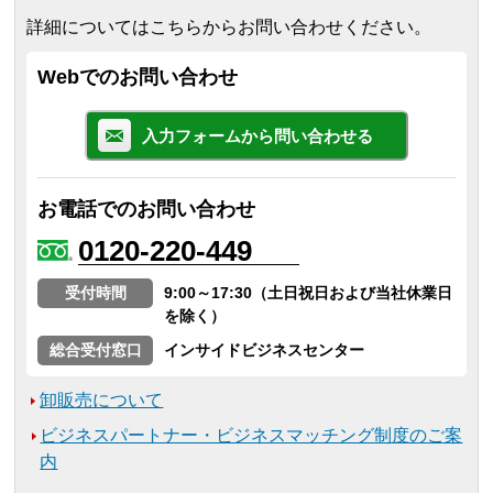
詳細についてはこちらからお問い合わせください。
Webでのお問い合わせ
入力フォームから問い合わせる
お電話でのお問い合わせ
0120-220-449
受付時間
9:00～17:30（土日祝日および当社休業日
を除く）
総合受付窓口
インサイドビジネスセンター
卸販売について
ビジネスパートナー・ビジネスマッチング制度のご案
内