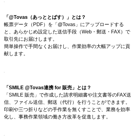
「@Tovas（あっととばす）」とは？
帳票データ（PDF）を「@Tovas」にアップロードする
と、あらかじめ設定した送信手段（Web・郵送・FAX）で
取引先にお届けします。
簡単操作で手間なくお届けし、作業効率の大幅アップに貢
献します。
「SMILE @Tovas連携 for 販売」とは？
「SMILE 販売」で作成した請求明細書や注文書等のFAX送
信、ファイル送信、郵送（代行）を行うことができます。
印刷や三つ折りなどの手作業を無くすことで、業務を効率
化し、事務作業領域の働き方改革を促進します。