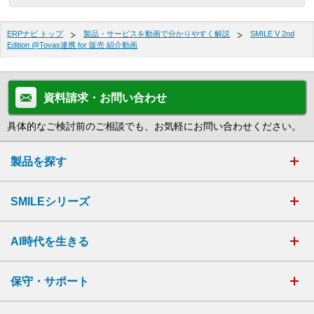
ERPナビ トップ
製品・サービスを動画で分かりやすく解説
SMILE V 2nd
Edition @Tovas連携 for 販売 紹介動画
資料請求・お問い合わせ
具体的なご検討前のご相談でも、お気軽にお問い合わせください。
製品を探す
SMILEシリーズ
AI時代を生きる
保守・サポート