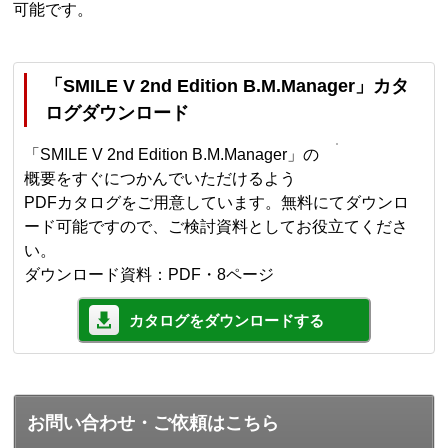
可能です。
「SMILE V 2nd Edition B.M.Manager」カタ
ログダウンロード
「SMILE V 2nd Edition B.M.Manager」の
概要をすぐにつかんでいただけるよう
PDFカタログをご用意しています。無料にてダウンロ
ード可能ですので、ご検討資料としてお役立てくださ
い。
ダウンロード資料：PDF・8ページ
カタログをダウンロードする
お問い合わせ・ご依頼はこちら