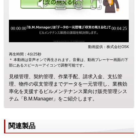
動画提供：株式会社OSK
再生時間：4分25秒
＊ 本動画は音声オンで再生されます。音量は、動画プレーヤー画面の下
部にあるスピーカーアイコンで調整可能です。
見積管理、契約管理、作業手配、請求入金、支払管
理、物件の収支管理までデータを一元管理し、業務効
率化を支援するビルメンテナンス業向け販売管理シス
テム「B.M.Manager」をご紹介します。
関連製品