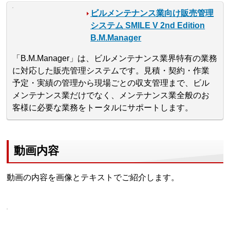
ビルメンテナンス業向け販売管理
システム SMILE V 2nd Edition
B.M.Manager
「B.M.Manager」は、ビルメンテナンス業界特有の業務
に対応した販売管理システムです。見積・契約・作業
予定・実績の管理から現場ごとの収支管理まで、ビル
メンテナンス業だけでなく、メンテナンス業全般のお
客様に必要な業務をトータルにサポートします。
動画内容
動画の内容を画像とテキストでご紹介します。