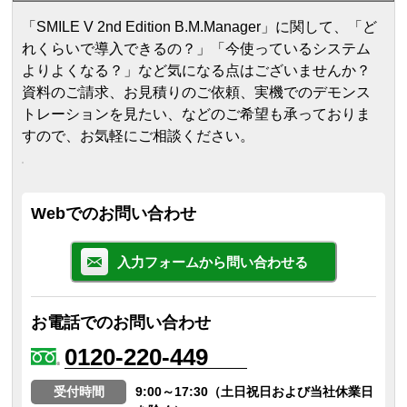
「SMILE V 2nd Edition B.M.Manager」に関して、「ど
れくらいで導入できるの？」「今使っているシステム
よりよくなる？」など気になる点はございませんか？
資料のご請求、お見積りのご依頼、実機でのデモンス
トレーションを見たい、などのご希望も承っておりま
すので、お気軽にご相談ください。
Webでのお問い合わせ
入力フォームから問い合わせる
お電話でのお問い合わせ
0120-220-449
受付時間
9:00～17:30（土日祝日および当社休業日