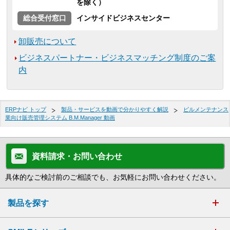
を除く）
総合受付窓口
インサイドビジネスセンター
卸販売について
ビジネスパートナー・ビジネスマッチング制度のご案
内
ERPナビ トップ
製品・サービスを動画で分かりやすく解説
ビルメンテナンス
業向け販売管理システム B.M.Manager 動画
資料請求・お問い合わせ
具体的なご検討前のご相談でも、お気軽にお問い合わせください。
製品を探す