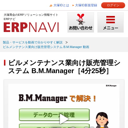
大塚IDとは
大塚ID新規登録
ログイン
大塚商会のERPソリューション情報サイト
ERPナビ
製品・サービスを動画で分かりやすく解説
ビルメンテナンス業向け販売管理システム B.M.Manager 動画
ビルメンテナンス業向け販売管理シ
ステム B.M.Manager［4分25秒］