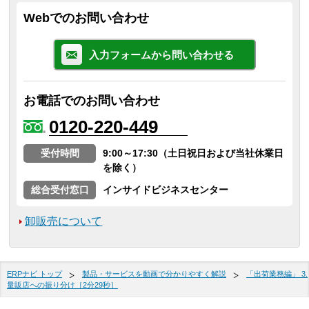
Webでのお問い合わせ
入力フォームから問い合わせる
お電話でのお問い合わせ
0120-220-449
受付時間
9:00～17:30（土日祝日および当社休業日
を除く）
総合受付窓口
インサイドビジネスセンター
卸販売について
ERPナビ トップ
製品・サービスを動画で分かりやすく解説
「出荷業務編」 3.
量販店への振り分け［2分29秒］