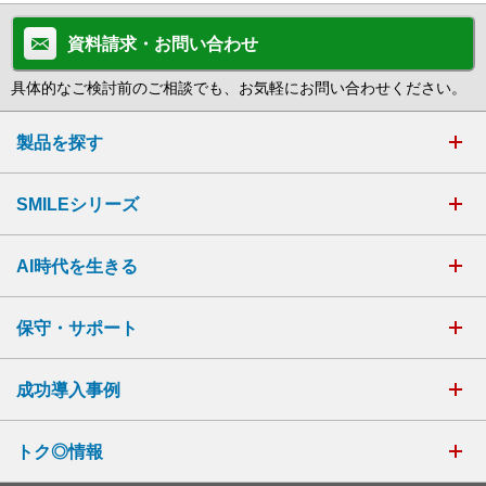
資料請求・お問い合わせ
具体的なご検討前のご相談でも、お気軽にお問い合わせください。
製品を探す
SMILEシリーズ
AI時代を生きる
保守・サポート
成功導入事例
トク◎情報