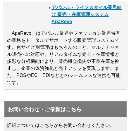
アパレル・ライフスタイル業界向
け 販売・在庫管理システム
ApaRevo
「ApaRevo」はアパレル業界やファッション業界特有
の業務をトータルでサポートする販売管理システムで
す。色サイズ別管理はもちろんのこと、マルチチャネ
ル販売への対応や、リアルタイムな売上・在庫情報と
多彩な分析機能により、販売機会損失や不良在庫を抑
止し、企業の体質強化と売上アップを実現します。ま
た、POSやEC、EDIなどとのシームレスな連携も可能
です。
お問い合わせ・ご依頼はこちら
詳細についてはこちらからお問い合わせください。