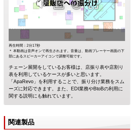
再生時間：2分17秒
＊ 本動画は音声オンで再生されます。音量は、動画プレーヤー画面の下
部にあるスピーカーアイコンで調整可能です。
チェーン展開をしているお客様は、店振り表や店割り
表を利用しているケースが多いと思います。
「ApaRevo」を利用することで、振り分け業務をスム
ーズに対応できます。また、EDI業務やBtoBの利用に
関する説明にも触れています。
関連製品