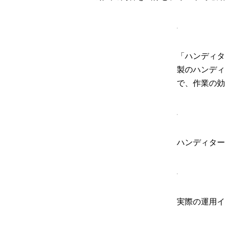
「ハンディタ
製のハンディ
で、作業の効
ハンディター
実際の運用イ