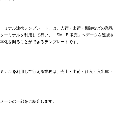
ーミナル連携テンプレート」は、入荷・出荷・棚卸などの業務
ターミナルを利用して行い、「SMILE 販売」へデータを連携
率化を図ることができるテンプレートです。
ミナルを利用して行える業務は、売上・出荷・仕入・入出庫・
メージの一部をご紹介します。