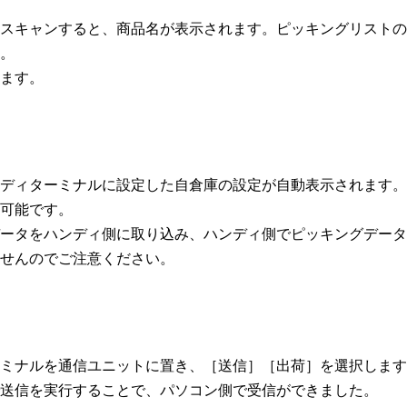
スキャンすると、商品名が表示されます。ピッキングリストの
。
ます。
ディターミナルに設定した自倉庫の設定が自動表示されます。
可能です。
ータをハンディ側に取り込み、ハンディ側でピッキングデータ
せんのでご注意ください。
ミナルを通信ユニットに置き、［送信］［出荷］を選択します
送信を実行することで、パソコン側で受信ができました。