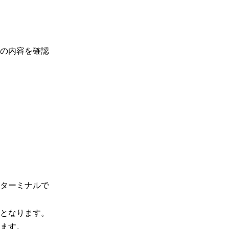
の内容を確認
ターミナルで
となります。
ます。