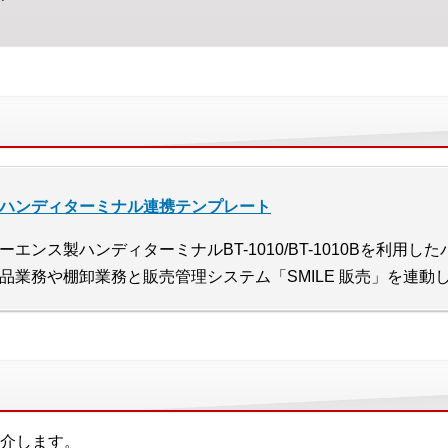
ハンディターミナル連携テンプレート
ーエンス製ハンディターミナルBT-1010/BT-1010Bを利用
品業務や棚卸業務と販売管理システム「SMILE 販売」を連
介します。