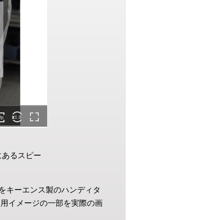
にあるスピー
をキーエンス製のハンディタ
運用イメージの一部を実際の画