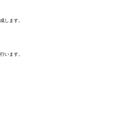
成します。
行います。