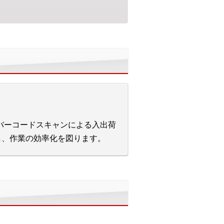
したバーコードスキャンによる入出荷
動し、作業の効率化を図ります。