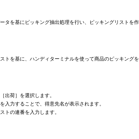
ータを基にピッキング抽出処理を行い、ピッキングリストを作
ストを基に、ハンディターミナルを使って商品のピッキングを
［出荷］を選択します。
を入力することで、得意先名が表示されます。
ストの連番を入力します。