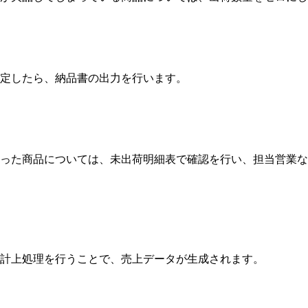
定したら、納品書の出力を行います。
った商品については、未出荷明細表で確認を行い、担当営業な
計上処理を行うことで、売上データが生成されます。