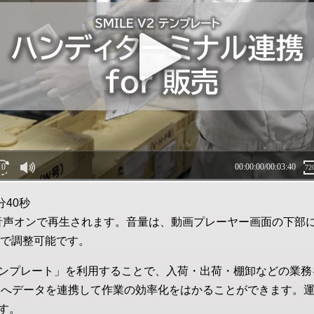
分40秒
音声オンで再生されます。音量は、動画プレーヤー画面の下部
で調整可能です。
ンプレート」を利用することで、入荷・出荷・棚卸などの業務
販売」へデータを連携して作業の効率化をはかることができます。
す。