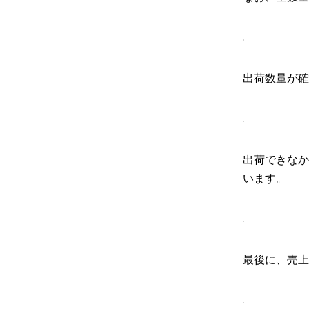
出荷数量が確
出荷できなか
います。
最後に、売上