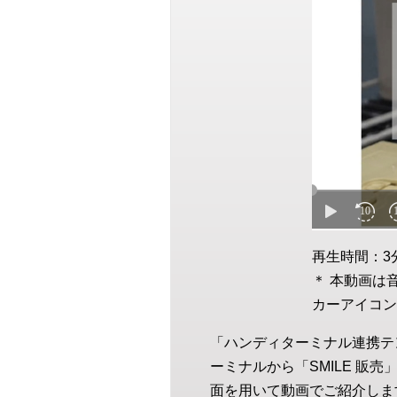
再生時間：3
＊ 本動画は
カーアイコン
「ハンディターミナル連携テ
ーミナルから「SMILE 
面を用いて動画でご紹介しま