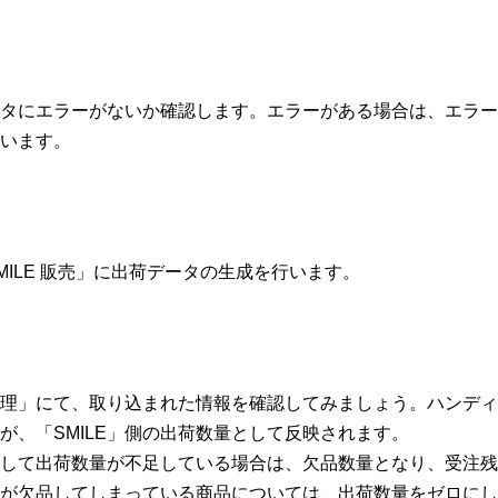
タにエラーがないか確認します。エラーがある場合は、エラー
います。
MILE 販売」に出荷データの生成を行います。
理」にて、取り込まれた情報を確認してみましょう。ハンディ
が、「SMILE」側の出荷数量として反映されます。
して出荷数量が不足している場合は、欠品数量となり、受注残
が欠品してしまっている商品については、出荷数量をゼロにし