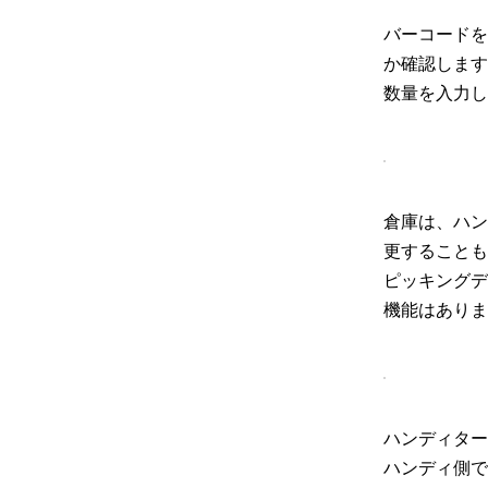
バーコードを
か確認します
数量を入力し
倉庫は、ハン
更することも
ピッキングデ
機能はありま
ハンディター
ハンディ側で