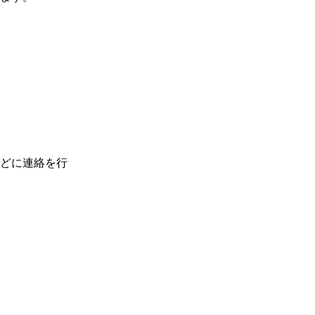
どに連絡を行