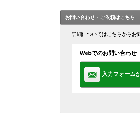
お問い合わせ・ご依頼はこちら
詳細についてはこちらからお
Webでのお問い合わせ
入力フォーム