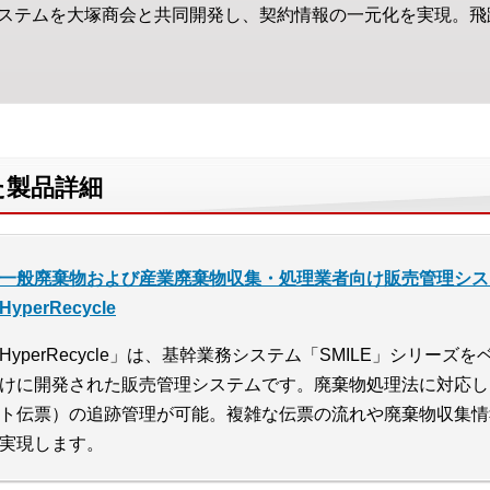
ステムを大塚商会と共同開発し、契約情報の一元化を実現。飛
た製品詳細
一般廃棄物および産業廃棄物収集・処理業者向け販売管理システム SMIL
HyperRecycle
HyperRecycle」は、基幹業務システム「SMILE」シリー
けに開発された販売管理システムです。廃棄物処理法に対応し
ト伝票）の追跡管理が可能。複雑な伝票の流れや廃棄物収集情
実現します。