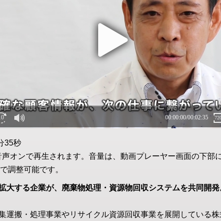
分35秒
音声オンで再生されます。音量は、動画プレーヤー画面の下部
で調整可能です。
拡大する企業が、廃棄物処理・資源物回収システムを共同開発
集運搬・処理事業やリサイクル資源回収事業を展開している株