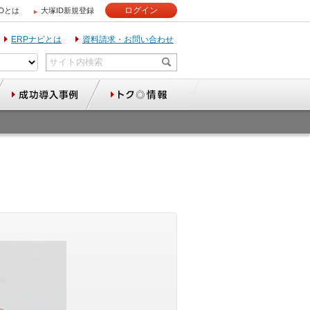
ログイン
IDとは
大塚ID新規登録
ERPナビとは
資料請求・お問い合わせ