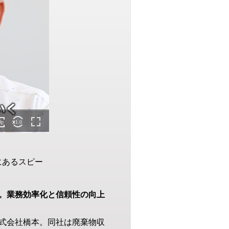
にあるスピー
。業務効率化と信頼性の向上
式会社橋本。同社は廃棄物収