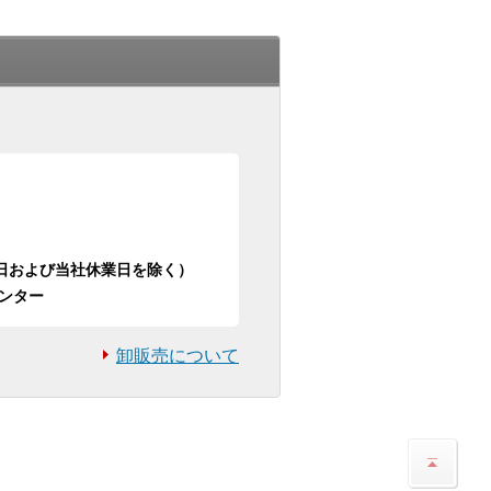
日祝日および当社休業日を除く）
ンター
卸販売について