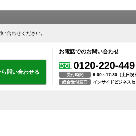
問い合わせください。
お電話でのお問い合わせ
0120-220-449
から問い合わせる
受付時間
9:00～17:30（土
総合受付窓口
インサイドビジネスセ