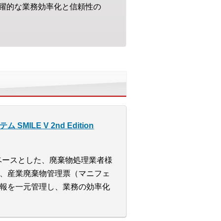
躍的な業務効率化と信頼性の
E V 2nd Edition
ズをベースとした、廃棄物処理業者様
、産業廃棄物管理票（マニフェ
報を一元管理し、業務の効率化