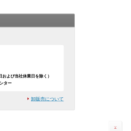
日祝日および当社休業日を除く）
ンター
卸販売について