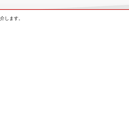
介します。