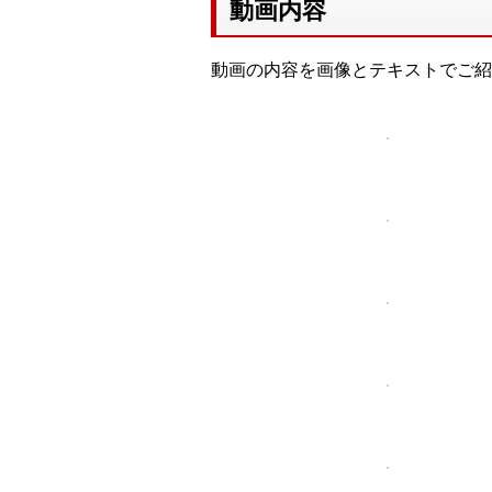
動画内容
動画の内容を画像とテキストでご紹