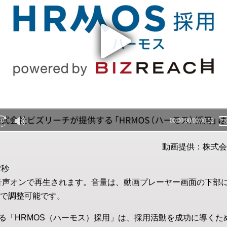
動画提供：株式会
2秒
音声オンで再生されます。音量は、動画プレーヤー画面の下部
で調整可能です。
る「HRMOS（ハーモス）採用」は、採用活動を成功に導くた