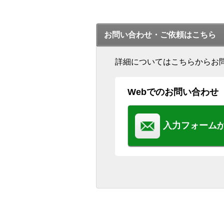
お問い合わせ・ご依頼はこちら
詳細についてはこちらからお
Webでのお問い合わせ
入力フォーム