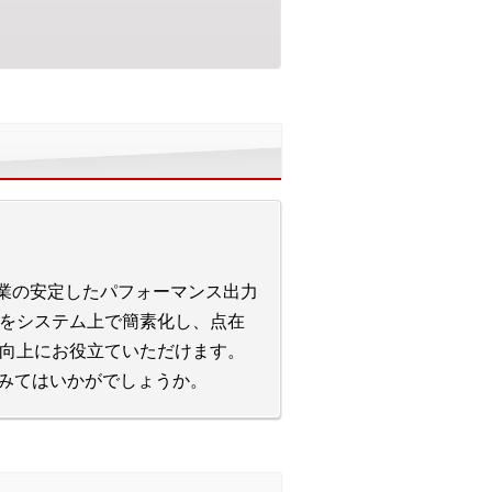
企業の安定したパフォーマンス出力
をシステム上で簡素化し、点在
向上にお役立ていただけます。
てみてはいかがでしょうか。