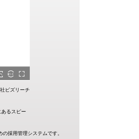
社ビズリーチ
にあるスピー
めの採用管理システムです。