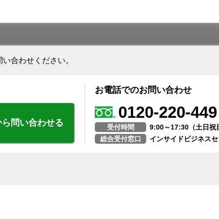
問い合わせください。
お電話でのお問い合わせ
0120-220-449
から問い合わせる
受付時間
9:00～17:30（土
総合受付窓口
インサイドビジネスセ