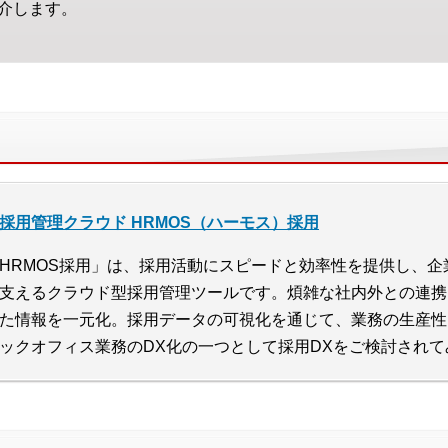
介します。
採用管理クラウド HRMOS（ハーモス）採用
HRMOS採用」は、採用活動にスピードと効率性を提供し、
支えるクラウド型採用管理ツールです。煩雑な社内外との連携
た情報を一元化。採用データの可視化を通じて、業務の生産性
ックオフィス業務のDX化の一つとして採用DXをご検討され