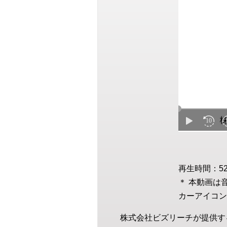
再生時間：5
＊ 本動画は
カーアイコン
株式会社ビズリーチが提供す