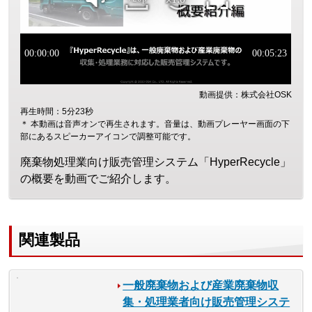
動画提供：株式会社OSK
再生時間：5分23秒
＊ 本動画は音声オンで再生されます。音量は、動画プレーヤー画面の下
部にあるスピーカーアイコンで調整可能です。
廃棄物処理業向け販売管理システム「HyperRecycle」
の概要を動画でご紹介します。
関連製品
一般廃棄物および産業廃棄物収
集・処理業者向け販売管理システ