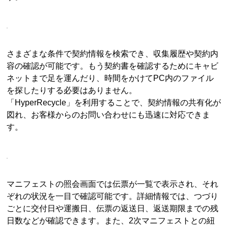
さまざまな条件で契約情報を検索でき、収集履歴や契約内
容の確認が可能です。もう契約書を確認するためにキャビ
ネットまで足を運んだり、時間をかけてPC内のファイル
を探したりする必要はありません。
「HyperRecycle」を利用することで、契約情報の共有化が
図れ、お客様からのお問い合わせにも迅速に対応できま
す。
マニフェストの照会画面では伝票が一覧で表示され、それ
ぞれの状況を一目で確認可能です。詳細情報では、つづり
ごとに交付日や運搬日、伝票の返送日、返送期限までの残
日数などが確認できます。また、2次マニフェストとの紐