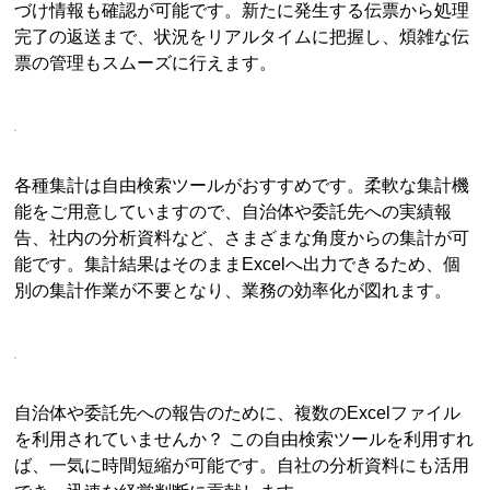
づけ情報も確認が可能です。新たに発生する伝票から処理
完了の返送まで、状況をリアルタイムに把握し、煩雑な伝
票の管理もスムーズに行えます。
各種集計は自由検索ツールがおすすめです。柔軟な集計機
能をご用意していますので、自治体や委託先への実績報
告、社内の分析資料など、さまざまな角度からの集計が可
能です。集計結果はそのままExcelへ出力できるため、個
別の集計作業が不要となり、業務の効率化が図れます。
自治体や委託先への報告のために、複数のExcelファイル
を利用されていませんか？ この自由検索ツールを利用すれ
ば、一気に時間短縮が可能です。自社の分析資料にも活用