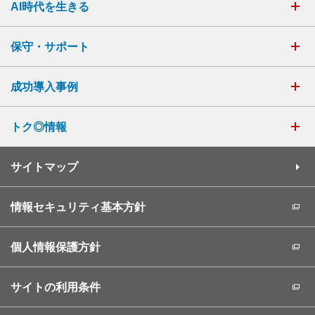
AI時代を生きる
保守・サポート
成功導入事例
トク◎情報
サイトマップ
情報セキュリティ基本方針
個人情報保護方針
サイトの利用条件