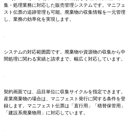
集・処理業務に対応した販売管理システムです。マニフェ
スト伝票の追跡管理も可能。廃棄物の収集情報を一元管理
し、業務の効率化を実現します。
システムの対応範囲図です。廃棄物や資源物の収集から中
間処理に関わる実績と請求まで、幅広く対応しています。
契約画面では、品目単位に収集サイクルを指定できます。
産業廃棄物の場合は、マニフェスト発行に関する条件を登
録します。マニフェスト伝票は「直行用」「積替保管用」
「建設系廃棄物用」に対応しています。