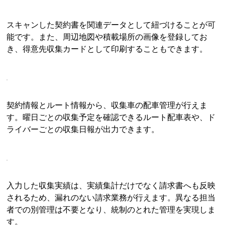
スキャンした契約書を関連データとして紐づけることが可
能です。また、周辺地図や積載場所の画像を登録してお
き、得意先収集カードとして印刷することもできます。
契約情報とルート情報から、収集車の配車管理が行えま
す。曜日ごとの収集予定を確認できるルート配車表や、ド
ライバーごとの収集日報が出力できます。
入力した収集実績は、実績集計だけでなく請求書へも反映
されるため、漏れのない請求業務が行えます。異なる担当
者での別管理は不要となり、統制のとれた管理を実現しま
す。