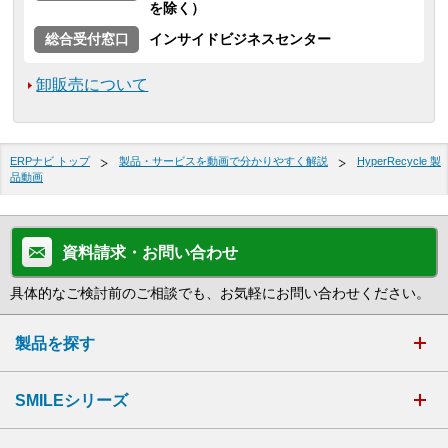
を除く）
総合受付窓口
インサイドビジネスセンター
卸販売について
ERPナビ トップ
製品・サービスを動画で分かりやすく解説
HyperRecycle 製
品動画
資料請求・お問い合わせ
具体的なご検討前のご相談でも、お気軽にお問い合わせください。
製品を探す
SMILEシリーズ