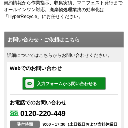
契約情報から作業指示、収集実績、マニフェスト発行まで
オールインワン対応。廃棄物処理業務の効率化は
「HyperRecycle」にお任せください。
お問い合わせ・ご依頼はこちら
詳細についてはこちらからお問い合わせください。
Webでのお問い合わせ
入力フォームから問い合わせる
お電話でのお問い合わせ
0120-220-449
受付時間
9:00～17:30（土日祝日および当社休業日