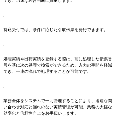
でき、迅速な経営判断に貢献します。
持込受付では、条件に応じた引取伝票を発行できます。
処理実績や出荷実績を登録する際は、前に処理した伝票番
号を基に次の処理で検索ができるため、入力の手間を軽減
でき、一連の流れで処理することが可能です。
業務全体をシステムで一元管理することにより、迅速な問
い合わせ対応と漏れのない実績管理が可能。業務の大幅な
効率化と信頼性向上をお手伝いします。