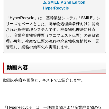
ム SMILE V 2nd Edition
HyperRecycle
「HyperRecycle」は、基幹業務システム「SMILE」シ
リーズをベースとした、廃棄物処理業者様向けに開発
された販売管理システムです。廃棄物処理法に対応
し、産業廃棄物管理票（マニフェスト伝票）の追跡管
理が可能。複雑な伝票の流れや廃棄物収集情報を一元
管理し、業務の効率化を実現します。
動画内容
動画の内容を画像とテキストでご紹介します。
「HyperRecycle」は、一般廃棄物および産業廃棄物の収