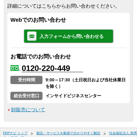
詳細についてはこちらからお問い合わせください。
Webでのお問い合わせ
入力フォームから問い合わせる
お電話でのお問い合わせ
0120-220-449
受付時間
9:00～17:30（土日祝日および当社休業日
を除く）
総合受付窓口
インサイドビジネスセンター
卸販売について
ERPナビ トップ
製品・サービスを動画で分かりやすく解説
社会福祉法人 慈恩