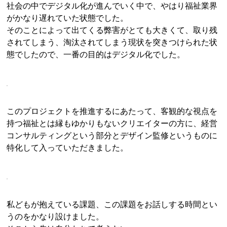
社会の中でデジタル化が進んでいく中で、やはり福祉業界
がかなり遅れていた状態でした。
そのことによって出てくる弊害がとても大きくて、取り残
されてしまう、淘汰されてしまう現状を突きつけられた状
態でしたので、一番の目的はデジタル化でした。
このプロジェクトを推進するにあたって、客観的な視点を
持つ福祉とは縁もゆかりもないクリエイターの方に、経営
コンサルティングという部分とデザイン監修というものに
特化して入っていただきました。
私どもが抱えている課題、この課題をお話しする時間とい
うのをかなり設けました。