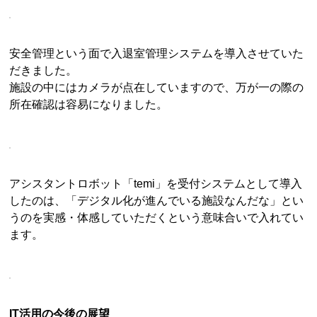
安全管理という面で入退室管理システムを導入させていた
だきました。
施設の中にはカメラが点在していますので、万が一の際の
所在確認は容易になりました。
アシスタントロボット「temi」を受付システムとして導入
したのは、「デジタル化が進んでいる施設なんだな」とい
うのを実感・体感していただくという意味合いで入れてい
ます。
IT活用の今後の展望