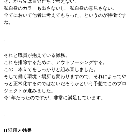
そこから先は自分たちで考えない。
私自身のカラーも出さないし、私自身の意見もない。
全てにおいて他者に考えてもらった、というのが特徴です
ね。
それと職員が抱えている雑務。
これを排除するために、アウトソーシングする。
この二本立てをしっかりと組み直しました。
そして働く環境・場所も変わりますので、それによってや
っと正常化するのではないだろうかという予想でこのプロ
ジェクトが進みました。
今1年たったのですが、非常に満足しています。
IT活用と効果