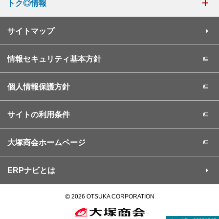
トク◎情報
サイトマップ
情報セキュリティ基本方針
個人情報保護方針
サイトの利用条件
大塚商会ホームページ
ERPナビとは
©
2026 OTSUKA CORPORATION