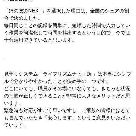
「ほのぼのNEXT」を選択した理由は、全国のシェアの割
合で決めました。
毎日同じことの記録を簡単に、短縮した時間で入力してい
く作業を簡潔化して時間を捻出するという目的で、今では
十分活用できていると思います。
見守りシステム「ライフリズムナビ＋Dr.」は本当にシンプ
ルで分かりやすかったことが決め手の一つです。
どこにいても、職員がその場にいなくても、きちっと状況
の把握が正しくできることが非常に大きなメリットだと思
います。
緊急時も対応がすごく早いですし、ご家族の皆様にはとて
も喜んでいただき「安心します」というご意見をいただい
ています。