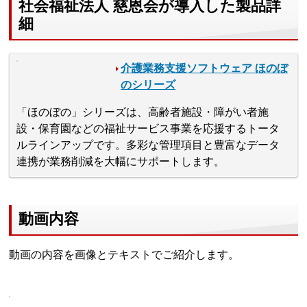
社会福祉法人 慈恩会が導入した製品詳
細
介護業務支援ソフトウェア ほのぼ
のシリーズ
「ほのぼの」シリーズは、高齢者施設・障がい者施
設・保育園などの福祉サービス事業を応援するトータ
ルラインアップです。多彩な管理項目と豊富なデータ
連携が業務削減を大幅にサポートします。
動画内容
動画の内容を画像とテキストでご紹介します。