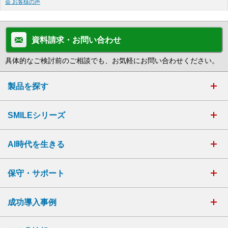
会 お客様の声
資料請求・お問い合わせ
具体的なご検討前のご相談でも、お気軽にお問い合わせください。
製品を探す
SMILEシリーズ
AI時代を生きる
保守・サポート
成功導入事例