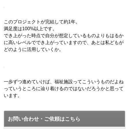
このプロジェクトが完結して約1年。
満足度は100%以上です。
でき上がった時点で自分が想定しているものよりもはるか
に高いレベルででき上がっていますので、あとは私どもが
どのように活用していくか。
一歩ずつ進めていけば、福祉施設ってこういうものだよね
っていうところに辿り着けるのではないだろうかと思って
います。
お問い合わせ・ご依頼はこちら