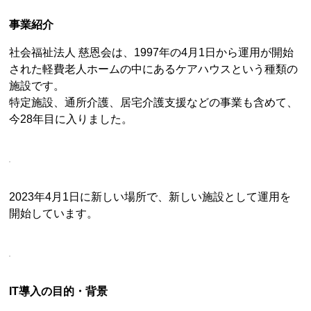
事業紹介
社会福祉法人 慈恩会は、1997年の4月1日から運用が開始
された軽費老人ホームの中にあるケアハウスという種類の
施設です。
特定施設、通所介護、居宅介護支援などの事業も含めて、
今28年目に入りました。
2023年4月1日に新しい場所で、新しい施設として運用を
開始しています。
IT導入の目的・背景