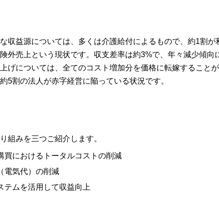
な収益源については、多くは介護給付によるもので、約1割が
険外売上という現状です。収支差率は約3%で、年々減少傾向
上げについては、全てのコスト増加分を価格に転嫁することが
約5割の法人が赤字経営に陥っている状況です。
り組みを三つご紹介します。
購買におけるトータルコストの削減
（電気代）の削減
ステムを活用して収益向上