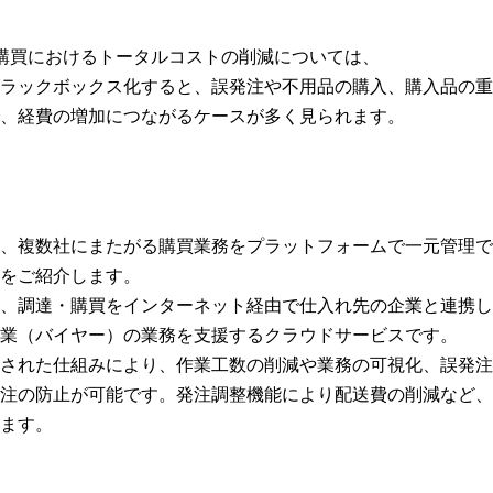
購買におけるトータルコストの削減については、
ラックボックス化すると、誤発注や不用品の購入、購入品の重
、経費の増加につながるケースが多く見られます。
、複数社にまたがる購買業務をプラットフォームで一元管理で
をご紹介します。
、調達・購買をインターネット経由で仕入れ先の企業と連携し
業（バイヤー）の業務を支援するクラウドサービスです。
された仕組みにより、作業工数の削減や業務の可視化、誤発注
注の防止が可能です。発注調整機能により配送費の削減など、
ます。