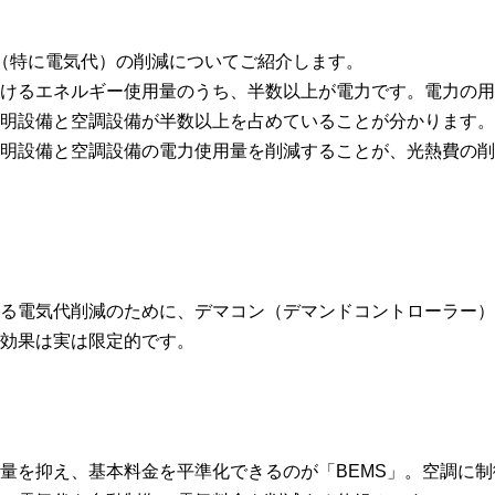
（特に電気代）の削減についてご紹介します。
けるエネルギー使用量のうち、半数以上が電力です。電力の用
明設備と空調設備が半数以上を占めていることが分かります。
明設備と空調設備の電力使用量を削減することが、光熱費の削
る電気代削減のために、デマコン（デマンドコントローラー）
効果は実は限定的です。
量を抑え、基本料金を平準化できるのが「BEMS」。空調に