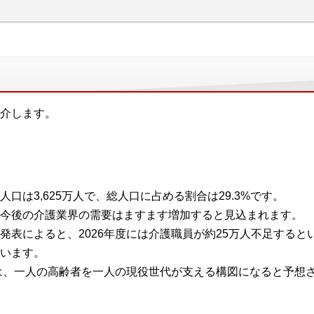
介します。
人口は3,625万人で、総人口に占める割合は29.3%です。
今後の介護業界の需要はますます増加すると見込まれます。
発表によると、2026年度には介護職員が約25万人不足すると
います。
には、一人の高齢者を一人の現役世代が支える構図になると予想