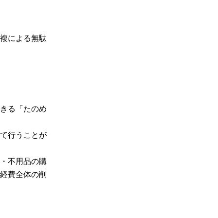
複による無駄
きる「たのめ
て行うことが
・不用品の購
経費全体の削