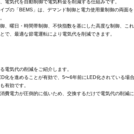
、電気代を自動制御で電気料金を削減する仕組みです。
イプの「BEMS」は、デマンド制御と電力使用量制御の両面
。
御、曜日・時間帯制御、不快指数を基にした高度な制御、これ
とで、最適な節電運転により電気代を削減できます。
る電気代の削減をご紹介します。
ED化を進めることが有効で、5〜6年前にLED化されている場
換も有効です。
は消費電力が圧倒的に低いため、交換するだけで電気代の削減