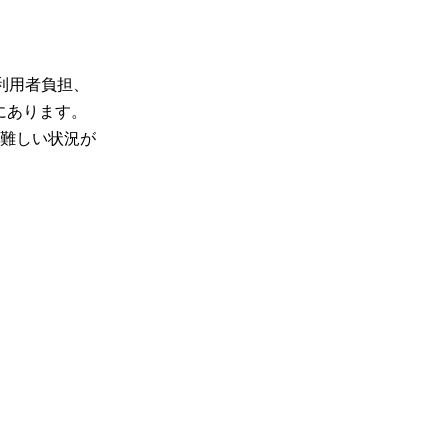
利用者負担、
にあります。
難しい状況が