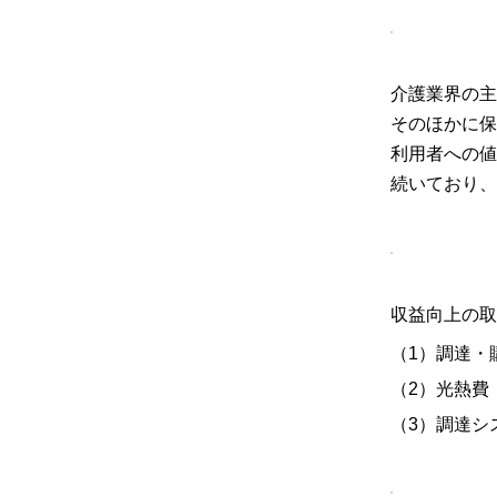
介護業界の主
そのほかに保
利用者への値
続いており、
収益向上の取
（1）調達・
（2）光熱費
（3）調達シ