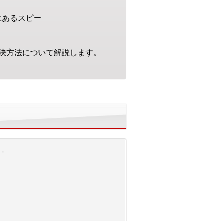
にあるスピー
決方法について解説します。