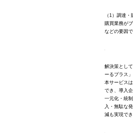
（1）調達・
購買業務がブ
などの要因で
解決策として
ーるプラス」
本サービスは
でき、導入企
一元化・統制
入・無駄な発
減も実現でき