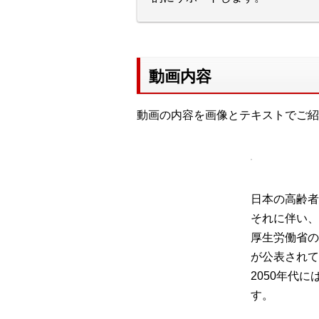
動画内容
動画の内容を画像とテキストでご紹
日本の高齢者
それに伴い、
厚生労働省の
が公表されて
2050年代
す。