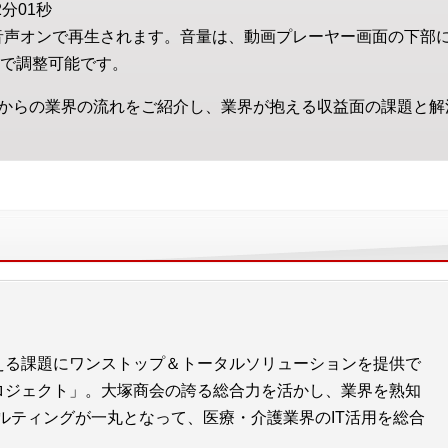
分01秒
音声オンで再生されます。音量は、動画プレーヤー画面の下部
で調整可能です。
からの業界の流れをご紹介し、業界が抱える収益面の課題と解
える課題にワンストップ＆トータルソリューションを提供で
ロジェクト」。大塚商会の誇る総合力を活かし、業界を熟知
ルティングが一丸となって、医療・介護業界のIT活用を総合