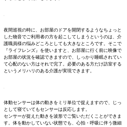
夜間巡視の時に、お部屋のドアを開閉するようなちょっと
した物音でご利用者の方を起こしてしまうというのは、介
護職員様の悩みどころとしても大きなところです。そこで
『ライフレンズ』を使いますと、お部屋に行く前に映像で
お部屋の状況を確認できますので、しっかり睡眠されてい
て心配のない方はそれで完了。必要のある方だけ訪室する
というメリハリのある介護が実現できます。
体動センサーは体の動きをミリ単位で捉えますので、じっ
として寝ていてもセンサーは反応します。
センサーが捉えた動きを波形でご覧いただくことができま
す。体を動かしていない状態でも、心拍・呼吸に伴う微細