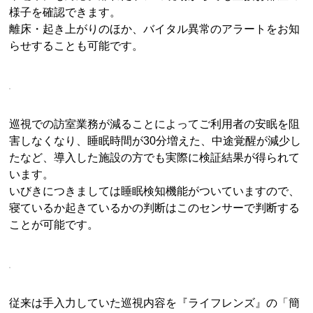
様子を確認できます。
離床・起き上がりのほか、バイタル異常のアラートをお知
らせすることも可能です。
巡視での訪室業務が減ることによってご利用者の安眠を阻
害しなくなり、睡眠時間が30分増えた、中途覚醒が減少し
たなど、導入した施設の方でも実際に検証結果が得られて
います。
いびきにつきましては睡眠検知機能がついていますので、
寝ているか起きているかの判断はこのセンサーで判断する
ことが可能です。
従来は手入力していた巡視内容を『ライフレンズ』の「簡