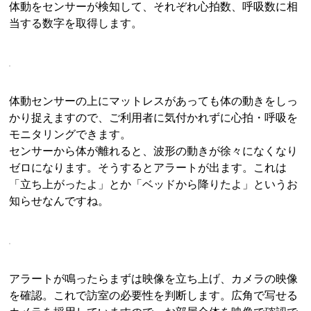
体動をセンサーが検知して、それぞれ心拍数、呼吸数に相
当する数字を取得します。
体動センサーの上にマットレスがあっても体の動きをしっ
かり捉えますので、ご利用者に気付かれずに心拍・呼吸を
モニタリングできます。
センサーから体が離れると、波形の動きが徐々になくなり
ゼロになります。そうするとアラートが出ます。これは
「立ち上がったよ」とか「ベッドから降りたよ」というお
知らせなんですね。
アラートが鳴ったらまずは映像を立ち上げ、カメラの映像
を確認。これで訪室の必要性を判断します。広角で写せる