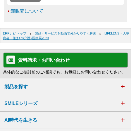
卸販売について
ERPナビ トップ
製品・サービスを動画で分かりやすく解説
LIFELENS × 大塚
商会｜住まい×介護×医療展2023
資料請求・お問い合わせ
具体的なご検討前のご相談でも、お気軽にお問い合わせください。
製品を探す
SMILEシリーズ
AI時代を生きる