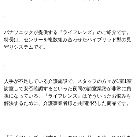
パナソニックが提供する『ライフレンズ』のご紹介です。
特長は、センサーを複数組み合わせたハイブリッド型の見
守りシステムです。
人手が不足している介護施設で、スタッフの方々が1室1室
訪室して安否確認するといった夜間の訪室業務が非常に負
担になっている、『ライフレンズ』はそういったお悩みを
解決するために、介護事業者様と共同開発した商品です。