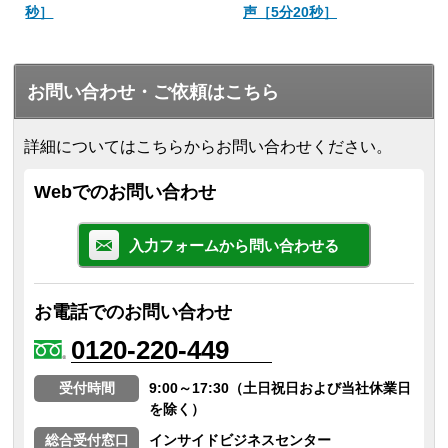
秒］
声［5分20秒］
お問い合わせ・ご依頼はこちら
詳細についてはこちらからお問い合わせください。
Webでのお問い合わせ
入力フォームから問い合わせる
お電話でのお問い合わせ
0120-220-449
受付時間
9:00～17:30（土日祝日および当社休業日
を除く）
総合受付窓口
インサイドビジネスセンター