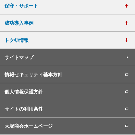
保守・サポート
成功導入事例
トク◎情報
サイトマップ
情報セキュリティ基本方針
個人情報保護方針
サイトの利用条件
大塚商会ホームページ