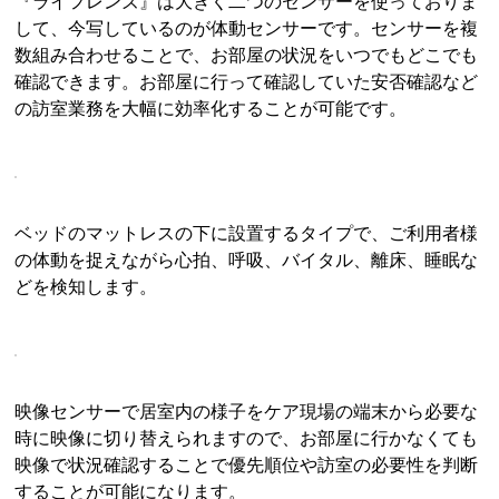
『ライフレンズ』は大きく二つのセンサーを使っておりま
して、今写しているのが体動センサーです。センサーを複
数組み合わせることで、お部屋の状況をいつでもどこでも
確認できます。お部屋に行って確認していた安否確認など
の訪室業務を大幅に効率化することが可能です。
ベッドのマットレスの下に設置するタイプで、ご利用者様
の体動を捉えながら心拍、呼吸、バイタル、離床、睡眠な
どを検知します。
映像センサーで居室内の様子をケア現場の端末から必要な
時に映像に切り替えられますので、お部屋に行かなくても
映像で状況確認することで優先順位や訪室の必要性を判断
することが可能になります。