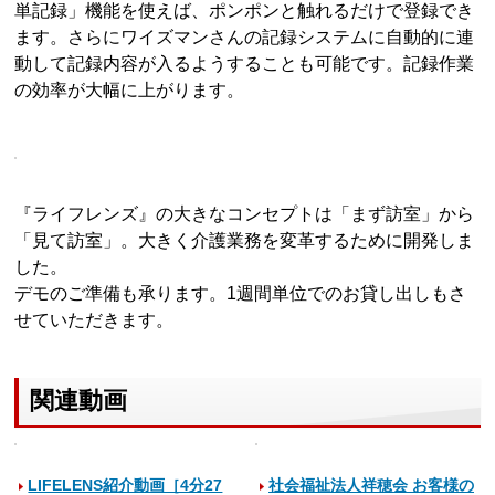
単記録」機能を使えば、ポンポンと触れるだけで登録でき
ます。さらにワイズマンさんの記録システムに自動的に連
動して記録内容が入るようすることも可能です。記録作業
の効率が大幅に上がります。
『ライフレンズ』の大きなコンセプトは「まず訪室」から
「見て訪室」。大きく介護業務を変革するために開発しま
した。
デモのご準備も承ります。1週間単位でのお貸し出しもさ
せていただきます。
関連動画
LIFELENS紹介動画［4分27
社会福祉法人祥穂会 お客様の