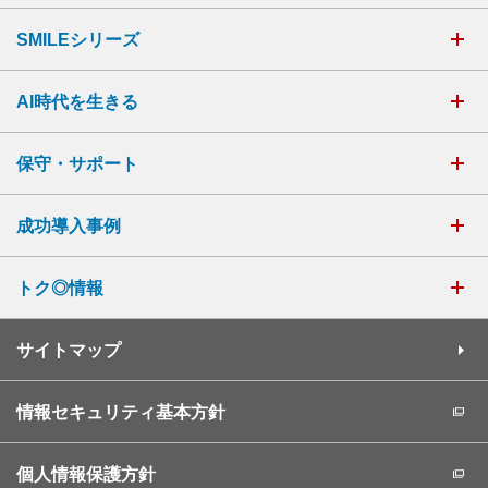
SMILEシリーズ
AI時代を生きる
保守・サポート
成功導入事例
トク◎情報
サイトマップ
情報セキュリティ基本方針
個人情報保護方針