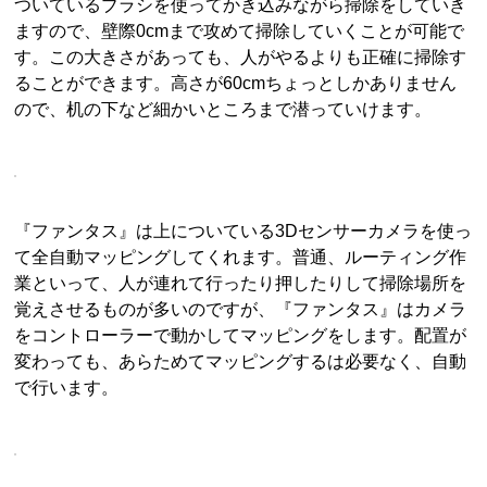
ついているブラシを使ってかき込みながら掃除をしていき
ますので、壁際0cmまで攻めて掃除していくことが可能で
す。この大きさがあっても、人がやるよりも正確に掃除す
ることができます。高さが60cmちょっとしかありません
ので、机の下など細かいところまで潜っていけます。
『ファンタス』は上についている3Dセンサーカメラを使っ
て全自動マッピングしてくれます。普通、ルーティング作
業といって、人が連れて行ったり押したりして掃除場所を
覚えさせるものが多いのですが、『ファンタス』はカメラ
をコントローラーで動かしてマッピングをします。配置が
変わっても、あらためてマッピングするは必要なく、自動
で行います。