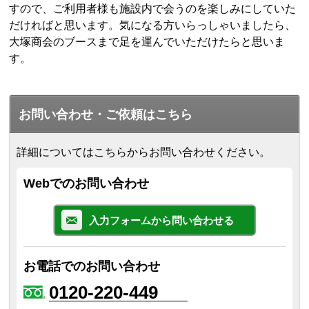
すので、ご利用者様も施設内で会うのを楽しみにしていた
だければと思います。気になる方いらっしゃいましたら、
大塚商会のブースまで足を運んでいただけたらと思いま
す。
お問い合わせ・ご依頼はこちら
詳細についてはこちらからお問い合わせください。
Webでのお問い合わせ
入力フォームから問い合わせる
お電話でのお問い合わせ
0120-220-449