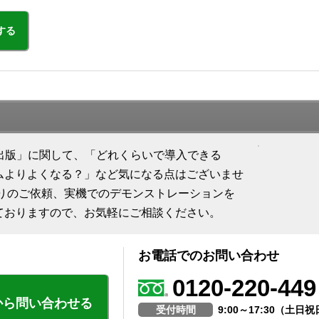
する
on Quick出版」に関して、「どれくらいで導入できる
ムよりよくなる？」など気になる点はございませ
積りのご依頼、実機でのデモンストレーションを
ておりますので、お気軽にご相談ください。
お電話でのお問い合わせ
0120-220-449
から問い合わせる
受付時間
9:00～17:30（土