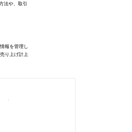
算方法や、取引
情報を管理し
売り上げ計上