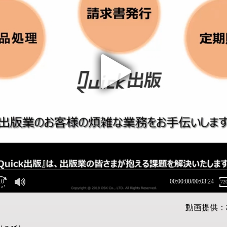
動画提供：