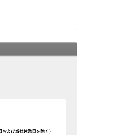
日祝日および当社休業日を除く）