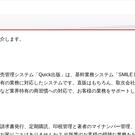
介します。
売管理システム「Quick出版」は、基幹業務システム「SMILE
有の業務に対応したシステムです。直販はもちろん、取次会社
など業界特有の商習慣への対応で、お客様の業務をサポートし
請求書発行、定期購読、印税管理と著者のマイナンバー管理、
お困りごとはありませんか？ 出版業のお客様の煩雑な業務を