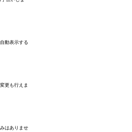
自動表示する
変更も行えま
みはありませ