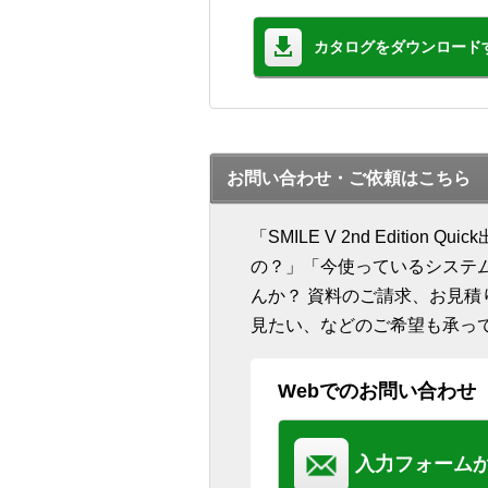
カタログをダウンロード
お問い合わせ・ご依頼はこちら
「SMILE V 2nd Editi
の？」「今使っているシステ
んか？ 資料のご請求、お見
見たい、などのご希望も承っ
Webでのお問い合わせ
入力フォーム