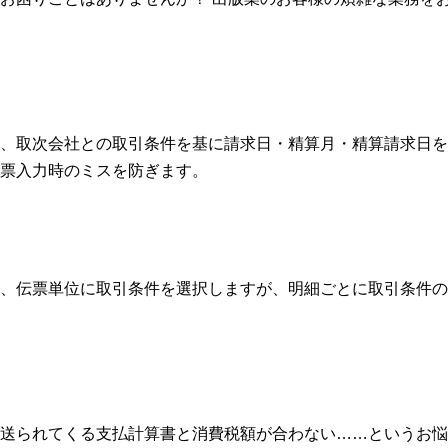
、取次会社との取引条件を基に請求日・精算月・精算請求日を
票入力時のミスを防ぎます。
、伝票単位に取引条件を選択しますが、明細ごとに取引条件の
送られてくる支払計算書と消費税額が合わない……というお悩