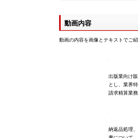
動画内容
動画の内容を画像とテキストでご紹
出版業向け販
とし、業界特
請求精算業務
納返品処理、
書について、