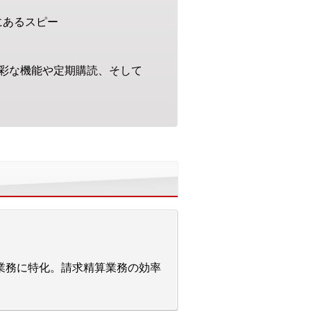
にあるスピー
彩な機能や定期購読、そして
の業務に特化。請求精算業務の効率