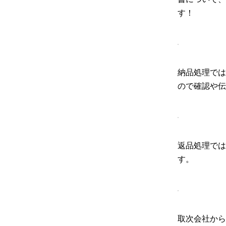
す！
納品処理では
ので確認や伝
返品処理では
す。
取次会社から