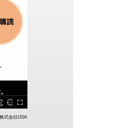
株式会社OSK