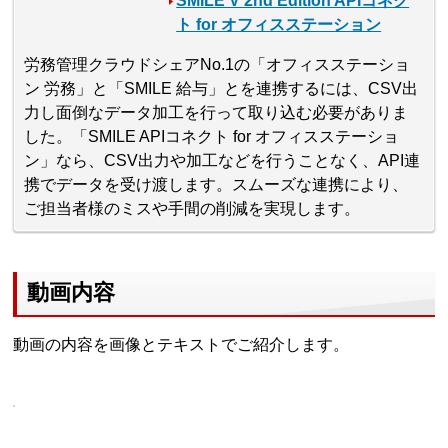
SMILE V 2nd Edition APIコネク
ト for オフィスステーション
労務管理クラウドシェアNo.1の「オフィスステーショ
ン 労務」と「SMILE 給与」とを連携するには、CSV出
力し面倒なデータ加工を行って取り込む必要がありま
した。「SMILE APIコネクト for オフィスステーショ
ン」なら、CSV出力や加工などを行うことなく、API連
携でデータを受け渡します。スムーズな連携により、
ご担当者様のミスや手間の削減を実現します。
動画内容
動画の内容を画像とテキストでご紹介します。