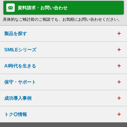
資料請求・お問い合わせ
具体的なご検討前のご相談でも、お気軽にお問い合わせください。
製品を探す
SMILEシリーズ
AI時代を生きる
保守・サポート
成功導入事例
トク◎情報