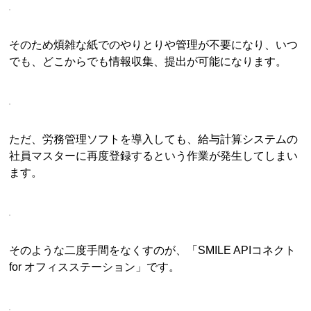
そのため煩雑な紙でのやりとりや管理が不要になり、いつ
でも、どこからでも情報収集、提出が可能になります。
ただ、労務管理ソフトを導入しても、給与計算システムの
社員マスターに再度登録するという作業が発生してしまい
ます。
そのような二度手間をなくすのが、「SMILE APIコネクト
for オフィスステーション」です。