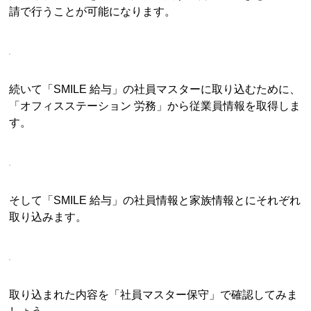
請で行うことが可能になります。
続いて「SMILE 給与」の社員マスターに取り込むために、
「オフィスステーション 労務」から従業員情報を取得しま
す。
そして「SMILE 給与」の社員情報と家族情報とにそれぞれ
取り込みます。
取り込まれた内容を「社員マスター保守」で確認してみま