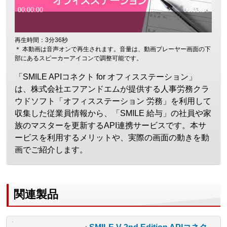
再生時間：3分36秒
＊ 本動画は音声オンで再生されます。音量は、動画プレーヤー画面の下
部にあるスピーカーアイコンで調整可能です。
「SMILE APIコネクト for オフィスステーション」
は、株式会社エフアンドエムが提供する人事労務クラ
ウドソフト「オフィスステーション 労務」を利用して
収集した従業員情報から、「SMILE 給与」の社員や家
族のマスターを更新するAPI連携サービスです。本サ
ービスを利用するメリットや、実際の画面の動きを動
画でご紹介します。
関連製品