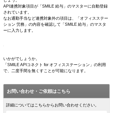
しょう。
API連携対象項目が「SMILE 給与」のマスターに自動登録
されています。
なお通勤手当など連携対象外の項目は、「オフィスステー
ション 労務」の内容を確認して「SMILE 給与」のマスタ
ーに入力します。
いかがでしょうか。
「SMILE APIコネクト for オフィスステーション」の利用
で、二度手間を無くすことが可能になります。
お問い合わせ・ご依頼はこちら
詳細についてはこちらからお問い合わせください。