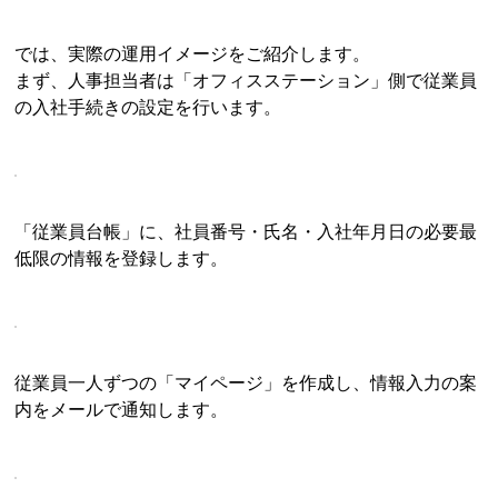
では、実際の運用イメージをご紹介します。
まず、人事担当者は「オフィスステーション」側で従業員
の入社手続きの設定を行います。
「従業員台帳」に、社員番号・氏名・入社年月日の必要最
低限の情報を登録します。
従業員一人ずつの「マイページ」を作成し、情報入力の案
内をメールで通知します。