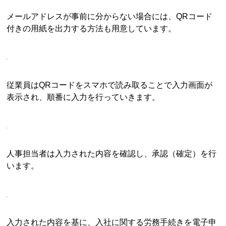
メールアドレスが事前に分からない場合には、QRコード
付きの用紙を出力する方法も用意しています。
従業員はQRコードをスマホで読み取ることで入力画面が
表示され、順番に入力を行っていきます。
人事担当者は入力された内容を確認し、承認（確定）を行
います。
入力された内容を基に、入社に関する労務手続きを電子申