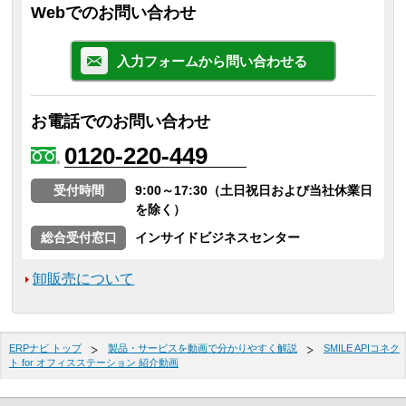
Webでのお問い合わせ
入力フォームから問い合わせる
お電話でのお問い合わせ
0120-220-449
受付時間
9:00～17:30（土日祝日および当社休業日
を除く）
総合受付窓口
インサイドビジネスセンター
卸販売について
ERPナビ トップ
製品・サービスを動画で分かりやすく解説
SMILE APIコネク
ト for オフィスステーション 紹介動画