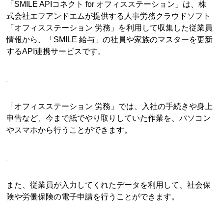
「SMILE APIコネクト for オフィスステーション」は、株
式会社エフアンドエムが提供する人事労務クラウドソフト
「オフィスステーション 労務」を利用して収集した従業員
情報から、「SMILE 給与」の社員や家族のマスターを更新
するAPI連携サービスです。
「オフィスステーション 労務」では、入社の手続きや身上
申告など、今まで紙でやり取りしていた作業を、パソコン
やスマホから行うことができます。
また、従業員が入力してくれたデータを利用して、社会保
険や労働保険の電子申請を行うことができます。