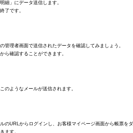
明細」にデータ送信します。
終了です。
の管理者画面で送信されたデータを確認してみましょう。
から確認することができます。
このようなメールが送信されます。
ルのURLからログインし、お客様マイページ画面から帳票を
きます。