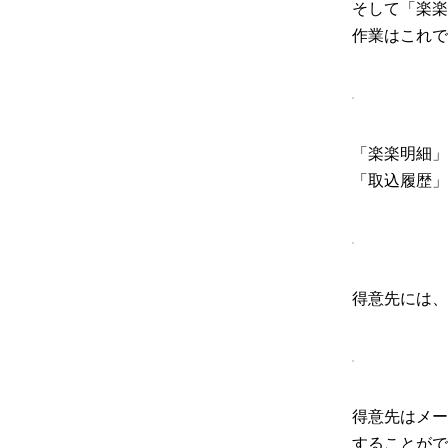
そして「楽楽
作業はこれで
「楽楽明細」
「取込履歴」
得意先には、
得意先はメー
することがで