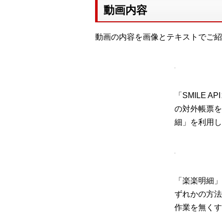
動画内容
動画の内容を画像とテキストでご紹
「SMILE 
の対外帳票を
細」を利用し
「楽楽明細」
ずれかの方法
作業を無くす