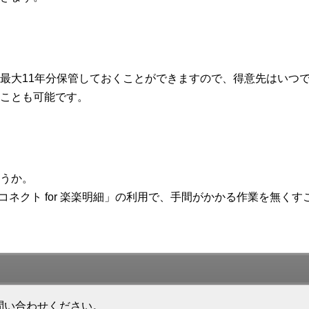
最大11年分保管しておくことができますので、得意先はいつ
ことも可能です。
うか。
APIコネクト for 楽楽明細」の利用で、手間がかかる作業を無く
問い合わせください。