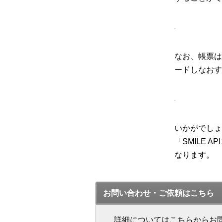
なお、帳票は
ードしなおす
いかがでしょ
「SMILE 
なります。
お問い合わせ・ご依頼はこちら
詳細についてはこちらからお