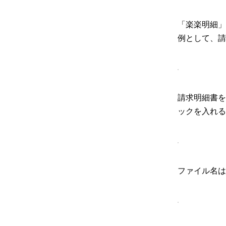
「楽楽明細」
例として、請
請求明細書を
ックを入れる
ファイル名は