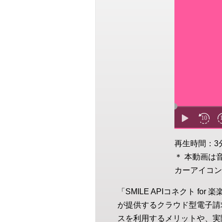
再生時間：3
＊ 本動画は
カーアイコン
「SMILE APIコネクト 
が提供するクラウド型電子請
スを利用するメリットや、実