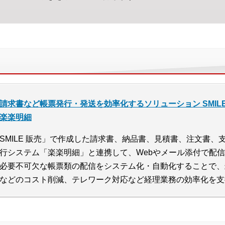
請求書など帳票発行・発送を効率化するソリューション SMILE V 2nd 
楽楽明細
SMILE 販売」で作成した請求書、納品書、見積書、注文書
行システム「楽楽明細」と連携して、Webやメール添付で配
必要不可欠な帳票類の配信をシステム化・自動化することで、
などのコスト削減、テレワーク対応など経理業務の効率化を支