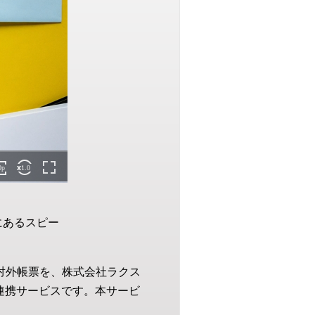
にあるスピー
どの対外帳票を、株式会社ラクス
連携サービスです。本サービ