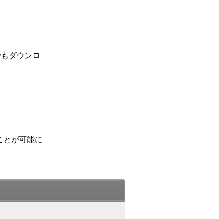
でもダウンロ
すことが可能に