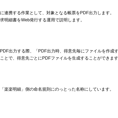
に連携する作業として、対象となる帳票をPDF出力します。
求明細書をWeb発行する運用で説明します。
PDF出力する際、「PDF出力時、得意先毎にファイルを作成
ことで、得意先ごとにPDFファイルを生成することができま
「楽楽明細」側の命名規則にのっとった名称にしています。