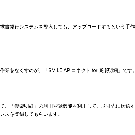
求書発行システムを導入しても、アップロードするという手作
業をなくすのが、「SMILE APIコネクト for 楽楽明細」です
て、「楽楽明細」の利用登録機能を利用して、取引先に送信す
レスを登録してもらいます。