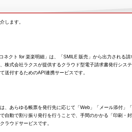
介します。
APIコネクト for 楽楽明細」は、「SMILE 販売」から出力され
、株式会社ラクスが提供するクラウド型電子請求書発行システ
て送付するためのAPI連携サービスです。
は、あらゆる帳票を発行先に応じて「Web」「メール添付」
で自動で割り振り発行を行うことで、手間のかかる「印刷・封
クラウドサービスです。