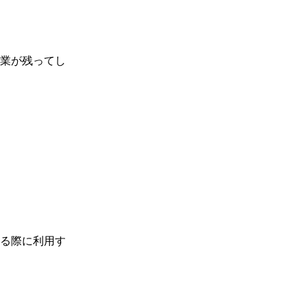
業が残ってし
。
る際に利用す