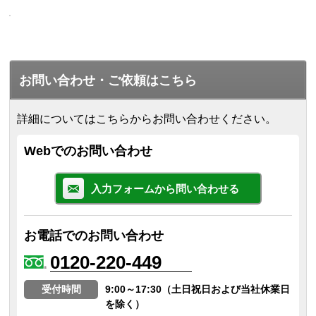
お問い合わせ・ご依頼はこちら
詳細についてはこちらからお問い合わせください。
Webでのお問い合わせ
入力フォームから問い合わせる
お電話でのお問い合わせ
0120-220-449
受付時間
9:00～17:30（土日祝日および当社休業日
を除く）