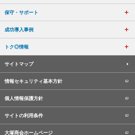
保守・サポート
成功導入事例
トク◎情報
サイトマップ
情報セキュリティ基本方針
個人情報保護方針
サイトの利用条件
大塚商会ホームページ