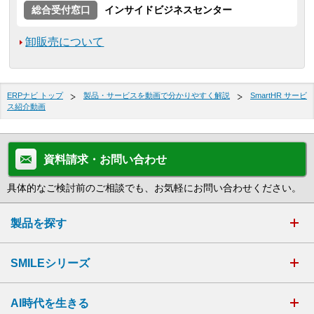
総合受付窓口
インサイドビジネスセンター
卸販売について
ERPナビ トップ
製品・サービスを動画で分かりやすく解説
SmartHR サービ
ス紹介動画
資料請求・お問い合わせ
具体的なご検討前のご相談でも、お気軽にお問い合わせください。
製品を探す
SMILEシリーズ
AI時代を生きる