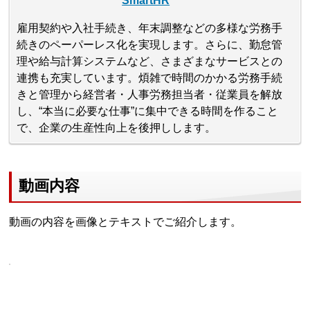
SmartHR
雇用契約や入社手続き、年末調整などの多様な労務手
続きのペーパーレス化を実現します。さらに、勤怠管
理や給与計算システムなど、さまざまなサービスとの
連携も充実しています。煩雑で時間のかかる労務手続
きと管理から経営者・人事労務担当者・従業員を解放
し、“本当に必要な仕事”に集中できる時間を作ること
で、企業の生産性向上を後押しします。
動画内容
動画の内容を画像とテキストでご紹介します。