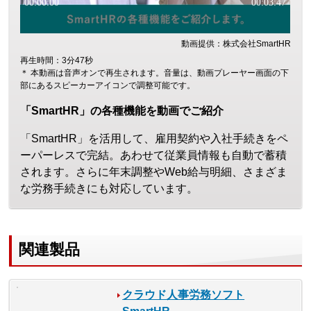
動画提供：株式会社SmartHR
再生時間：3分47秒
＊ 本動画は音声オンで再生されます。音量は、動画プレーヤー画面の下
部にあるスピーカーアイコンで調整可能です。
「SmartHR」の各種機能を動画でご紹介
「SmartHR」を活用して、雇用契約や入社手続きをペ
ーパーレスで完結。あわせて従業員情報も自動で蓄積
されます。さらに年末調整やWeb給与明細、さまざま
な労務手続きにも対応しています。
関連製品
クラウド人事労務ソフト