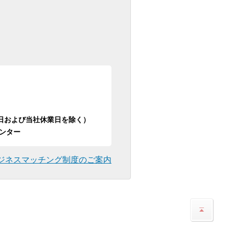
日祝日および当社休業日を除く）
ンター
ジネスマッチング制度のご案内