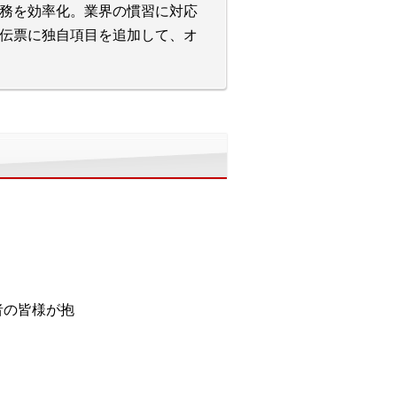
務を効率化。業界の慣習に対応
伝票に独自項目を追加して、オ
者の皆様が抱