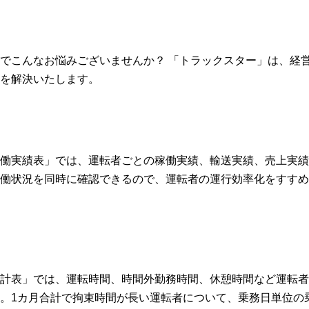
でこんなお悩みございませんか？ 「トラックスター」は、経
を解決いたします。
働実績表」では、運転者ごとの稼働実績、輸送実績、売上実績
働状況を同時に確認できるので、運転者の運行効率化をすすめ
計表」では、運転時間、時間外勤務時間、休憩時間など運転者
。1カ月合計で拘束時間が長い運転者について、乗務日単位の