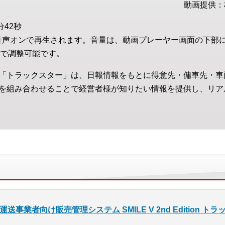
動画提供：
分42秒
音声オンで再生されます。音量は、動画プレーヤー画面の下部
で調整可能です。
「トラックスター」は、日報情報をもとに得意先・傭車先・車
を組み合わせることで経営者様が知りたい情報を提供し、リア
運送事業者向け販売管理システム SMILE V 2nd Edition ト