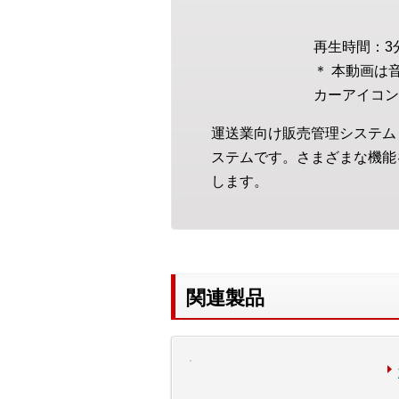
再生時間：3
＊ 本動画は
カーアイコン
運送業向け販売管理システム
ステムです。さまざまな機能
します。
関連製品