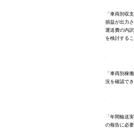
「車両別収支
損益が出力さ
運送費の内訳
を検討するこ
「車両別稼働
況を確認でき
「年間輸送実
の報告に必要