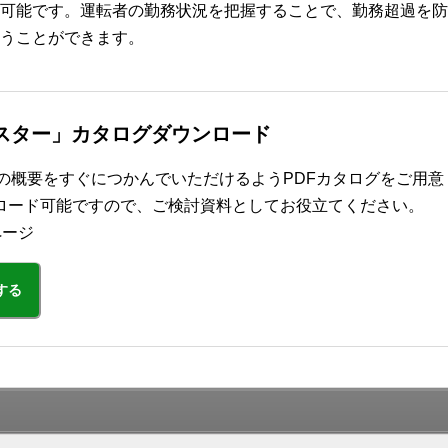
可能です。運転者の勤務状況を把握することで、勤務超過を防
うことができます。
ックスター」カタログダウンロード
ー」の概要をすぐにつかんでいただけるようPDFカタログをご用意
ロード可能ですので、ご検討資料としてお役立てください。
ページ
する