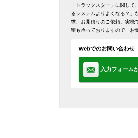
「トラックスター」に関して
るシステムよりよくなる？」
求、お見積りのご依頼、実機
望も承っておりますので、お
Webでのお問い合わせ
入力フォーム