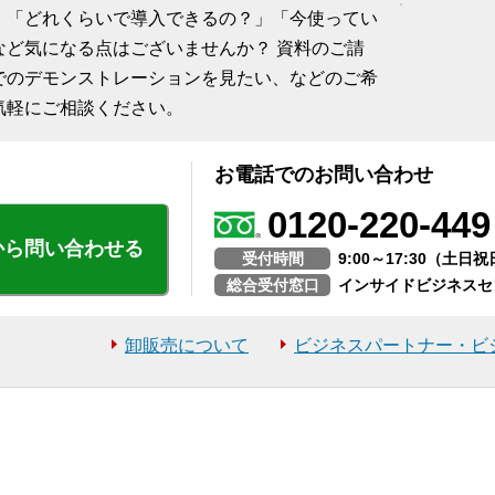
、「どれくらいで導入できるの？」「今使ってい
など気になる点はございませんか？ 資料のご請
でのデモンストレーションを見たい、などのご希
気軽にご相談ください。
お電話でのお問い合わせ
0120-220-449
から問い合わせる
受付時間
9:00～17:30（土
総合受付窓口
インサイドビジネスセ
卸販売について
ビジネスパートナー・ビ