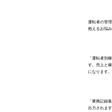
運転者の管理
抱えるお悩み
「運転者別稼
す。売上と稼
になります。
「乗務記録集
出力されます