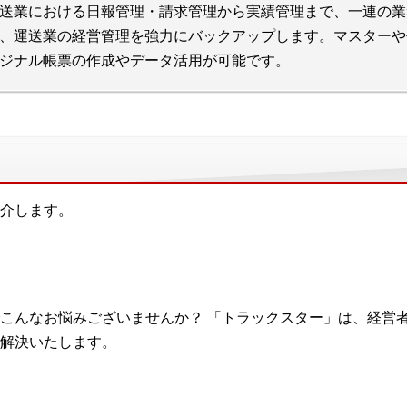
送業における日報管理・請求管理から実績管理まで、一連の業
、運送業の経営管理を強力にバックアップします。マスターや
ジナル帳票の作成やデータ活用が可能です。
介します。
こんなお悩みございませんか？ 「トラックスター」は、経営
解決いたします。