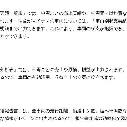
実績一覧表」では、車両ごとの売上実績や、車両費・燃料費な
れます。損益がマイナスの車両については、「車両別収支実績
明細まで出力できます。これにより、車両の収支が把握でき、
とができます。
分析表」では、車両ごとの売上や原価、損益が出力されます。
るので、車両の有効活用、収益向上の立案に役立ちます。
績報告書」は、全車両の走行距離、輸送トン数、延べ車両数な
な情報が1ページに出力されるので、報告書作成の効率化が図