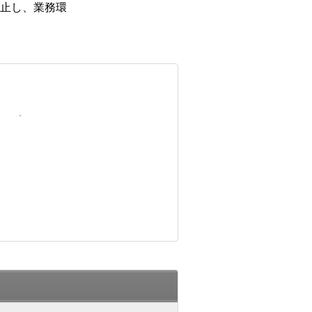
止し、業務環