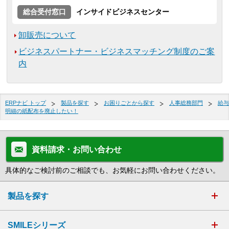
総合受付窓口
インサイドビジネスセンター
卸販売について
ビジネスパートナー・ビジネスマッチング制度のご案
内
ERPナビ トップ
製品を探す
お困りごとから探す
人事総務部門
給与
明細の紙配布を廃止したい！
資料請求・お問い合わせ
具体的なご検討前のご相談でも、お気軽にお問い合わせください。
製品を探す
SMILEシリーズ