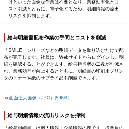
けといった面倒な作業は不要となり、業務効率化とコ
スト削減とともに、電子化するため、明細情報の流出
リスクを抑制します。
給与明細書配布作業の手間とコストを削減
「SMILE」シリーズなどの明細データを取り込むだけで配
布が完了します。社員は、Webサイトからログインし、明
細を確認することができます。給与担当者の工数が削減さ
れ、業務効率が向上するとともに、明細書の印刷用プリン
タのトナーや紙のサプライ品も削減できます。
画面拡大画像（JPG）[59KB]
給与明細情報の流出リスクを抑制
「給与明細書」は個人情報・企業情報の塊です。従業員の