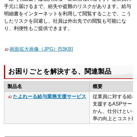
手元に届けるまで、紛失や盗難のリスクがあります。給与
明細書をインターネットを利用して閲覧することで、こう
したリスクを回避し、社員は外出先での閲覧も可能にな
り、利便性もご提供できます。
画面拡大画像（JPG）[53KB]
お困りごとを解決する、関連製品
製品名
概要
たよれーる給与業務支援サービス
従業員に対する給与
支援するASPサー
かん、仕分けといっ
率の向上とコスト削