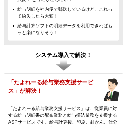
給与明細を社内便で郵送しているけど、これっ
て紛失したら大変！
給与計算ソフトの明細データを利用できればも
っと楽になりそう！
システム導入で解決！
「たよれーる給与業務支援サービ
ス」が解決！
「たよれーる給与業務支援サービス」は、従業員に対
する給与明細書の配布業務と給与振込業務を支援する
ASPサービスです。給与計算後、印刷、封かん、仕分