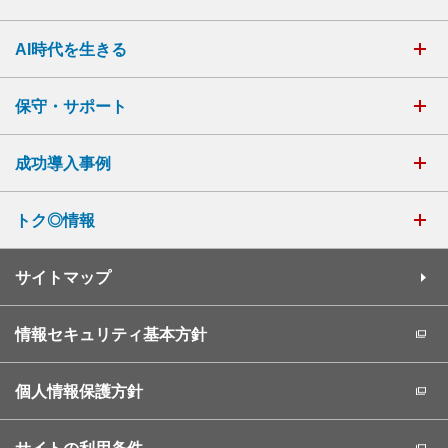
AI時代を生きる
保守・サポート
成功導入事例
トク◎情報
サイトマップ
情報セキュリティ基本方針
個人情報保護方針