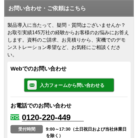
お問い合わせ・ご依頼はこちら
製品導入に当たって、疑問・質問はございませんか？
お取引実績145万社の経験からお客様のお悩みにお答え
します。
資料のご請求、お見積りから、実機でのデモ
ンストレーション希望など、お気軽にご相談くださ
い。
Webでのお問い合わせ
入力フォームから問い合わせる
お電話でのお問い合わせ
0120-220-449
受付時間
9:00～17:30（土日祝日および当社休業日
を除く）