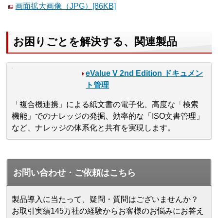
画面拡大画像（JPG）[86KB]
お困りごとを解決する、関連製品
eValue V 2nd Edition ドキュメン
ト管理
「複合機連携」による紙文書の電子化、高度な「検索
機能」でのナレッジの発掘、効率的な「ISO文書管理」
など、ナレッジの体系化と共有を実現します。
お問い合わせ・ご依頼はこちら
製品導入に当たって、疑問・質問はございませんか？
お取引実績145万社の経験からお客様のお悩みにお答え