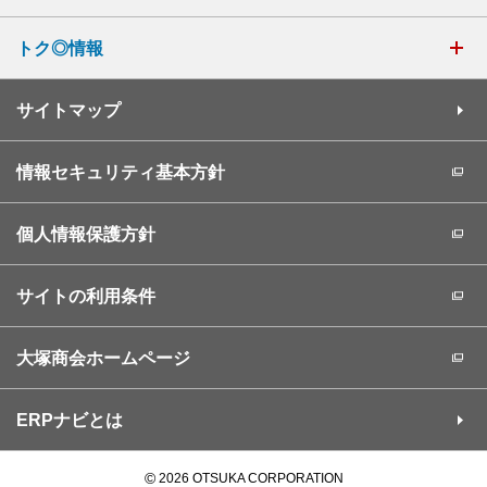
トク◎情報
サイトマップ
情報セキュリティ基本方針
個人情報保護方針
サイトの利用条件
大塚商会ホームページ
ERPナビとは
©
2026 OTSUKA CORPORATION