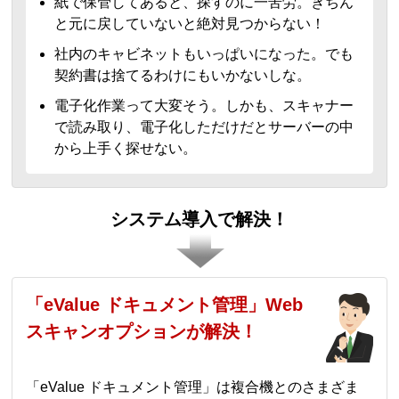
紙で保管してあると、探すのに一苦労。きちん
と元に戻していないと絶対見つからない！
社内のキャビネットもいっぱいになった。でも
契約書は捨てるわけにもいかないしな。
電子化作業って大変そう。しかも、スキャナー
で読み取り、電子化しただけだとサーバーの中
から上手く探せない。
システム導入で解決！
「eValue ドキュメント管理」Web
スキャンオプションが解決！
「eValue ドキュメント管理」は複合機とのさまざま