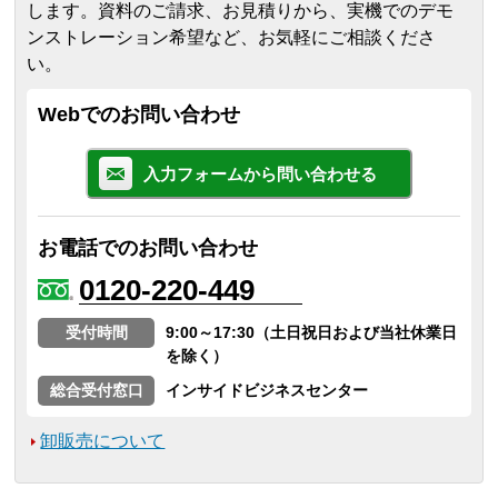
します。
資料のご請求、お見積りから、実機でのデモ
ンストレーション希望など、お気軽にご相談くださ
い。
Webでのお問い合わせ
入力フォームから問い合わせる
お電話でのお問い合わせ
0120-220-449
受付時間
9:00～17:30（土日祝日および当社休業日
を除く）
総合受付窓口
インサイドビジネスセンター
卸販売について