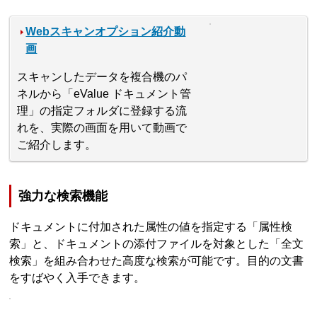
Webスキャンオプション紹介動
画
スキャンしたデータを複合機のパ
ネルから「eValue ドキュメント管
理」の指定フォルダに登録する流
れを、実際の画面を用いて動画で
ご紹介します。
強力な検索機能
ドキュメントに付加された属性の値を指定する「属性検
索」と、ドキュメントの添付ファイルを対象とした「全文
検索」を組み合わせた高度な検索が可能です。目的の文書
をすばやく入手できます。