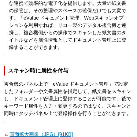
な連携で効率的な電子化を提供します。大量の紙文書
の保管は、その整理やスペースの確保だけでも大変で
す。「eValue ドキュメント管理」Webスキャンオプ
ションを利用すれば、リコー製のデジタル複合機と連
携し、複合機側からの操作でスキャンした紙文書のタ
イトルなどを属性情報としてドキュメント管理上に登
録することができます。
スキャン時に属性を付与
複合機のパネル上で「eValue ドキュメント管理」で設定
したフォルダーや文書属性を指定して、紙文書をスキャン
し、ドキュメント管理上に登録することが可能です。後で
キーワード属性を入力・変更するのではなく、スキャンと
同時にタッチパネル上で登録操作を行うことができます。
画面拡大画像（JPG）[91KB]