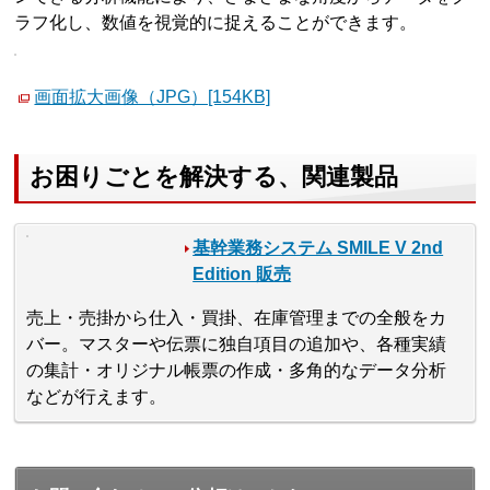
ラフ化し、数値を視覚的に捉えることができます。
画面拡大画像（JPG）[154KB]
お困りごとを解決する、関連製品
基幹業務システム SMILE V 2nd
Edition 販売
売上・売掛から仕入・買掛、在庫管理までの全般をカ
バー。マスターや伝票に独自項目の追加や、各種実績
の集計・オリジナル帳票の作成・多角的なデータ分析
などが行えます。