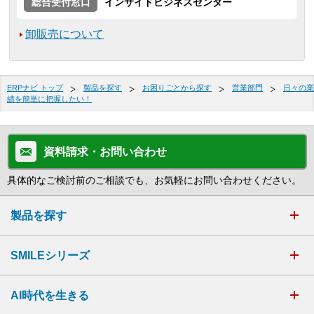
総合受付窓口
インサイドビジネスセンター
卸販売について
ERPナビ トップ
製品を探す
お困りごとから探す
営業部門
日々の業
績を簡単に把握したい！
資料請求・お問い合わせ
具体的なご検討前のご相談でも、お気軽にお問い合わせください。
製品を探す
SMILEシリーズ
AI時代を生きる