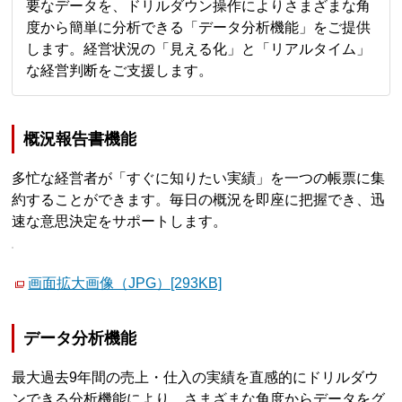
要なデータを、ドリルダウン操作によりさまざまな角
度から簡単に分析できる「データ分析機能」をご提供
します。経営状況の「見える化」と「リアルタイム」
な経営判断をご支援します。
概況報告書機能
多忙な経営者が「すぐに知りたい実績」を一つの帳票に集
約することができます。毎日の概況を即座に把握でき、迅
速な意思決定をサポートします。
画面拡大画像（JPG）[293KB]
データ分析機能
最大過去9年間の売上・仕入の実績を直感的にドリルダウ
ンできる分析機能により、さまざまな角度からデータをグ